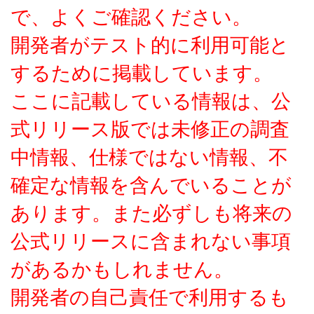
で、よくご確認ください。
開発者がテスト的に利用可能と
するために掲載しています。
ここに記載している情報は、公
式リリース版では未修正の調査
中情報、仕様ではない情報、不
確定な情報を含んでいることが
あります。また必ずしも将来の
公式リリースに含まれない事項
があるかもしれません。
開発者の自己責任で利用するも