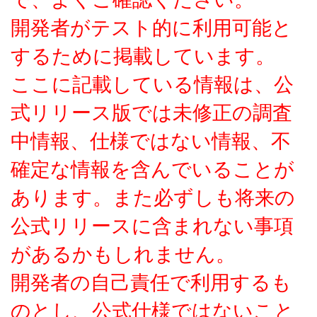
開発者がテスト的に利用可能と
するために掲載しています。
ここに記載している情報は、公
式リリース版では未修正の調査
中情報、仕様ではない情報、不
確定な情報を含んでいることが
あります。また必ずしも将来の
公式リリースに含まれない事項
があるかもしれません。
開発者の自己責任で利用するも
のとし、公式仕様ではないこと