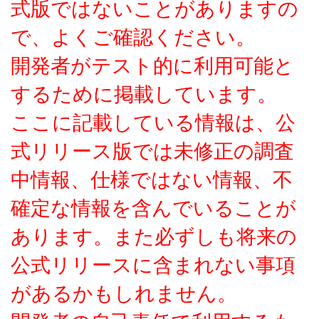
式版ではないことがありますの
で、よくご確認ください。
開発者がテスト的に利用可能と
するために掲載しています。
ここに記載している情報は、公
式リリース版では未修正の調査
中情報、仕様ではない情報、不
確定な情報を含んでいることが
あります。また必ずしも将来の
公式リリースに含まれない事項
があるかもしれません。