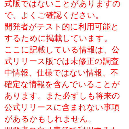
式版ではないことがありますの
で、よくご確認ください。
開発者がテスト的に利用可能と
するために掲載しています。
ここに記載している情報は、公
式リリース版では未修正の調査
中情報、仕様ではない情報、不
確定な情報を含んでいることが
あります。また必ずしも将来の
公式リリースに含まれない事項
があるかもしれません。