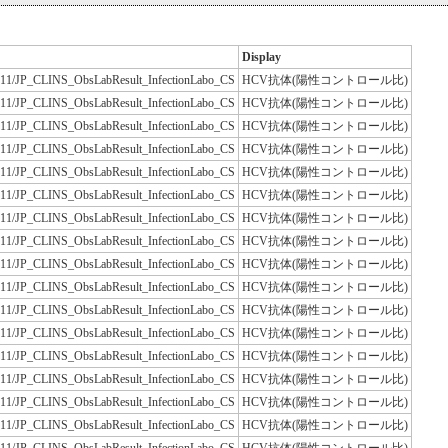
Display
JLAC11/JP_CLINS_ObsLabResult_InfectionLabo_CS
HCV抗体(陽性コントロール比)
JLAC11/JP_CLINS_ObsLabResult_InfectionLabo_CS
HCV抗体(陽性コントロール比)
JLAC11/JP_CLINS_ObsLabResult_InfectionLabo_CS
HCV抗体(陽性コントロール比)
JLAC11/JP_CLINS_ObsLabResult_InfectionLabo_CS
HCV抗体(陽性コントロール比)
JLAC11/JP_CLINS_ObsLabResult_InfectionLabo_CS
HCV抗体(陽性コントロール比)
JLAC11/JP_CLINS_ObsLabResult_InfectionLabo_CS
HCV抗体(陽性コントロール比)
JLAC11/JP_CLINS_ObsLabResult_InfectionLabo_CS
HCV抗体(陽性コントロール比)
JLAC11/JP_CLINS_ObsLabResult_InfectionLabo_CS
HCV抗体(陽性コントロール比)
JLAC11/JP_CLINS_ObsLabResult_InfectionLabo_CS
HCV抗体(陽性コントロール比)
JLAC11/JP_CLINS_ObsLabResult_InfectionLabo_CS
HCV抗体(陽性コントロール比)
JLAC11/JP_CLINS_ObsLabResult_InfectionLabo_CS
HCV抗体(陽性コントロール比)
JLAC11/JP_CLINS_ObsLabResult_InfectionLabo_CS
HCV抗体(陽性コントロール比)
JLAC11/JP_CLINS_ObsLabResult_InfectionLabo_CS
HCV抗体(陽性コントロール比)
JLAC11/JP_CLINS_ObsLabResult_InfectionLabo_CS
HCV抗体(陽性コントロール比)
JLAC11/JP_CLINS_ObsLabResult_InfectionLabo_CS
HCV抗体(陽性コントロール比)
JLAC11/JP_CLINS_ObsLabResult_InfectionLabo_CS
HCV抗体(陽性コントロール比)