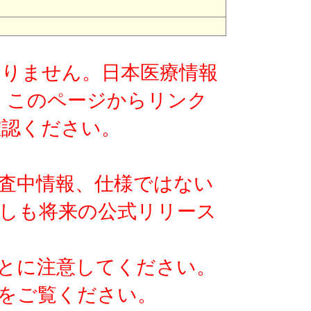
版ではありません。日本医療情報
す。このページからリンク
確認ください。
査中情報、仕様ではない
しも将来の公式リリース
とに注意してください。
をご覧ください。