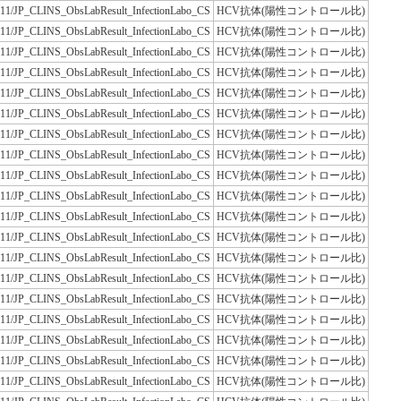
JLAC11/JP_CLINS_ObsLabResult_InfectionLabo_CS
HCV抗体(陽性コントロール比)
JLAC11/JP_CLINS_ObsLabResult_InfectionLabo_CS
HCV抗体(陽性コントロール比)
JLAC11/JP_CLINS_ObsLabResult_InfectionLabo_CS
HCV抗体(陽性コントロール比)
JLAC11/JP_CLINS_ObsLabResult_InfectionLabo_CS
HCV抗体(陽性コントロール比)
JLAC11/JP_CLINS_ObsLabResult_InfectionLabo_CS
HCV抗体(陽性コントロール比)
JLAC11/JP_CLINS_ObsLabResult_InfectionLabo_CS
HCV抗体(陽性コントロール比)
JLAC11/JP_CLINS_ObsLabResult_InfectionLabo_CS
HCV抗体(陽性コントロール比)
JLAC11/JP_CLINS_ObsLabResult_InfectionLabo_CS
HCV抗体(陽性コントロール比)
JLAC11/JP_CLINS_ObsLabResult_InfectionLabo_CS
HCV抗体(陽性コントロール比)
JLAC11/JP_CLINS_ObsLabResult_InfectionLabo_CS
HCV抗体(陽性コントロール比)
JLAC11/JP_CLINS_ObsLabResult_InfectionLabo_CS
HCV抗体(陽性コントロール比)
JLAC11/JP_CLINS_ObsLabResult_InfectionLabo_CS
HCV抗体(陽性コントロール比)
JLAC11/JP_CLINS_ObsLabResult_InfectionLabo_CS
HCV抗体(陽性コントロール比)
JLAC11/JP_CLINS_ObsLabResult_InfectionLabo_CS
HCV抗体(陽性コントロール比)
JLAC11/JP_CLINS_ObsLabResult_InfectionLabo_CS
HCV抗体(陽性コントロール比)
JLAC11/JP_CLINS_ObsLabResult_InfectionLabo_CS
HCV抗体(陽性コントロール比)
JLAC11/JP_CLINS_ObsLabResult_InfectionLabo_CS
HCV抗体(陽性コントロール比)
JLAC11/JP_CLINS_ObsLabResult_InfectionLabo_CS
HCV抗体(陽性コントロール比)
JLAC11/JP_CLINS_ObsLabResult_InfectionLabo_CS
HCV抗体(陽性コントロール比)