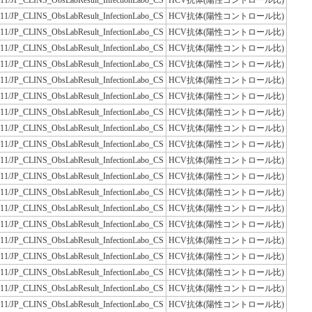
JLAC11/JP_CLINS_ObsLabResult_InfectionLabo_CS
HCV抗体(陽性コントロール比)
JLAC11/JP_CLINS_ObsLabResult_InfectionLabo_CS
HCV抗体(陽性コントロール比)
JLAC11/JP_CLINS_ObsLabResult_InfectionLabo_CS
HCV抗体(陽性コントロール比)
JLAC11/JP_CLINS_ObsLabResult_InfectionLabo_CS
HCV抗体(陽性コントロール比)
JLAC11/JP_CLINS_ObsLabResult_InfectionLabo_CS
HCV抗体(陽性コントロール比)
JLAC11/JP_CLINS_ObsLabResult_InfectionLabo_CS
HCV抗体(陽性コントロール比)
JLAC11/JP_CLINS_ObsLabResult_InfectionLabo_CS
HCV抗体(陽性コントロール比)
JLAC11/JP_CLINS_ObsLabResult_InfectionLabo_CS
HCV抗体(陽性コントロール比)
JLAC11/JP_CLINS_ObsLabResult_InfectionLabo_CS
HCV抗体(陽性コントロール比)
JLAC11/JP_CLINS_ObsLabResult_InfectionLabo_CS
HCV抗体(陽性コントロール比)
JLAC11/JP_CLINS_ObsLabResult_InfectionLabo_CS
HCV抗体(陽性コントロール比)
JLAC11/JP_CLINS_ObsLabResult_InfectionLabo_CS
HCV抗体(陽性コントロール比)
JLAC11/JP_CLINS_ObsLabResult_InfectionLabo_CS
HCV抗体(陽性コントロール比)
JLAC11/JP_CLINS_ObsLabResult_InfectionLabo_CS
HCV抗体(陽性コントロール比)
JLAC11/JP_CLINS_ObsLabResult_InfectionLabo_CS
HCV抗体(陽性コントロール比)
JLAC11/JP_CLINS_ObsLabResult_InfectionLabo_CS
HCV抗体(陽性コントロール比)
JLAC11/JP_CLINS_ObsLabResult_InfectionLabo_CS
HCV抗体(陽性コントロール比)
JLAC11/JP_CLINS_ObsLabResult_InfectionLabo_CS
HCV抗体(陽性コントロール比)
JLAC11/JP_CLINS_ObsLabResult_InfectionLabo_CS
HCV抗体(陽性コントロール比)
JLAC11/JP_CLINS_ObsLabResult_InfectionLabo_CS
HCV抗体(陽性コントロール比)