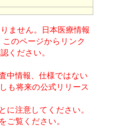
版ではありません。日本医療情報
す。このページからリンク
確認ください。
査中情報、仕様ではない
しも将来の公式リリース
とに注意してください。
をご覧ください。