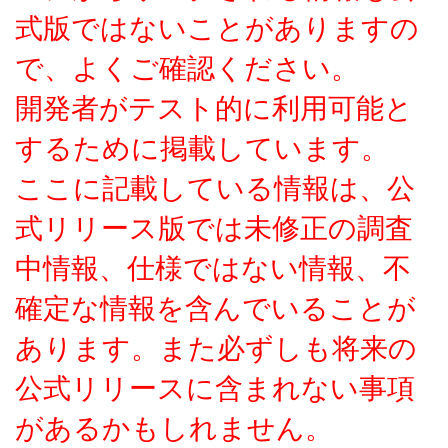
式版ではないことがありますの
で、よくご確認ください。
開発者がテスト的に利用可能と
するために掲載しています。
ここに記載している情報は、公
式リリース版では未修正の調査
中情報、仕様ではない情報、不
確定な情報を含んでいることが
あります。また必ずしも将来の
公式リリースに含まれない事項
があるかもしれません。