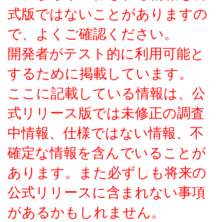
式版ではないことがありますの
で、よくご確認ください。
開発者がテスト的に利用可能と
するために掲載しています。
ここに記載している情報は、公
式リリース版では未修正の調査
中情報、仕様ではない情報、不
確定な情報を含んでいることが
あります。また必ずしも将来の
公式リリースに含まれない事項
があるかもしれません。