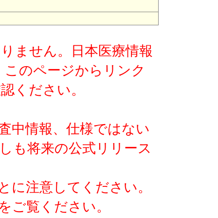
版ではありません。日本医療情報
す。このページからリンク
確認ください。
査中情報、仕様ではない
しも将来の公式リリース
とに注意してください。
をご覧ください。