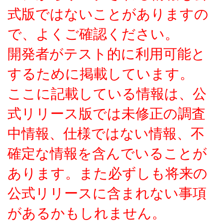
式版ではないことがありますの
で、よくご確認ください。
開発者がテスト的に利用可能と
するために掲載しています。
ここに記載している情報は、公
式リリース版では未修正の調査
中情報、仕様ではない情報、不
確定な情報を含んでいることが
あります。また必ずしも将来の
公式リリースに含まれない事項
があるかもしれません。