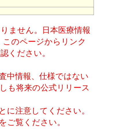
版ではありません。日本医療情報
す。このページからリンク
確認ください。
査中情報、仕様ではない
しも将来の公式リリース
とに注意してください。
をご覧ください。