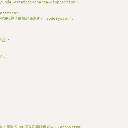
n/CodeSystem/discharge-disposition"
,
position"
,
PC導入影響評価調査） CodeSystem"
,
,
会."
,
会."
,
厚労省DPC導入影響評価調査）CodeSystem"
,