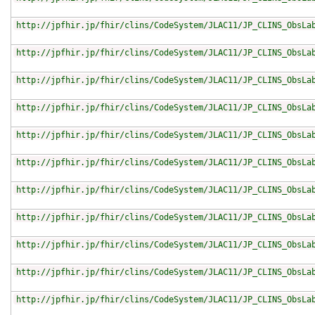
http://jpfhir.jp/fhir/clins/CodeSystem/JLAC11/JP_CLINS_ObsLa
http://jpfhir.jp/fhir/clins/CodeSystem/JLAC11/JP_CLINS_ObsLa
http://jpfhir.jp/fhir/clins/CodeSystem/JLAC11/JP_CLINS_ObsLa
http://jpfhir.jp/fhir/clins/CodeSystem/JLAC11/JP_CLINS_ObsLa
http://jpfhir.jp/fhir/clins/CodeSystem/JLAC11/JP_CLINS_ObsLa
http://jpfhir.jp/fhir/clins/CodeSystem/JLAC11/JP_CLINS_ObsLa
http://jpfhir.jp/fhir/clins/CodeSystem/JLAC11/JP_CLINS_ObsLa
http://jpfhir.jp/fhir/clins/CodeSystem/JLAC11/JP_CLINS_ObsLa
http://jpfhir.jp/fhir/clins/CodeSystem/JLAC11/JP_CLINS_ObsLa
http://jpfhir.jp/fhir/clins/CodeSystem/JLAC11/JP_CLINS_ObsLa
http://jpfhir.jp/fhir/clins/CodeSystem/JLAC11/JP_CLINS_ObsLa