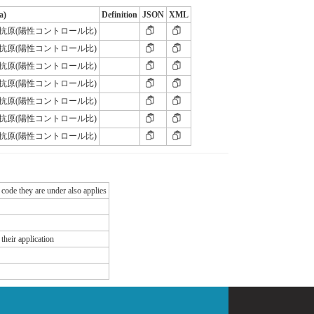
a)
Definition
JSON
XML
p24抗原(陽性コントロール比)
p24抗原(陽性コントロール比)
p24抗原(陽性コントロール比)
p24抗原(陽性コントロール比)
p24抗原(陽性コントロール比)
p24抗原(陽性コントロール比)
p24抗原(陽性コントロール比)
 code they are under also applies
their application