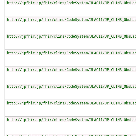
http://jpfhir.jp/fhir/clins/CodeSystem/JLAC11/JP_CLINS_ObsLa
http://jpfhir.jp/fhir/clins/CodeSystem/JLAC11/JP_CLINS_ObsLa
http://jpfhir.jp/fhir/clins/CodeSystem/JLAC11/JP_CLINS_ObsLa
http://jpfhir.jp/fhir/clins/CodeSystem/JLAC11/JP_CLINS_ObsLa
http://jpfhir.jp/fhir/clins/CodeSystem/JLAC11/JP_CLINS_ObsLa
http://jpfhir.jp/fhir/clins/CodeSystem/JLAC11/JP_CLINS_ObsLa
http://jpfhir.jp/fhir/clins/CodeSystem/JLAC11/JP_CLINS_ObsLa
http://jpfhir.jp/fhir/clins/CodeSystem/JLAC11/JP_CLINS_ObsLa