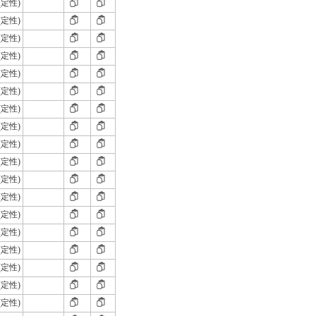
(定性)
(定性)
(定性)
(定性)
(定性)
(定性)
(定性)
(定性)
(定性)
(定性)
(定性)
(定性)
(定性)
(定性)
(定性)
(定性)
(定性)
(定性)