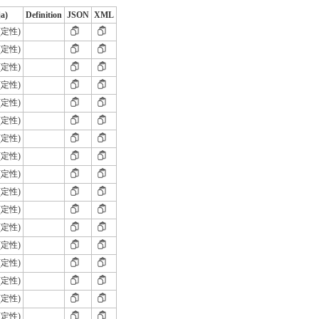
ja)
Definition
JSON
XML
(定性)
(定性)
(定性)
(定性)
(定性)
(定性)
(定性)
(定性)
(定性)
(定性)
(定性)
(定性)
(定性)
(定性)
(定性)
(定性)
(定性)