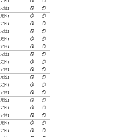
(定性)
(定性)
(定性)
(定性)
(定性)
(定性)
(定性)
(定性)
(定性)
(定性)
(定性)
(定性)
(定性)
(定性)
(定性)
(定性)
(定性)
(定性)