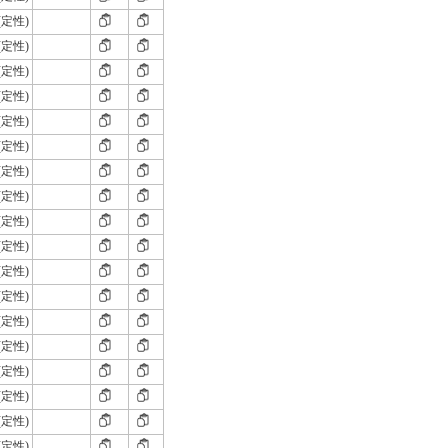
(定性)
(定性)
(定性)
(定性)
(定性)
(定性)
(定性)
(定性)
(定性)
(定性)
(定性)
(定性)
(定性)
(定性)
(定性)
(定性)
(定性)
(定性)