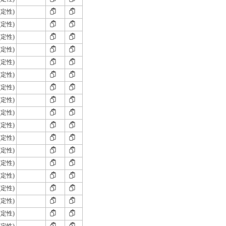
(定性)
(定性)
(定性)
(定性)
(定性)
(定性)
(定性)
(定性)
(定性)
(定性)
(定性)
(定性)
(定性)
(定性)
(定性)
(定性)
(定性)