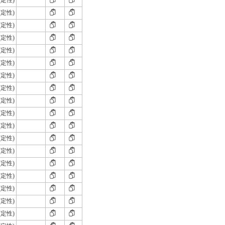
(定性)
(定性)
(定性)
(定性)
(定性)
(定性)
(定性)
(定性)
(定性)
(定性)
(定性)
(定性)
(定性)
(定性)
(定性)
(定性)
(定性)
(定性)