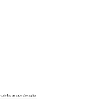
 code they are under also applies