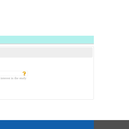
est in the study