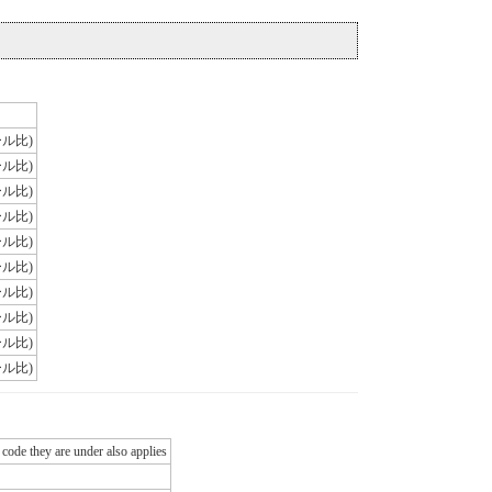
ール比)
ール比)
ール比)
ール比)
ール比)
ール比)
ール比)
ール比)
ール比)
ール比)
 code they are under also applies