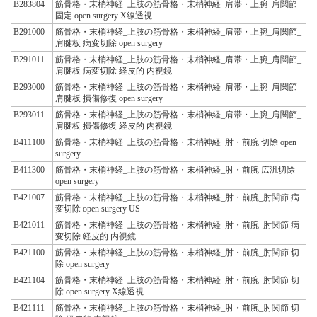
B283804
筋骨格・末梢神経_上肢の筋骨格・末梢神経_肩帯・上腕_肩関節
固定 open surgery X線透視
B291000
筋骨格・末梢神経_上肢の筋骨格・末梢神経_肩帯・上腕_肩関節_
肩腱板 病変切除 open surgery
B291011
筋骨格・末梢神経_上肢の筋骨格・末梢神経_肩帯・上腕_肩関節_
肩腱板 病変切除 経皮的 内視鏡
B293000
筋骨格・末梢神経_上肢の筋骨格・末梢神経_肩帯・上腕_肩関節_
肩腱板 損傷修復 open surgery
B293011
筋骨格・末梢神経_上肢の筋骨格・末梢神経_肩帯・上腕_肩関節_
肩腱板 損傷修復 経皮的 内視鏡
B411100
筋骨格・末梢神経_上肢の筋骨格・末梢神経_肘・前腕 切除 open
surgery
B411300
筋骨格・末梢神経_上肢の筋骨格・末梢神経_肘・前腕 広汎切除
open surgery
B421007
筋骨格・末梢神経_上肢の筋骨格・末梢神経_肘・前腕_肘関節 病
変切除 open surgery US
B421011
筋骨格・末梢神経_上肢の筋骨格・末梢神経_肘・前腕_肘関節 病
変切除 経皮的 内視鏡
B421100
筋骨格・末梢神経_上肢の筋骨格・末梢神経_肘・前腕_肘関節 切
除 open surgery
B421104
筋骨格・末梢神経_上肢の筋骨格・末梢神経_肘・前腕_肘関節 切
除 open surgery X線透視
B421111
筋骨格・末梢神経_上肢の筋骨格・末梢神経_肘・前腕_肘関節 切