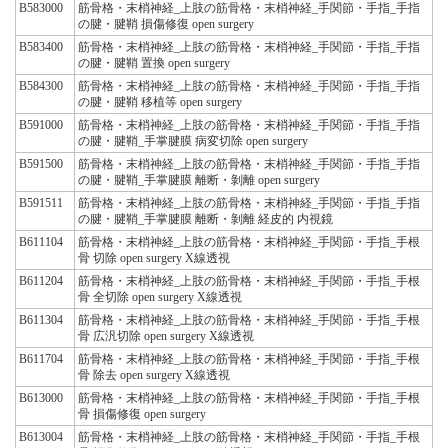
B583000
筋骨格・末梢神経_上肢の筋骨格・末梢神経_手関節・手指_手指
の腱・腱鞘 損傷修復 open surgery
B583400
筋骨格・末梢神経_上肢の筋骨格・末梢神経_手関節・手指_手指
の腱・腱鞘 置換 open surgery
B584300
筋骨格・末梢神経_上肢の筋骨格・末梢神経_手関節・手指_手指
の腱・腱鞘 移植等 open surgery
B591000
筋骨格・末梢神経_上肢の筋骨格・末梢神経_手関節・手指_手指
の腱・腱鞘_手掌腱膜 病変切除 open surgery
B591500
筋骨格・末梢神経_上肢の筋骨格・末梢神経_手関節・手指_手指
の腱・腱鞘_手掌腱膜 離断・剝離 open surgery
B591511
筋骨格・末梢神経_上肢の筋骨格・末梢神経_手関節・手指_手指
の腱・腱鞘_手掌腱膜 離断・剝離 経皮的 内視鏡
B611104
筋骨格・末梢神経_上肢の筋骨格・末梢神経_手関節・手指_手根
骨 切除 open surgery X線透視
B611204
筋骨格・末梢神経_上肢の筋骨格・末梢神経_手関節・手指_手根
骨 全切除 open surgery X線透視
B611304
筋骨格・末梢神経_上肢の筋骨格・末梢神経_手関節・手指_手根
骨 広汎切除 open surgery X線透視
B611704
筋骨格・末梢神経_上肢の筋骨格・末梢神経_手関節・手指_手根
骨 除去 open surgery X線透視
B613000
筋骨格・末梢神経_上肢の筋骨格・末梢神経_手関節・手指_手根
骨 損傷修復 open surgery
B613004
筋骨格・末梢神経_上肢の筋骨格・末梢神経_手関節・手指_手根