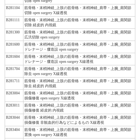
切除 open surgery
B281104
筋骨格・末梢神経_上肢の筋骨格・末梢神経_肩帯・上腕_肩関節
切除 open surgery X線透視
B281111
筋骨格・末梢神経_上肢の筋骨格・末梢神経_肩帯・上腕_肩関節
切除 経皮的 内視鏡
B281300
筋骨格・末梢神経_上肢の筋骨格・末梢神経_肩帯・上腕_肩関節
広汎切除 open surgery
B281600
筋骨格・末梢神経_上肢の筋骨格・末梢神経_肩帯・上腕_肩関節
ドレナージ・瘻造設 open surgery
B281604
筋骨格・末梢神経_上肢の筋骨格・末梢神経_肩帯・上腕_肩関節
ドレナージ・瘻造設 open surgery X線透視
B281704
筋骨格・末梢神経_上肢の筋骨格・末梢神経_肩帯・上腕_肩関節
除去 open surgery X線透視
B281711
筋骨格・末梢神経_上肢の筋骨格・末梢神経_肩帯・上腕_肩関節
除去 経皮的 内視鏡
B283004
筋骨格・末梢神経_上肢の筋骨格・末梢神経_肩帯・上腕_肩関節
損傷修復 open surgery X線透視
B283011
筋骨格・末梢神経_上肢の筋骨格・末梢神経_肩帯・上腕_肩関節
損傷修復 経皮的 内視鏡
B283044
筋骨格・末梢神経_上肢の筋骨格・末梢神経_肩帯・上腕_肩関節
損傷修復 非観血的行為などによるもの X線透視
B283404
筋骨格・末梢神経_上肢の筋骨格・末梢神経_肩帯・上腕_肩関節
置換 open surgery X線透視