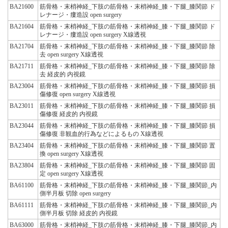
BA21600
筋骨格・末梢神経_下肢の筋骨格・末梢神経_膝・下腿_膝関節 ド
レナージ・瘻造設 open surgery
BA21604
筋骨格・末梢神経_下肢の筋骨格・末梢神経_膝・下腿_膝関節 ド
レナージ・瘻造設 open surgery X線透視
BA21704
筋骨格・末梢神経_下肢の筋骨格・末梢神経_膝・下腿_膝関節 除
去 open surgery X線透視
BA21711
筋骨格・末梢神経_下肢の筋骨格・末梢神経_膝・下腿_膝関節 除
去 経皮的 内視鏡
BA23004
筋骨格・末梢神経_下肢の筋骨格・末梢神経_膝・下腿_膝関節 損
傷修復 open surgery X線透視
BA23011
筋骨格・末梢神経_下肢の筋骨格・末梢神経_膝・下腿_膝関節 損
傷修復 経皮的 内視鏡
BA23044
筋骨格・末梢神経_下肢の筋骨格・末梢神経_膝・下腿_膝関節 損
傷修復 非観血的行為などによるもの X線透視
BA23404
筋骨格・末梢神経_下肢の筋骨格・末梢神経_膝・下腿_膝関節 置
換 open surgery X線透視
BA23804
筋骨格・末梢神経_下肢の筋骨格・末梢神経_膝・下腿_膝関節 固
定 open surgery X線透視
BA61100
筋骨格・末梢神経_下肢の筋骨格・末梢神経_膝・下腿_膝関節_内
側半月板 切除 open surgery
BA61111
筋骨格・末梢神経_下肢の筋骨格・末梢神経_膝・下腿_膝関節_内
側半月板 切除 経皮的 内視鏡
BA63000
筋骨格・末梢神経_下肢の筋骨格・末梢神経_膝・下腿_膝関節_内