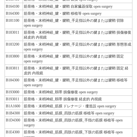
B164100
筋骨格・末梢神経_腱・腱鞘 自家臓器採取 open surgery
B164300
筋骨格・末梢神経_腱・腱鞘 移植等 open surgery
B181100
筋骨格・末梢神経_腱・腱鞘_手足指以外の腱または腱鞘 切除
open surgery
B183011
筋骨格・末梢神経_腱・腱鞘_手足指以外の腱または腱鞘 損傷修復
経皮的 内視鏡
B183200
筋骨格・末梢神経_腱・腱鞘_手足指以外の腱または腱鞘 形態形成
open surgery
B183800
筋骨格・末梢神経_腱・腱鞘_手足指以外の腱または腱鞘 固定
open surgery
B183811
筋骨格・末梢神経_腱・腱鞘_手足指以外の腱または腱鞘 固定 経
皮的 内視鏡
B184300
筋骨格・末梢神経_腱・腱鞘_手足指以外の腱または腱鞘 移植等
open surgery
B193000
筋骨格・末梢神経_靱帯 損傷修復 open surgery
B193011
筋骨格・末梢神経_靱帯 損傷修復 経皮的 内視鏡
B1A1600
筋骨格・末梢神経_筋膜 ドレナージ・瘻造設 open surgery
B1B4300
筋骨格・末梢神経_筋膜_四肢の筋膜 移植等 open surgery
B1D4300
筋骨格・末梢神経_筋膜_四肢の筋膜_手指の筋膜 移植等 open
surgery
B1E4300
筋骨格・末梢神経_筋膜_四肢の筋膜_下肢の筋膜 移植等 open
surgery