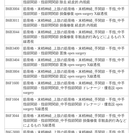
指節関節・指節間関節 除去 経皮的 内視鏡
B6B3004
筋骨格・末梢神経_上肢の筋骨格・末梢神経_手関節・手指_中手
指節関節・指節間関節 損傷修復 open surgery X線透視
B6B3011
筋骨格・末梢神経_上肢の筋骨格・末梢神経_手関節・手指_中手
指節関節・指節間関節 損傷修復 経皮的 内視鏡
B6B3044
筋骨格・末梢神経_上肢の筋骨格・末梢神経_手関節・手指_中手
指節関節・指節間関節 損傷修復 非観血的行為などによるもの X
線透視
B6B3400
筋骨格・末梢神経_上肢の筋骨格・末梢神経_手関節・手指_中手
指節関節・指節間関節 置換 open surgery
B6B3404
筋骨格・末梢神経_上肢の筋骨格・末梢神経_手関節・手指_中手
指節関節・指節間関節 置換 open surgery X線透視
B6B3804
筋骨格・末梢神経_上肢の筋骨格・末梢神経_手関節・手指_中手
指節関節・指節間関節 固定 open surgery X線透視
B6F1600
筋骨格・末梢神経_上肢の筋骨格・末梢神経_手関節・手指_中手
指節関節・指節間関節_中手指節関節 ドレナージ・瘻造設 open
surgery
B6F1604
筋骨格・末梢神経_上肢の筋骨格・末梢神経_手関節・手指_中手
指節関節・指節間関節_中手指節関節 ドレナージ・瘻造設 open
surgery X線透視
B6F3044
筋骨格・末梢神経_上肢の筋骨格・末梢神経_手関節・手指_中手
指節関節・指節間関節_中手指節関節 損傷修復 非観血的行為など
によるもの X線透視
B6G3000
筋骨格・末梢神経_上肢の筋骨格・末梢神経_手関節・手指_中手