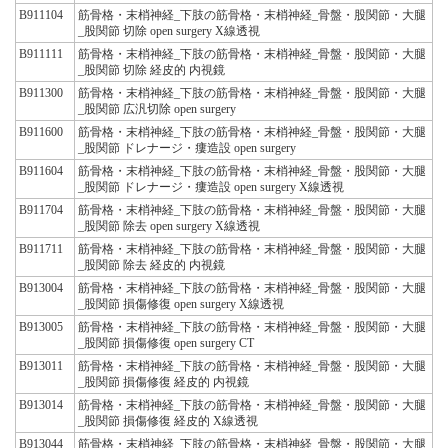
B911104
筋骨格・末梢神経_下肢の筋骨格・末梢神経_骨盤・股関節・大腿
_股関節 切除 open surgery X線透視
B911111
筋骨格・末梢神経_下肢の筋骨格・末梢神経_骨盤・股関節・大腿
_股関節 切除 経皮的 内視鏡
B911300
筋骨格・末梢神経_下肢の筋骨格・末梢神経_骨盤・股関節・大腿
_股関節 広汎切除 open surgery
B911600
筋骨格・末梢神経_下肢の筋骨格・末梢神経_骨盤・股関節・大腿
_股関節 ドレナージ・瘻造設 open surgery
B911604
筋骨格・末梢神経_下肢の筋骨格・末梢神経_骨盤・股関節・大腿
_股関節 ドレナージ・瘻造設 open surgery X線透視
B911704
筋骨格・末梢神経_下肢の筋骨格・末梢神経_骨盤・股関節・大腿
_股関節 除去 open surgery X線透視
B911711
筋骨格・末梢神経_下肢の筋骨格・末梢神経_骨盤・股関節・大腿
_股関節 除去 経皮的 内視鏡
B913004
筋骨格・末梢神経_下肢の筋骨格・末梢神経_骨盤・股関節・大腿
_股関節 損傷修復 open surgery X線透視
B913005
筋骨格・末梢神経_下肢の筋骨格・末梢神経_骨盤・股関節・大腿
_股関節 損傷修復 open surgery CT
B913011
筋骨格・末梢神経_下肢の筋骨格・末梢神経_骨盤・股関節・大腿
_股関節 損傷修復 経皮的 内視鏡
B913014
筋骨格・末梢神経_下肢の筋骨格・末梢神経_骨盤・股関節・大腿
_股関節 損傷修復 経皮的 X線透視
B913044
筋骨格・末梢神経_下肢の筋骨格・末梢神経_骨盤・股関節・大腿