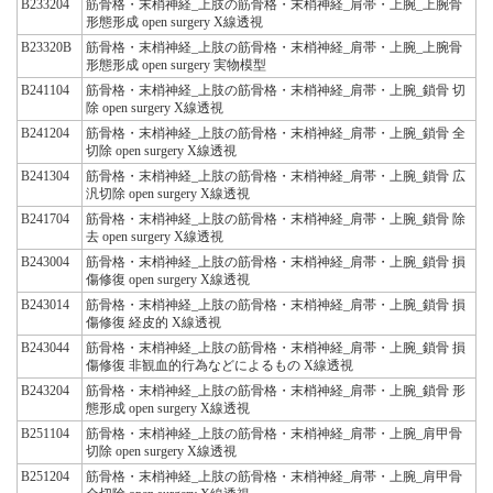
B233204
筋骨格・末梢神経_上肢の筋骨格・末梢神経_肩帯・上腕_上腕骨
形態形成 open surgery X線透視
B23320B
筋骨格・末梢神経_上肢の筋骨格・末梢神経_肩帯・上腕_上腕骨
形態形成 open surgery 実物模型
B241104
筋骨格・末梢神経_上肢の筋骨格・末梢神経_肩帯・上腕_鎖骨 切
除 open surgery X線透視
B241204
筋骨格・末梢神経_上肢の筋骨格・末梢神経_肩帯・上腕_鎖骨 全
切除 open surgery X線透視
B241304
筋骨格・末梢神経_上肢の筋骨格・末梢神経_肩帯・上腕_鎖骨 広
汎切除 open surgery X線透視
B241704
筋骨格・末梢神経_上肢の筋骨格・末梢神経_肩帯・上腕_鎖骨 除
去 open surgery X線透視
B243004
筋骨格・末梢神経_上肢の筋骨格・末梢神経_肩帯・上腕_鎖骨 損
傷修復 open surgery X線透視
B243014
筋骨格・末梢神経_上肢の筋骨格・末梢神経_肩帯・上腕_鎖骨 損
傷修復 経皮的 X線透視
B243044
筋骨格・末梢神経_上肢の筋骨格・末梢神経_肩帯・上腕_鎖骨 損
傷修復 非観血的行為などによるもの X線透視
B243204
筋骨格・末梢神経_上肢の筋骨格・末梢神経_肩帯・上腕_鎖骨 形
態形成 open surgery X線透視
B251104
筋骨格・末梢神経_上肢の筋骨格・末梢神経_肩帯・上腕_肩甲骨
切除 open surgery X線透視
B251204
筋骨格・末梢神経_上肢の筋骨格・末梢神経_肩帯・上腕_肩甲骨