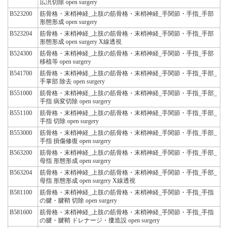
広汎切除 open surgery
B523200
筋骨格・末梢神経_上肢の筋骨格・末梢神経_手関節・手指_手部
形態形成 open surgery
B523204
筋骨格・末梢神経_上肢の筋骨格・末梢神経_手関節・手指_手部
形態形成 open surgery X線透視
B524300
筋骨格・末梢神経_上肢の筋骨格・末梢神経_手関節・手指_手部
移植等 open surgery
B541700
筋骨格・末梢神経_上肢の筋骨格・末梢神経_手関節・手指_手部_
手掌部 除去 open surgery
B551000
筋骨格・末梢神経_上肢の筋骨格・末梢神経_手関節・手指_手部_
手指 病変切除 open surgery
B551100
筋骨格・末梢神経_上肢の筋骨格・末梢神経_手関節・手指_手部_
手指 切除 open surgery
B553000
筋骨格・末梢神経_上肢の筋骨格・末梢神経_手関節・手指_手部_
手指 損傷修復 open surgery
B563200
筋骨格・末梢神経_上肢の筋骨格・末梢神経_手関節・手指_手部_
母指 形態形成 open surgery
B563204
筋骨格・末梢神経_上肢の筋骨格・末梢神経_手関節・手指_手部_
母指 形態形成 open surgery X線透視
B581100
筋骨格・末梢神経_上肢の筋骨格・末梢神経_手関節・手指_手指
の腱・腱鞘 切除 open surgery
B581600
筋骨格・末梢神経_上肢の筋骨格・末梢神経_手関節・手指_手指
の腱・腱鞘 ドレナージ・瘻造設 open surgery