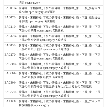
切除 open surgery
BAD1104
筋骨格・末梢神経_下肢の筋骨格・末梢神経_膝・下腿_脛骨近位
端 切除 open surgery X線透視
BAD1704
筋骨格・末梢神経_下肢の筋骨格・末梢神経_膝・下腿_脛骨近位
端 除去 open surgery X線透視
BAG1104
筋骨格・末梢神経_下肢の筋骨格・末梢神経_膝・下腿_膝・下腿_
下腿の骨 切除 open surgery X線透視
BAG1204
筋骨格・末梢神経_下肢の筋骨格・末梢神経_膝・下腿_膝・下腿_
下腿の骨 全切除 open surgery X線透視
BAG1304
筋骨格・末梢神経_下肢の筋骨格・末梢神経_膝・下腿_膝・下腿_
下腿の骨 広汎切除 open surgery X線透視
BAG1704
筋骨格・末梢神経_下肢の筋骨格・末梢神経_膝・下腿_膝・下腿_
下腿の骨 除去 open surgery X線透視
BAG3004
筋骨格・末梢神経_下肢の筋骨格・末梢神経_膝・下腿_膝・下腿_
下腿の骨 損傷修復 open surgery X線透視
BAG3014
筋骨格・末梢神経_下肢の筋骨格・末梢神経_膝・下腿_膝・下腿_
下腿の骨 損傷修復 経皮的 X線透視
BAG3044
筋骨格・末梢神経_下肢の筋骨格・末梢神経_膝・下腿_膝・下腿_
下腿の骨 損傷修復 非観血的行為などによるもの X線透視
BAG3204
筋骨格・末梢神経_下肢の筋骨格・末梢神経_膝・下腿_膝・下腿_
下腿の骨 形態形成 open surgery X線透視
BAJ3000
筋骨格・末梢神経_下肢の筋骨格・末梢神経_膝・下腿_アキレス
腱 損傷修復 open surgery