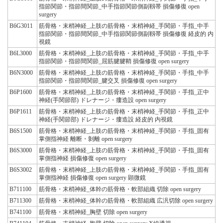
指節関節・指節間関節_中手指節関節側副靱帯 損傷修復 open
surgery
B6G3011
筋骨格・末梢神経_上肢の筋骨格・末梢神経_手関節・手指_中手
指節関節・指節間関節_中手指節関節側副靱帯 損傷修復 経皮的 内
視鏡
B6L3000
筋骨格・末梢神経_上肢の筋骨格・末梢神経_手関節・手指_中手
指節関節・指節間関節_屈筋腱腱鞘 損傷修復 open surgery
B6N3000
筋骨格・末梢神経_上肢の筋骨格・末梢神経_手関節・手指_中手
指節関節・指節間関節_腱交叉 損傷修復 open surgery
B6P1600
筋骨格・末梢神経_上肢の筋骨格・末梢神経_手関節・手指_正中
神経(手関節部) ドレナージ・瘻造設 open surgery
B6P1611
筋骨格・末梢神経_上肢の筋骨格・末梢神経_手関節・手指_正中
神経(手関節部) ドレナージ・瘻造設 経皮的 内視鏡
B6S1500
筋骨格・末梢神経_上肢の筋骨格・末梢神経_手関節・手指_固有
掌側指神経 離断・剝離 open surgery
B6S3000
筋骨格・末梢神経_上肢の筋骨格・末梢神経_手関節・手指_固有
掌側指神経 損傷修復 open surgery
B6S3002
筋骨格・末梢神経_上肢の筋骨格・末梢神経_手関節・手指_固有
掌側指神経 損傷修復 open surgery 顕微鏡
B711100
筋骨格・末梢神経_体幹の筋骨格・軟部組織 切除 open surgery
B711300
筋骨格・末梢神経_体幹の筋骨格・軟部組織 広汎切除 open surgery
B741100
筋骨格・末梢神経_胸壁 切除 open surgery