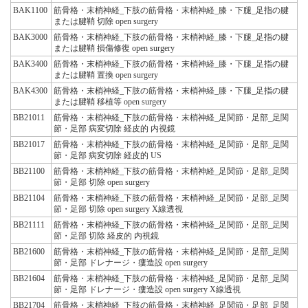
BAK1100
筋骨格・末梢神経_下肢の筋骨格・末梢神経_膝・下腿_足指の腱
または腱鞘 切除 open surgery
BAK3000
筋骨格・末梢神経_下肢の筋骨格・末梢神経_膝・下腿_足指の腱
または腱鞘 損傷修復 open surgery
BAK3400
筋骨格・末梢神経_下肢の筋骨格・末梢神経_膝・下腿_足指の腱
または腱鞘 置換 open surgery
BAK4300
筋骨格・末梢神経_下肢の筋骨格・末梢神経_膝・下腿_足指の腱
または腱鞘 移植等 open surgery
BB21011
筋骨格・末梢神経_下肢の筋骨格・末梢神経_足関節・足部_足関
節・足部 病変切除 経皮的 内視鏡
BB21017
筋骨格・末梢神経_下肢の筋骨格・末梢神経_足関節・足部_足関
節・足部 病変切除 経皮的 US
BB21100
筋骨格・末梢神経_下肢の筋骨格・末梢神経_足関節・足部_足関
節・足部 切除 open surgery
BB21104
筋骨格・末梢神経_下肢の筋骨格・末梢神経_足関節・足部_足関
節・足部 切除 open surgery X線透視
BB21111
筋骨格・末梢神経_下肢の筋骨格・末梢神経_足関節・足部_足関
節・足部 切除 経皮的 内視鏡
BB21600
筋骨格・末梢神経_下肢の筋骨格・末梢神経_足関節・足部_足関
節・足部 ドレナージ・瘻造設 open surgery
BB21604
筋骨格・末梢神経_下肢の筋骨格・末梢神経_足関節・足部_足関
節・足部 ドレナージ・瘻造設 open surgery X線透視
BB21704
筋骨格・末梢神経_下肢の筋骨格・末梢神経_足関節・足部_足関