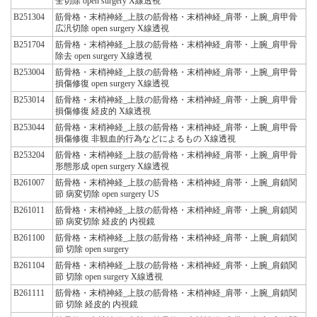
全切除 open surgery X線透視
B251304
筋骨格・末梢神経_上肢の筋骨格・末梢神経_肩帯・上腕_肩甲骨
広汎切除 open surgery X線透視
B251704
筋骨格・末梢神経_上肢の筋骨格・末梢神経_肩帯・上腕_肩甲骨
除去 open surgery X線透視
B253004
筋骨格・末梢神経_上肢の筋骨格・末梢神経_肩帯・上腕_肩甲骨
損傷修復 open surgery X線透視
B253014
筋骨格・末梢神経_上肢の筋骨格・末梢神経_肩帯・上腕_肩甲骨
損傷修復 経皮的 X線透視
B253044
筋骨格・末梢神経_上肢の筋骨格・末梢神経_肩帯・上腕_肩甲骨
損傷修復 非観血的行為などによるもの X線透視
B253204
筋骨格・末梢神経_上肢の筋骨格・末梢神経_肩帯・上腕_肩甲骨
形態形成 open surgery X線透視
B261007
筋骨格・末梢神経_上肢の筋骨格・末梢神経_肩帯・上腕_肩鎖関
節 病変切除 open surgery US
B261011
筋骨格・末梢神経_上肢の筋骨格・末梢神経_肩帯・上腕_肩鎖関
節 病変切除 経皮的 内視鏡
B261100
筋骨格・末梢神経_上肢の筋骨格・末梢神経_肩帯・上腕_肩鎖関
節 切除 open surgery
B261104
筋骨格・末梢神経_上肢の筋骨格・末梢神経_肩帯・上腕_肩鎖関
節 切除 open surgery X線透視
B261111
筋骨格・末梢神経_上肢の筋骨格・末梢神経_肩帯・上腕_肩鎖関
節 切除 経皮的 内視鏡