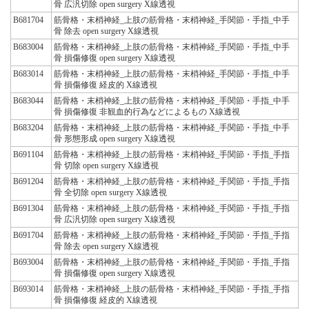
骨 広汎切除 open surgery X線透視
B681704
筋骨格・末梢神経_上肢の筋骨格・末梢神経_手関節・手指_中手
骨 除去 open surgery X線透視
B683004
筋骨格・末梢神経_上肢の筋骨格・末梢神経_手関節・手指_中手
骨 損傷修復 open surgery X線透視
B683014
筋骨格・末梢神経_上肢の筋骨格・末梢神経_手関節・手指_中手
骨 損傷修復 経皮的 X線透視
B683044
筋骨格・末梢神経_上肢の筋骨格・末梢神経_手関節・手指_中手
骨 損傷修復 非観血的行為などによるもの X線透視
B683204
筋骨格・末梢神経_上肢の筋骨格・末梢神経_手関節・手指_中手
骨 形態形成 open surgery X線透視
B691104
筋骨格・末梢神経_上肢の筋骨格・末梢神経_手関節・手指_手指
骨 切除 open surgery X線透視
B691204
筋骨格・末梢神経_上肢の筋骨格・末梢神経_手関節・手指_手指
骨 全切除 open surgery X線透視
B691304
筋骨格・末梢神経_上肢の筋骨格・末梢神経_手関節・手指_手指
骨 広汎切除 open surgery X線透視
B691704
筋骨格・末梢神経_上肢の筋骨格・末梢神経_手関節・手指_手指
骨 除去 open surgery X線透視
B693004
筋骨格・末梢神経_上肢の筋骨格・末梢神経_手関節・手指_手指
骨 損傷修復 open surgery X線透視
B693014
筋骨格・末梢神経_上肢の筋骨格・末梢神経_手関節・手指_手指
骨 損傷修復 経皮的 X線透視