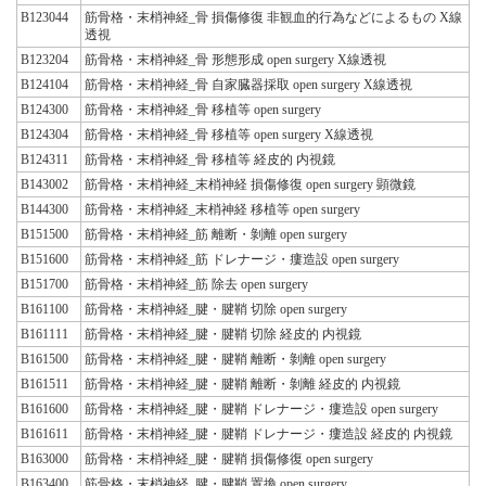
B123044
筋骨格・末梢神経_骨 損傷修復 非観血的行為などによるもの X線
透視
B123204
筋骨格・末梢神経_骨 形態形成 open surgery X線透視
B124104
筋骨格・末梢神経_骨 自家臓器採取 open surgery X線透視
B124300
筋骨格・末梢神経_骨 移植等 open surgery
B124304
筋骨格・末梢神経_骨 移植等 open surgery X線透視
B124311
筋骨格・末梢神経_骨 移植等 経皮的 内視鏡
B143002
筋骨格・末梢神経_末梢神経 損傷修復 open surgery 顕微鏡
B144300
筋骨格・末梢神経_末梢神経 移植等 open surgery
B151500
筋骨格・末梢神経_筋 離断・剝離 open surgery
B151600
筋骨格・末梢神経_筋 ドレナージ・瘻造設 open surgery
B151700
筋骨格・末梢神経_筋 除去 open surgery
B161100
筋骨格・末梢神経_腱・腱鞘 切除 open surgery
B161111
筋骨格・末梢神経_腱・腱鞘 切除 経皮的 内視鏡
B161500
筋骨格・末梢神経_腱・腱鞘 離断・剝離 open surgery
B161511
筋骨格・末梢神経_腱・腱鞘 離断・剝離 経皮的 内視鏡
B161600
筋骨格・末梢神経_腱・腱鞘 ドレナージ・瘻造設 open surgery
B161611
筋骨格・末梢神経_腱・腱鞘 ドレナージ・瘻造設 経皮的 内視鏡
B163000
筋骨格・末梢神経_腱・腱鞘 損傷修復 open surgery
B163400
筋骨格・末梢神経_腱・腱鞘 置換 open surgery