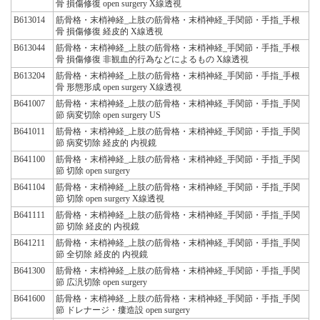
骨 損傷修復 open surgery X線透視
B613014
筋骨格・末梢神経_上肢の筋骨格・末梢神経_手関節・手指_手根
骨 損傷修復 経皮的 X線透視
B613044
筋骨格・末梢神経_上肢の筋骨格・末梢神経_手関節・手指_手根
骨 損傷修復 非観血的行為などによるもの X線透視
B613204
筋骨格・末梢神経_上肢の筋骨格・末梢神経_手関節・手指_手根
骨 形態形成 open surgery X線透視
B641007
筋骨格・末梢神経_上肢の筋骨格・末梢神経_手関節・手指_手関
節 病変切除 open surgery US
B641011
筋骨格・末梢神経_上肢の筋骨格・末梢神経_手関節・手指_手関
節 病変切除 経皮的 内視鏡
B641100
筋骨格・末梢神経_上肢の筋骨格・末梢神経_手関節・手指_手関
節 切除 open surgery
B641104
筋骨格・末梢神経_上肢の筋骨格・末梢神経_手関節・手指_手関
節 切除 open surgery X線透視
B641111
筋骨格・末梢神経_上肢の筋骨格・末梢神経_手関節・手指_手関
節 切除 経皮的 内視鏡
B641211
筋骨格・末梢神経_上肢の筋骨格・末梢神経_手関節・手指_手関
節 全切除 経皮的 内視鏡
B641300
筋骨格・末梢神経_上肢の筋骨格・末梢神経_手関節・手指_手関
節 広汎切除 open surgery
B641600
筋骨格・末梢神経_上肢の筋骨格・末梢神経_手関節・手指_手関
節 ドレナージ・瘻造設 open surgery