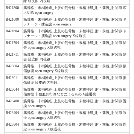
除 経皮的 内視鏡
B421300
筋骨格・末梢神経_上肢の筋骨格・末梢神経_肘・前腕_肘関節 広
汎切除 open surgery
B421600
筋骨格・末梢神経_上肢の筋骨格・末梢神経_肘・前腕_肘関節 ド
レナージ・瘻造設 open surgery
B421604
筋骨格・末梢神経_上肢の筋骨格・末梢神経_肘・前腕_肘関節 ド
レナージ・瘻造設 open surgery X線透視
B421704
筋骨格・末梢神経_上肢の筋骨格・末梢神経_肘・前腕_肘関節 除
去 open surgery X線透視
B421711
筋骨格・末梢神経_上肢の筋骨格・末梢神経_肘・前腕_肘関節 除
去 経皮的 内視鏡
B423004
筋骨格・末梢神経_上肢の筋骨格・末梢神経_肘・前腕_肘関節 損
傷修復 open surgery X線透視
B423011
筋骨格・末梢神経_上肢の筋骨格・末梢神経_肘・前腕_肘関節 損
傷修復 経皮的 内視鏡
B423044
筋骨格・末梢神経_上肢の筋骨格・末梢神経_肘・前腕_肘関節 損
傷修復 非観血的行為などによるもの X線透視
B423400
筋骨格・末梢神経_上肢の筋骨格・末梢神経_肘・前腕_肘関節 置
換 open surgery
B423404
筋骨格・末梢神経_上肢の筋骨格・末梢神経_肘・前腕_肘関節 置
換 open surgery X線透視
B423804
筋骨格・末梢神経_上肢の筋骨格・末梢神経_肘・前腕_肘関節 固
定 open surgery X線透視