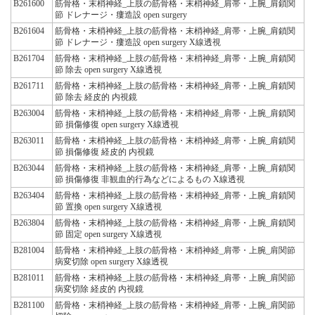
B261600
筋骨格・末梢神経_上肢の筋骨格・末梢神経_肩帯・上腕_肩鎖関
節 ドレナージ・瘻造設 open surgery
B261604
筋骨格・末梢神経_上肢の筋骨格・末梢神経_肩帯・上腕_肩鎖関
節 ドレナージ・瘻造設 open surgery X線透視
B261704
筋骨格・末梢神経_上肢の筋骨格・末梢神経_肩帯・上腕_肩鎖関
節 除去 open surgery X線透視
B261711
筋骨格・末梢神経_上肢の筋骨格・末梢神経_肩帯・上腕_肩鎖関
節 除去 経皮的 内視鏡
B263004
筋骨格・末梢神経_上肢の筋骨格・末梢神経_肩帯・上腕_肩鎖関
節 損傷修復 open surgery X線透視
B263011
筋骨格・末梢神経_上肢の筋骨格・末梢神経_肩帯・上腕_肩鎖関
節 損傷修復 経皮的 内視鏡
B263044
筋骨格・末梢神経_上肢の筋骨格・末梢神経_肩帯・上腕_肩鎖関
節 損傷修復 非観血的行為などによるもの X線透視
B263404
筋骨格・末梢神経_上肢の筋骨格・末梢神経_肩帯・上腕_肩鎖関
節 置換 open surgery X線透視
B263804
筋骨格・末梢神経_上肢の筋骨格・末梢神経_肩帯・上腕_肩鎖関
節 固定 open surgery X線透視
B281004
筋骨格・末梢神経_上肢の筋骨格・末梢神経_肩帯・上腕_肩関節
病変切除 open surgery X線透視
B281011
筋骨格・末梢神経_上肢の筋骨格・末梢神経_肩帯・上腕_肩関節
病変切除 経皮的 内視鏡
B281100
筋骨格・末梢神経_上肢の筋骨格・末梢神経_肩帯・上腕_肩関節