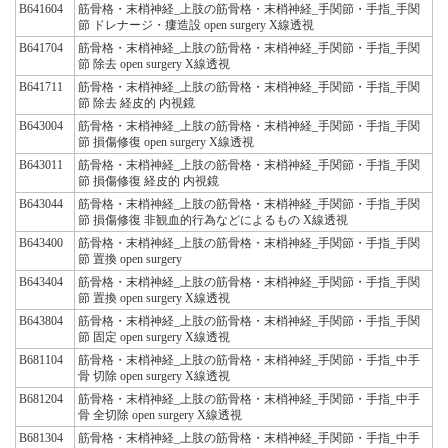
B641604
筋骨格・末梢神経_上肢の筋骨格・末梢神経_手関節・手指_手関
節 ドレナージ・瘻造設 open surgery X線透視
B641704
筋骨格・末梢神経_上肢の筋骨格・末梢神経_手関節・手指_手関
節 除去 open surgery X線透視
B641711
筋骨格・末梢神経_上肢の筋骨格・末梢神経_手関節・手指_手関
節 除去 経皮的 内視鏡
B643004
筋骨格・末梢神経_上肢の筋骨格・末梢神経_手関節・手指_手関
節 損傷修復 open surgery X線透視
B643011
筋骨格・末梢神経_上肢の筋骨格・末梢神経_手関節・手指_手関
節 損傷修復 経皮的 内視鏡
B643044
筋骨格・末梢神経_上肢の筋骨格・末梢神経_手関節・手指_手関
節 損傷修復 非観血的行為などによるもの X線透視
B643400
筋骨格・末梢神経_上肢の筋骨格・末梢神経_手関節・手指_手関
節 置換 open surgery
B643404
筋骨格・末梢神経_上肢の筋骨格・末梢神経_手関節・手指_手関
節 置換 open surgery X線透視
B643804
筋骨格・末梢神経_上肢の筋骨格・末梢神経_手関節・手指_手関
節 固定 open surgery X線透視
B681104
筋骨格・末梢神経_上肢の筋骨格・末梢神経_手関節・手指_中手
骨 切除 open surgery X線透視
B681204
筋骨格・末梢神経_上肢の筋骨格・末梢神経_手関節・手指_中手
骨 全切除 open surgery X線透視
B681304
筋骨格・末梢神経_上肢の筋骨格・末梢神経_手関節・手指_中手