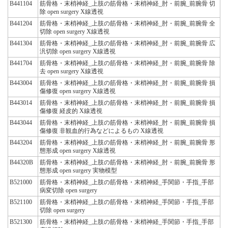
B441104
筋骨格・末梢神経_上肢の筋骨格・末梢神経_肘・前腕_前腕骨 切
除 open surgery X線透視
B441204
筋骨格・末梢神経_上肢の筋骨格・末梢神経_肘・前腕_前腕骨 全
切除 open surgery X線透視
B441304
筋骨格・末梢神経_上肢の筋骨格・末梢神経_肘・前腕_前腕骨 広
汎切除 open surgery X線透視
B441704
筋骨格・末梢神経_上肢の筋骨格・末梢神経_肘・前腕_前腕骨 除
去 open surgery X線透視
B443004
筋骨格・末梢神経_上肢の筋骨格・末梢神経_肘・前腕_前腕骨 損
傷修復 open surgery X線透視
B443014
筋骨格・末梢神経_上肢の筋骨格・末梢神経_肘・前腕_前腕骨 損
傷修復 経皮的 X線透視
B443044
筋骨格・末梢神経_上肢の筋骨格・末梢神経_肘・前腕_前腕骨 損
傷修復 非観血的行為などによるもの X線透視
B443204
筋骨格・末梢神経_上肢の筋骨格・末梢神経_肘・前腕_前腕骨 形
態形成 open surgery X線透視
B44320B
筋骨格・末梢神経_上肢の筋骨格・末梢神経_肘・前腕_前腕骨 形
態形成 open surgery 実物模型
B521000
筋骨格・末梢神経_上肢の筋骨格・末梢神経_手関節・手指_手部
病変切除 open surgery
B521100
筋骨格・末梢神経_上肢の筋骨格・末梢神経_手関節・手指_手部
切除 open surgery
B521300
筋骨格・末梢神経_上肢の筋骨格・末梢神経_手関節・手指_手部