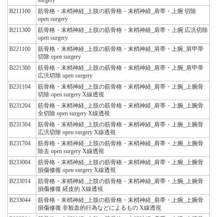
B211100
筋骨格・末梢神経_上肢の筋骨格・末梢神経_肩帯・上腕 切除
open surgery
B211300
筋骨格・末梢神経_上肢の筋骨格・末梢神経_肩帯・上腕 広汎切除
open surgery
B221100
筋骨格・末梢神経_上肢の筋骨格・末梢神経_肩帯・上腕_肩甲帯
切除 open surgery
B221300
筋骨格・末梢神経_上肢の筋骨格・末梢神経_肩帯・上腕_肩甲帯
広汎切除 open surgery
B231104
筋骨格・末梢神経_上肢の筋骨格・末梢神経_肩帯・上腕_上腕骨
切除 open surgery X線透視
B231204
筋骨格・末梢神経_上肢の筋骨格・末梢神経_肩帯・上腕_上腕骨
全切除 open surgery X線透視
B231304
筋骨格・末梢神経_上肢の筋骨格・末梢神経_肩帯・上腕_上腕骨
広汎切除 open surgery X線透視
B231704
筋骨格・末梢神経_上肢の筋骨格・末梢神経_肩帯・上腕_上腕骨
除去 open surgery X線透視
B233004
筋骨格・末梢神経_上肢の筋骨格・末梢神経_肩帯・上腕_上腕骨
損傷修復 open surgery X線透視
B233014
筋骨格・末梢神経_上肢の筋骨格・末梢神経_肩帯・上腕_上腕骨
損傷修復 経皮的 X線透視
B233044
筋骨格・末梢神経_上肢の筋骨格・末梢神経_肩帯・上腕_上腕骨
損傷修復 非観血的行為などによるもの X線透視