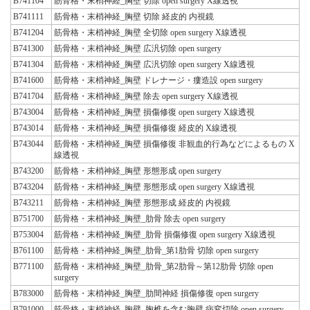
B741104
筋骨格・末梢神経_胸壁 切除 open surgery X線透視
B741111
筋骨格・末梢神経_胸壁 切除 経皮的 内視鏡
B741204
筋骨格・末梢神経_胸壁 全切除 open surgery X線透視
B741300
筋骨格・末梢神経_胸壁 広汎切除 open surgery
B741304
筋骨格・末梢神経_胸壁 広汎切除 open surgery X線透視
B741600
筋骨格・末梢神経_胸壁 ドレナージ・瘻造設 open surgery
B741704
筋骨格・末梢神経_胸壁 除去 open surgery X線透視
B743004
筋骨格・末梢神経_胸壁 損傷修復 open surgery X線透視
B743014
筋骨格・末梢神経_胸壁 損傷修復 経皮的 X線透視
B743044
筋骨格・末梢神経_胸壁 損傷修復 非観血的行為などによるもの X
線透視
B743200
筋骨格・末梢神経_胸壁 形態形成 open surgery
B743204
筋骨格・末梢神経_胸壁 形態形成 open surgery X線透視
B743211
筋骨格・末梢神経_胸壁 形態形成 経皮的 内視鏡
B751700
筋骨格・末梢神経_胸壁_肋骨 除去 open surgery
B753004
筋骨格・末梢神経_胸壁_肋骨 損傷修復 open surgery X線透視
B761100
筋骨格・末梢神経_胸壁_肋骨_第1肋骨 切除 open surgery
B771100
筋骨格・末梢神経_胸壁_肋骨_第2肋骨～第12肋骨 切除 open
surgery
B783000
筋骨格・末梢神経_胸壁_肋間神経 損傷修復 open surgery
B791000
筋骨格・末梢神経_胸壁_胸椎を含む胸壁 病変切除 open surgery