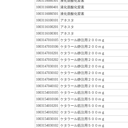
1003116080301
液化亜酸化窒素
1003116080401
液化亜酸化窒素
1003116080501
液化亜酸化窒素
1003116100101
アネスタ
1003116100201
アネスタ
1003116100301
アネスタ
1003147010105
ケタラール静注用２００ｍｇ
1003147010106
ケタラール静注用２００ｍｇ
1003147010201
ケタラール静注用２００ｍｇ
1003147010202
ケタラール静注用２００ｍｇ
1003147030101
ケタラール静注用２００ｍｇ
1003147030102
ケタラール静注用２００ｍｇ
1003147040101
ケタラール静注用２００ｍｇ
1003147040102
ケタラール静注用２００ｍｇ
1003154010105
ケタラール筋注用５００ｍｇ
1003154010106
ケタラール筋注用５００ｍｇ
1003154010201
ケタラール筋注用５００ｍｇ
1003154010202
ケタラール筋注用５００ｍｇ
1003154030101
ケタラール筋注用５００ｍｇ
1003154030102
ケタラール筋注用５００ｍｇ