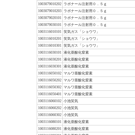
1003079010202
ラボナール注射用０．５ｇ
1003079010203
ラボナール注射用０．５ｇ
1003079020101
ラボナール注射用０．５ｇ
1003079030101
ラボナール注射用０．５ｇ
1003116010101
笑気ガス「ショウワ」
1003116010201
笑気ガス「ショウワ」
1003116010301
笑気ガス「ショウワ」
1003116030101
液化亜酸化窒素
1003116030201
液化亜酸化窒素
1003116030301
液化亜酸化窒素
1003116050102
マルワ亜酸化窒素
1003116050202
マルワ亜酸化窒素
1003116050302
マルワ亜酸化窒素
1003116050401
マルワ亜酸化窒素
1003116060102
小池笑気
1003116060202
小池笑気
1003116060302
小池笑気
1003116080101
液化亜酸化窒素
1003116080201
液化亜酸化窒素