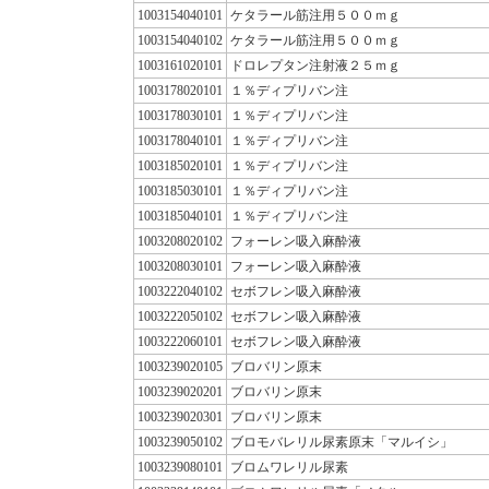
1003154040101
ケタラール筋注用５００ｍｇ
1003154040102
ケタラール筋注用５００ｍｇ
1003161020101
ドロレプタン注射液２５ｍｇ
1003178020101
１％ディプリバン注
1003178030101
１％ディプリバン注
1003178040101
１％ディプリバン注
1003185020101
１％ディプリバン注
1003185030101
１％ディプリバン注
1003185040101
１％ディプリバン注
1003208020102
フォーレン吸入麻酔液
1003208030101
フォーレン吸入麻酔液
1003222040102
セボフレン吸入麻酔液
1003222050102
セボフレン吸入麻酔液
1003222060101
セボフレン吸入麻酔液
1003239020105
ブロバリン原末
1003239020201
ブロバリン原末
1003239020301
ブロバリン原末
1003239050102
ブロモバレリル尿素原末「マルイシ」
1003239080101
ブロムワレリル尿素