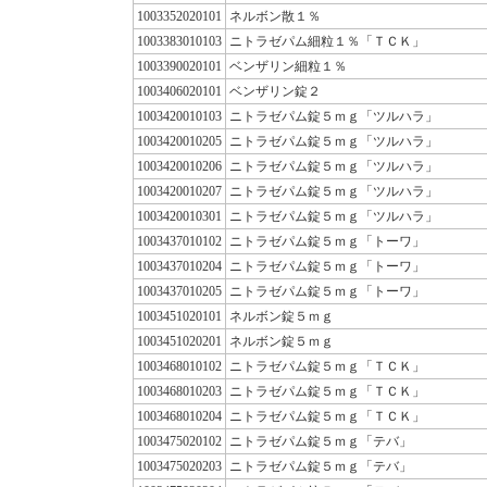
1003352020101
ネルボン散１％
1003383010103
ニトラゼパム細粒１％「ＴＣＫ」
1003390020101
ベンザリン細粒１％
1003406020101
ベンザリン錠２
1003420010103
ニトラゼパム錠５ｍｇ「ツルハラ」
1003420010205
ニトラゼパム錠５ｍｇ「ツルハラ」
1003420010206
ニトラゼパム錠５ｍｇ「ツルハラ」
1003420010207
ニトラゼパム錠５ｍｇ「ツルハラ」
1003420010301
ニトラゼパム錠５ｍｇ「ツルハラ」
1003437010102
ニトラゼパム錠５ｍｇ「トーワ」
1003437010204
ニトラゼパム錠５ｍｇ「トーワ」
1003437010205
ニトラゼパム錠５ｍｇ「トーワ」
1003451020101
ネルボン錠５ｍｇ
1003451020201
ネルボン錠５ｍｇ
1003468010102
ニトラゼパム錠５ｍｇ「ＴＣＫ」
1003468010203
ニトラゼパム錠５ｍｇ「ＴＣＫ」
1003468010204
ニトラゼパム錠５ｍｇ「ＴＣＫ」
1003475020102
ニトラゼパム錠５ｍｇ「テバ」
1003475020203
ニトラゼパム錠５ｍｇ「テバ」