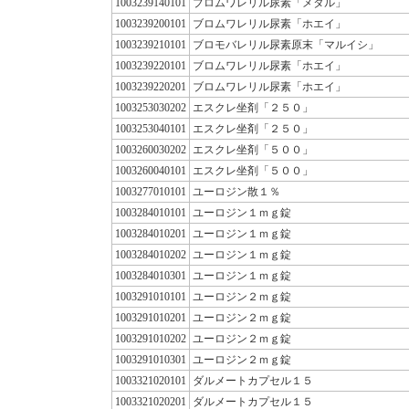
1003239140101
ブロムワレリル尿素「メタル」
1003239200101
ブロムワレリル尿素「ホエイ」
1003239210101
ブロモバレリル尿素原末「マルイシ」
1003239220101
ブロムワレリル尿素「ホエイ」
1003239220201
ブロムワレリル尿素「ホエイ」
1003253030202
エスクレ坐剤「２５０」
1003253040101
エスクレ坐剤「２５０」
1003260030202
エスクレ坐剤「５００」
1003260040101
エスクレ坐剤「５００」
1003277010101
ユーロジン散１％
1003284010101
ユーロジン１ｍｇ錠
1003284010201
ユーロジン１ｍｇ錠
1003284010202
ユーロジン１ｍｇ錠
1003284010301
ユーロジン１ｍｇ錠
1003291010101
ユーロジン２ｍｇ錠
1003291010201
ユーロジン２ｍｇ錠
1003291010202
ユーロジン２ｍｇ錠
1003291010301
ユーロジン２ｍｇ錠
1003321020101
ダルメートカプセル１５
1003321020201
ダルメートカプセル１５