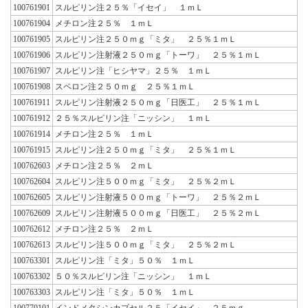
100761901
スルピリン注２５％「イセイ」 １ｍＬ
100761904
メチロン注２５％ １ｍＬ
100761905
スルピリン注２５０ｍｇ「ミタ」 ２５％１ｍＬ
100761906
スルピリン注射液２５０ｍｇ「トーワ」 ２５％１ｍＬ
100761907
スルピリン注「ヒシヤマ」２５％ １ｍＬ
100761908
スペロン注２５０ｍｇ ２５％１ｍＬ
100761911
スルピリン注射液２５０ｍｇ「日医工」 ２５％１ｍＬ
100761912
２５％スルピリン注「ニッシン」 １ｍＬ
100761914
メチロン注２５％ １ｍＬ
100761915
スルピリン注２５０ｍｇ「ミタ」 ２５％１ｍＬ
100762603
メチロン注２５％ ２ｍＬ
100762604
スルピリン注５００ｍｇ「ミタ」 ２５％２ｍＬ
100762605
スルピリン注射液５００ｍｇ「トーワ」 ２５％２ｍＬ
100762609
スルピリン注射液５００ｍｇ「日医工」 ２５％２ｍＬ
100762612
メチロン注２５％ ２ｍＬ
100762613
スルピリン注５００ｍｇ「ミタ」 ２５％２ｍＬ
100763301
スルピリン注「ミタ」５０％ １ｍＬ
100763302
５０％スルピリン注「ニッシン」 １ｍＬ
100763303
スルピリン注「ミタ」５０％ １ｍＬ
100770101
インドメタシンカプセル２５「イセイ」 ２５ｍｇ