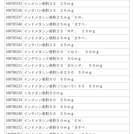
100785533
インメシン坐剤２５ ２５ｍｇ
100785536
インテバン坐剤２５ ２５ｍｇ
100785537
インドメタシン坐剤２５ｍｇ「ＣＨ」
100785540
インドメタシン坐剤２５ｍｇ「タナベ」
100785541
インドメタシン坐剤２５「ＮＰ」 ２５ｍｇ
100785542
インドメタシン坐剤２５ｍｇ「タナベ」
100785543
インテバン坐剤２５ ２５ｍｇ
100786201
インドメタシン坐剤５０「イセイ」 ５０ｍｇ
100786211
インデラニック坐剤５０ ５０ｍｇ
100786212
インドメタシン坐剤５０「タケシマ」 ５０ｍｇ
100786215
インドメタシン坐剤シオエ５０ ５０ｍｇ
100786218
インメシン坐剤５０ ５０ｍｇ
100786223
インドメタシン坐剤（ツルハラ）５０ ５０ｍｇ
100786230
ミカメタン坐剤５０ｍｇ
100786234
インメシン坐剤５０ ５０ｍｇ
100786244
インメシン坐剤５０ ５０ｍｇ
100786248
インテバン坐剤５０ ５０ｍｇ
100786249
インドメタシン坐剤５０ｍｇ「ＣＨ」
100786252
インドメタシン坐剤５０ｍｇ「タナベ」