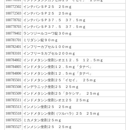
100772502
インテバンＳＰ２５ ２５ｍｇ
100772503
インテバンＳＰ２５ ２５ｍｇ
100778702
インテバンＳＰ３７．５ ３７．５ｍｇ
100778703
インテバンＳＰ３７．５ ３７．５ｍｇ
100779402
ランツジールコーワ錠３０ｍｇ
100781701
ミリダシン錠９０ｍｇ
100782401
インフリーカプセル１００ｍｇ
100783101
インフリーＳカプセル２００ｍｇ
100784802
インドメタシン坐剤シオエ１２．５ １２．５ｍｇ
100784805
インドメタシン坐剤１２．５ｍｇ「タナベ」
100784806
インドメタシン坐剤１２．５ｍｇ「タナベ」
100785501
インドメタシン坐剤２５「イセイ」 ２５ｍｇ
100785508
インデラニック坐剤２５ ２５ｍｇ
100785509
インドメタシン坐剤２５「タケシマ」 ２５ｍｇ
100785511
インドメタシン坐剤シオエ２５ ２５ｍｇ
100785513
インメシン坐剤２５ ２５ｍｇ
100785518
インドメタシン坐剤（ツルハラ）２５ ２５ｍｇ
100785525
ミカメタン坐剤２５ｍｇ
100785527
インメシン坐剤２５ ２５ｍｇ