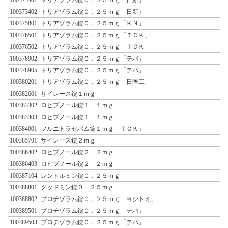
100373402
トリアゾラム錠０．２５ｍｇ「日新」
100375801
トリアゾラム錠０．２５ｍｇ「ＫＮ」
100376501
トリアゾラム錠０．２５ｍｇ「ＴＣＫ」
100376502
トリアゾラム錠０．２５ｍｇ「ＴＣＫ」
100378902
トリアゾラム錠０．２５ｍｇ「テバ」
100378905
トリアゾラム錠０．２５ｍｇ「テバ」
100380201
トリアゾラム錠０．２５ｍｇ「日医工」
100382601
サイレース錠１ｍｇ
100383302
ロヒプノール錠１ １ｍｇ
100383303
ロヒプノール錠１ １ｍｇ
100384001
フルニトラゼパム錠１ｍｇ「ＴＣＫ」
100385701
サイレース錠２ｍｇ
100386402
ロヒプノール錠２ ２ｍｇ
100386403
ロヒプノール錠２ ２ｍｇ
100387104
レンドルミン錠０．２５ｍｇ
100388801
グッドミン錠０．２５ｍｇ
100388802
ブロチゾラム錠０．２５ｍｇ「ヨシトミ」
100389501
ブロチゾラム錠０．２５ｍｇ「テバ」
100389503
ブロチゾラム錠０．２５ｍｇ「テバ」