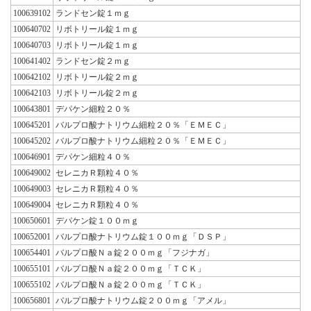
100639102
ランドセン錠１ｍｇ
100640702
リボトリール錠１ｍｇ
100640703
リボトリール錠１ｍｇ
100641402
ランドセン錠２ｍｇ
100642102
リボトリール錠２ｍｇ
100642103
リボトリール錠２ｍｇ
100643801
デパケン細粒２０％
100645201
バルプロ酸ナトリウム細粒２０％「ＥＭＥＣ」
100645202
バルプロ酸ナトリウム細粒２０％「ＥＭＥＣ」
100646901
デパケン細粒４０％
100649002
セレニカＲ顆粒４０％
100649003
セレニカＲ顆粒４０％
100649004
セレニカＲ顆粒４０％
100650601
デパケン錠１００ｍｇ
100652001
バルプロ酸ナトリウム錠１００ｍｇ「ＤＳＰ」
100654401
バルプロ酸Ｎａ錠２００ｍｇ「フジナガ」
100655101
バルプロ酸Ｎａ錠２００ｍｇ「ＴＣＫ」
100655102
バルプロ酸Ｎａ錠２００ｍｇ「ＴＣＫ」
100656801
バルプロ酸ナトリウム錠２００ｍｇ「アメル」