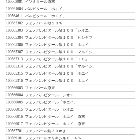
100563901
イソミタール原末
100564604
バルビタール「ホエイ」
100564611
バルビタール「ホエイ」
100565302
フェノバール散１０％
100565303
フェノバルビタール散１０％「シオエ」
100565304
フェノバルビタール散１０％「ヒシヤマ」
100565306
フェノバルビタール散１０％「ホエイ」
100565307
フェノバルビタール散１０％「マルイシ」
100565313
フェノバルビタール散１０％「ＪＧ」
100565314
フェノバルビタール散１０％「マルイシ」
100565315
フェノバルビタール散１０％「ホエイ」
100565316
フェノバルビタール散１０％「ホエイ」
100566003
フェノバール原末
100566004
フェノバルビタール シオエ
100566005
フェノバルビタール「ホエイ」
100566015
フェノバルビタール シオエ
100566016
フェノバルビタール「ホエイ」原末
100566017
フェノバルビタール「ホエイ」原末
100567701
フェノバール錠３０ｍｇ
100569101
フェノバールエリキシル０．４％