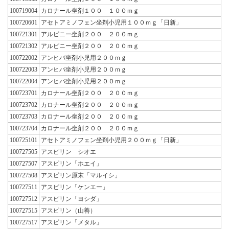
100719004
カロナール坐剤１００ １００ｍｇ
100720601
アセトアミノフェン坐剤小児用１００ｍｇ「日新」
100721301
アルピニー坐剤２００ ２００ｍｇ
100721302
アルピニー坐剤２００ ２００ｍｇ
100722002
アンヒバ坐剤小児用２００ｍｇ
100722003
アンヒバ坐剤小児用２００ｍｇ
100722004
アンヒバ坐剤小児用２００ｍｇ
100723701
カロナール坐剤２００ ２００ｍｇ
100723702
カロナール坐剤２００ ２００ｍｇ
100723703
カロナール坐剤２００ ２００ｍｇ
100723704
カロナール坐剤２００ ２００ｍｇ
100725101
アセトアミノフェン坐剤小児用２００ｍｇ「日新」
100727505
アスピリン シオエ
100727507
アスピリン「ホエイ」
100727508
アスピリン原末「マルイシ」
100727511
アスピリン「ケンエー」
100727512
アスピリン「ヨシダ」
100727515
アスピリン（山善）
100727517
アスピリン「メタル」