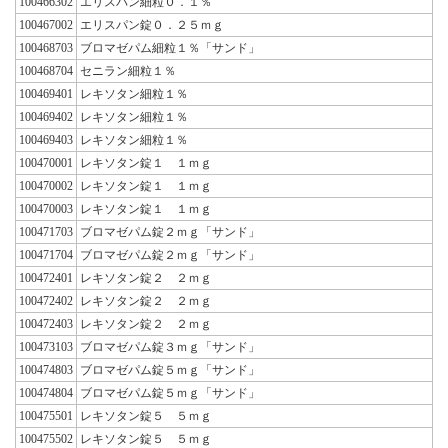
100466302
エリスパン細粒０．１％
100467002
エリスパン錠０．２５ｍｇ
100468703
ブロマゼパム細粒１％「サンド」
100468704
セニラン細粒１％
100469401
レキソタン細粒１％
100469402
レキソタン細粒１％
100469403
レキソタン細粒１％
100470001
レキソタン錠１ １ｍｇ
100470002
レキソタン錠１ １ｍｇ
100470003
レキソタン錠１ １ｍｇ
100471703
ブロマゼパム錠２ｍｇ「サンド」
100471704
ブロマゼパム錠２ｍｇ「サンド」
100472401
レキソタン錠２ ２ｍｇ
100472402
レキソタン錠２ ２ｍｇ
100472403
レキソタン錠２ ２ｍｇ
100473103
ブロマゼパム錠３ｍｇ「サンド」
100474803
ブロマゼパム錠５ｍｇ「サンド」
100474804
ブロマゼパム錠５ｍｇ「サンド」
100475501
レキソタン錠５ ５ｍｇ
100475502
レキソタン錠５ ５ｍｇ