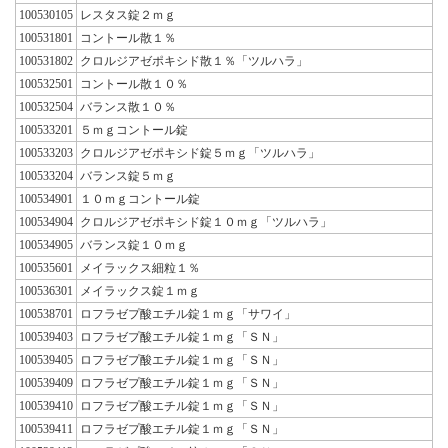
100530105
レスタス錠２ｍｇ
100531801
コントール散１％
100531802
クロルジアゼポキシド散１％「ツルハラ」
100532501
コントール散１０％
100532504
バランス散１０％
100533201
５ｍｇコントール錠
100533203
クロルジアゼポキシド錠５ｍｇ「ツルハラ」
100533204
バランス錠５ｍｇ
100534901
１０ｍｇコントール錠
100534904
クロルジアゼポキシド錠１０ｍｇ「ツルハラ」
100534905
バランス錠１０ｍｇ
100535601
メイラックス細粒１％
100536301
メイラックス錠１ｍｇ
100538701
ロフラゼプ酸エチル錠１ｍｇ「サワイ」
100539403
ロフラゼプ酸エチル錠１ｍｇ「ＳＮ」
100539405
ロフラゼプ酸エチル錠１ｍｇ「ＳＮ」
100539409
ロフラゼプ酸エチル錠１ｍｇ「ＳＮ」
100539410
ロフラゼプ酸エチル錠１ｍｇ「ＳＮ」
100539411
ロフラゼプ酸エチル錠１ｍｇ「ＳＮ」