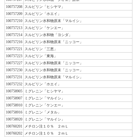
100757208
スルピリン「ヒシヤマ」
100757209
スルピリン「ホエイ」
100757210
スルピリン水和物原末「マルイシ」
100757213
スルピリン「ケンエー」
100757214
スルピリン水和物「ヨシダ」
100757216
スルピリン水和物原末「ニッコー」
100757221
スルピリン「三恵」
100757223
スルピリン「東海」
100757227
スルピリン水和物原末「ニッコー」
100757230
スルピリン水和物原末「ニッコー」
100757231
スルピリン水和物原末「マルイシ」
100757232
スルピリン「ホエイ」
100758905
ミグレニン「ヒシヤマ」
100758907
ミグレニン「マルイシ」
100758910
ミグレニン「ケンエー」
100758916
ミグレニン「メタル」
100758920
ミグレニン「マルイシ」
100760201
メチロン注１０％ ２ｍＬ
100760202
メチロン注１０％ ２ｍＬ