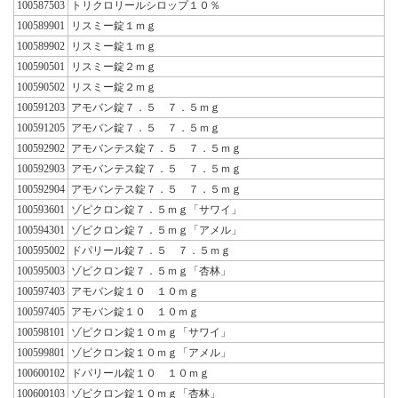
100587503
トリクロリールシロップ１０％
100589901
リスミー錠１ｍｇ
100589902
リスミー錠１ｍｇ
100590501
リスミー錠２ｍｇ
100590502
リスミー錠２ｍｇ
100591203
アモバン錠７．５ ７．５ｍｇ
100591205
アモバン錠７．５ ７．５ｍｇ
100592902
アモバンテス錠７．５ ７．５ｍｇ
100592903
アモバンテス錠７．５ ７．５ｍｇ
100592904
アモバンテス錠７．５ ７．５ｍｇ
100593601
ゾピクロン錠７．５ｍｇ「サワイ」
100594301
ゾピクロン錠７．５ｍｇ「アメル」
100595002
ドパリール錠７．５ ７．５ｍｇ
100595003
ゾピクロン錠７．５ｍｇ「杏林」
100597403
アモバン錠１０ １０ｍｇ
100597405
アモバン錠１０ １０ｍｇ
100598101
ゾピクロン錠１０ｍｇ「サワイ」
100599801
ゾピクロン錠１０ｍｇ「アメル」
100600102
ドパリール錠１０ １０ｍｇ
100600103
ゾピクロン錠１０ｍｇ「杏林」