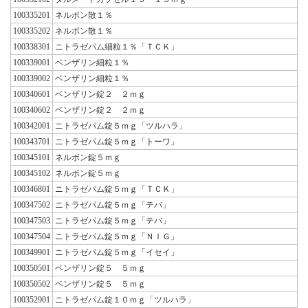
100335201
ネルボン散１％
100335202
ネルボン散１％
100338301
ニトラゼパム細粒１％「ＴＣＫ」
100339001
ベンザリン細粒１％
100339002
ベンザリン細粒１％
100340601
ベンザリン錠２ ２ｍｇ
100340602
ベンザリン錠２ ２ｍｇ
100342001
ニトラゼパム錠５ｍｇ「ツルハラ」
100343701
ニトラゼパム錠５ｍｇ「トーワ」
100345101
ネルボン錠５ｍｇ
100345102
ネルボン錠５ｍｇ
100346801
ニトラゼパム錠５ｍｇ「ＴＣＫ」
100347502
ニトラゼパム錠５ｍｇ「テバ」
100347503
ニトラゼパム錠５ｍｇ「テバ」
100347504
ニトラゼパム錠５ｍｇ「ＮＩＧ」
100349901
ニトラゼパム錠５ｍｇ「イセイ」
100350501
ベンザリン錠５ ５ｍｇ
100350502
ベンザリン錠５ ５ｍｇ
100352901
ニトラゼパム錠１０ｍｇ「ツルハラ」