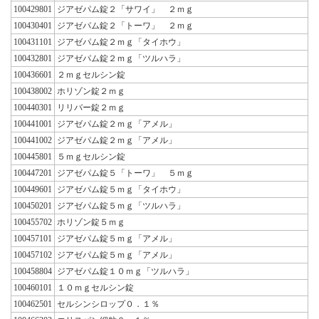
100429801
ジアゼパム錠２「サワイ」 ２ｍｇ
100430401
ジアゼパム錠２「トーワ」 ２ｍｇ
100431101
ジアゼパム錠２ｍｇ「タイホウ」
100432801
ジアゼパム錠２ｍｇ「ツルハラ」
100436601
２ｍｇセルシン錠
100438002
ホリゾン錠２ｍｇ
100440301
リリバー錠２ｍｇ
100441001
ジアゼパム錠２ｍｇ「アメル」
100441002
ジアゼパム錠２ｍｇ「アメル」
100445801
５ｍｇセルシン錠
100447201
ジアゼパム錠５「トーワ」 ５ｍｇ
100449601
ジアゼパム錠５ｍｇ「タイホウ」
100450201
ジアゼパム錠５ｍｇ「ツルハラ」
100455702
ホリゾン錠５ｍｇ
100457101
ジアゼパム錠５ｍｇ「アメル」
100457102
ジアゼパム錠５ｍｇ「アメル」
100458804
ジアゼパム錠１０ｍｇ「ツルハラ」
100460101
１０ｍｇセルシン錠
100462501
セルシンシロップ０．１％