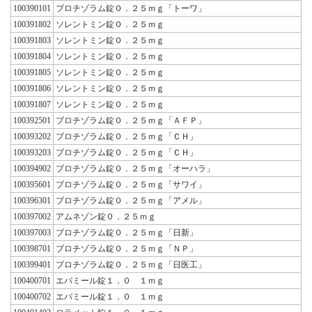
100390101
ブロチゾラム錠０．２５ｍｇ「トーワ」
100391802
ソレントミン錠０．２５ｍｇ
100391803
ソレントミン錠０．２５ｍｇ
100391804
ソレントミン錠０．２５ｍｇ
100391805
ソレントミン錠０．２５ｍｇ
100391806
ソレントミン錠０．２５ｍｇ
100391807
ソレントミン錠０．２５ｍｇ
100392501
ブロチゾラム錠０．２５ｍｇ「ＡＦＰ」
100393202
ブロチゾラム錠０．２５ｍｇ「ＣＨ」
100393203
ブロチゾラム錠０．２５ｍｇ「ＣＨ」
100394902
ブロチゾラム錠０．２５ｍｇ「オーハラ」
100395601
ブロチゾラム錠０．２５ｍｇ「サワイ」
100396301
ブロチゾラム錠０．２５ｍｇ「アメル」
100397002
アムネゾン錠０．２５ｍｇ
100397003
ブロチゾラム錠０．２５ｍｇ「日新」
100398701
ブロチゾラム錠０．２５ｍｇ「ＮＰ」
100399401
ブロチゾラム錠０．２５ｍｇ「日医工」
100400701
エバミール錠１．０ １ｍｇ
100400702
エバミール錠１．０ １ｍｇ