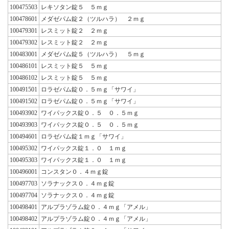
100475503
レキソタン錠５ ５ｍｇ
100478601
メダゼパム錠２（ツルハラ） ２ｍｇ
100479301
レスミット錠２ ２ｍｇ
100479302
レスミット錠２ ２ｍｇ
100483001
メダゼパム錠５（ツルハラ） ５ｍｇ
100486101
レスミット錠５ ５ｍｇ
100486102
レスミット錠５ ５ｍｇ
100491501
ロラゼパム錠０．５ｍｇ「サワイ」
100491502
ロラゼパム錠０．５ｍｇ「サワイ」
100493902
ワイパックス錠０．５ ０．５ｍｇ
100493903
ワイパックス錠０．５ ０．５ｍｇ
100494601
ロラゼパム錠１ｍｇ「サワイ」
100495302
ワイパックス錠１．０ １ｍｇ
100495303
ワイパックス錠１．０ １ｍｇ
100496001
コンスタン０．４ｍｇ錠
100497703
ソラナックス０．４ｍｇ錠
100497704
ソラナックス０．４ｍｇ錠
100498401
アルプラゾラム錠０．４ｍｇ「アメル」
100498402
アルプラゾラム錠０．４ｍｇ「アメル」