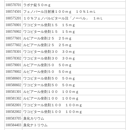
100570701
ラボナ錠５０ｍｇ
100574501
フェノバール注射液１００ｍｇ １０％１ｍＬ
100575201
１０％フェノバルビタール注「ノーベル」 １ｍＬ
100576901
ワコビタール坐剤１５ １５ｍｇ
100576902
ワコビタール坐剤１５ １５ｍｇ
100577601
ルピアール坐剤２５ ２５ｍｇ
100577602
ルピアール坐剤２５ ２５ｍｇ
100578301
ワコビタール坐剤３０ ３０ｍｇ
100578302
ワコビタール坐剤３０ ３０ｍｇ
100579001
ルピアール坐剤５０ ５０ｍｇ
100579002
ルピアール坐剤５０ ５０ｍｇ
100580601
ワコビタール坐剤５０ ５０ｍｇ
100580602
ワコビタール坐剤５０ ５０ｍｇ
100581301
ルピアール坐剤１００ １００ｍｇ
100581302
ルピアール坐剤１００ １００ｍｇ
100582001
ワコビタール坐剤１００ １００ｍｇ
100582002
ワコビタール坐剤１００ １００ｍｇ
100583705
臭化カリウム
100584403
臭化ナトリウム