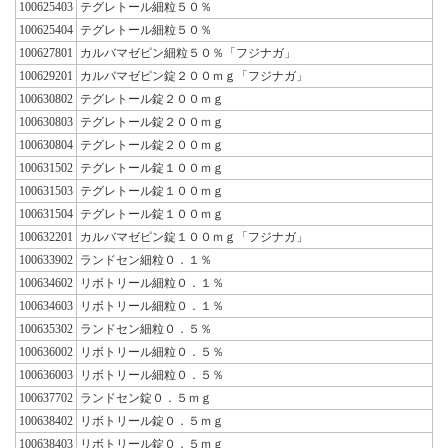
100625403
テグレトール細粒５０％
100625404
テグレトール細粒５０％
100627801
カルバマゼピン細粒５０％「フジナガ」
100629201
カルバマゼピン錠２００ｍｇ「フジナガ」
100630802
テグレトール錠２００ｍｇ
100630803
テグレトール錠２００ｍｇ
100630804
テグレトール錠２００ｍｇ
100631502
テグレトール錠１００ｍｇ
100631503
テグレトール錠１００ｍｇ
100631504
テグレトール錠１００ｍｇ
100632201
カルバマゼピン錠１００ｍｇ「フジナガ」
100633902
ランドセン細粒０．１％
100634602
リボトリール細粒０．１％
100634603
リボトリール細粒０．１％
100635302
ランドセン細粒０．５％
100636002
リボトリール細粒０．５％
100636003
リボトリール細粒０．５％
100637702
ランドセン錠０．５ｍｇ
100638402
リボトリール錠０．５ｍｇ
100638403
リボトリール錠０．５ｍｇ