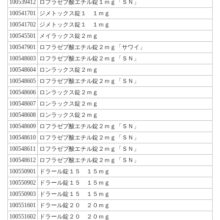
100539412
ロフラゼプ酸エチル錠１ｍｇ「ＳＮ」
100541701
ジメトックス錠１ １ｍｇ
100541702
ジメトックス錠１ １ｍｇ
100545501
メイラックス錠２ｍｇ
100547901
ロフラゼプ酸エチル錠２ｍｇ「サワイ」
100548603
ロフラゼプ酸エチル錠２ｍｇ「ＳＮ」
100548604
ロンラックス錠２ｍｇ
100548605
ロフラゼプ酸エチル錠２ｍｇ「ＳＮ」
100548606
ロンラックス錠２ｍｇ
100548607
ロンラックス錠２ｍｇ
100548608
ロンラックス錠２ｍｇ
100548609
ロフラゼプ酸エチル錠２ｍｇ「ＳＮ」
100548610
ロフラゼプ酸エチル錠２ｍｇ「ＳＮ」
100548611
ロフラゼプ酸エチル錠２ｍｇ「ＳＮ」
100548612
ロフラゼプ酸エチル錠２ｍｇ「ＳＮ」
100550901
ドラール錠１５ １５ｍｇ
100550902
ドラール錠１５ １５ｍｇ
100550903
ドラール錠１５ １５ｍｇ
100551601
ドラール錠２０ ２０ｍｇ
100551602
ドラール錠２０ ２０ｍｇ