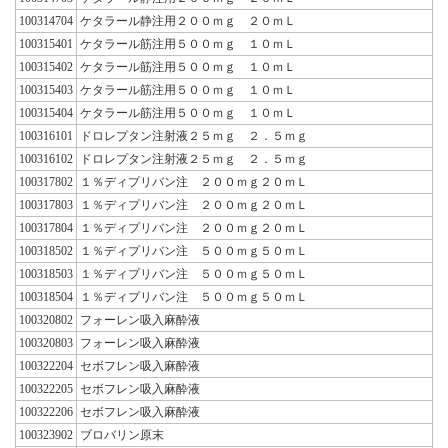
100314704
ケタラール静注用２００ｍｇ ２０ｍＬ
100315401
ケタラール筋注用５００ｍｇ １０ｍＬ
100315402
ケタラール筋注用５００ｍｇ １０ｍＬ
100315403
ケタラール筋注用５００ｍｇ １０ｍＬ
100315404
ケタラール筋注用５００ｍｇ １０ｍＬ
100316101
ドロレプタン注射液２５ｍｇ ２．５ｍｇ
100316102
ドロレプタン注射液２５ｍｇ ２．５ｍｇ
100317802
１％ディプリバン注 ２００ｍｇ２０ｍＬ
100317803
１％ディプリバン注 ２００ｍｇ２０ｍＬ
100317804
１％ディプリバン注 ２００ｍｇ２０ｍＬ
100318502
１％ディプリバン注 ５００ｍｇ５０ｍＬ
100318503
１％ディプリバン注 ５００ｍｇ５０ｍＬ
100318504
１％ディプリバン注 ５００ｍｇ５０ｍＬ
100320802
フォーレン吸入麻酔液
100320803
フォーレン吸入麻酔液
100322204
セボフレン吸入麻酔液
100322205
セボフレン吸入麻酔液
100322206
セボフレン吸入麻酔液
100323902
ブロバリン原末