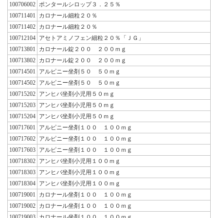
100706002
ポンタールシロップ３．２５％
100711401
カロナール細粒２０％
100711402
カロナール細粒２０％
100712104
アセトアミノフェン細粒２０％「ＪＧ」
100713801
カロナール錠２００ ２００ｍｇ
100713802
カロナール錠２００ ２００ｍｇ
100714501
アルピニー坐剤５０ ５０ｍｇ
100714502
アルピニー坐剤５０ ５０ｍｇ
100715202
アンヒバ坐剤小児用５０ｍｇ
100715203
アンヒバ坐剤小児用５０ｍｇ
100715204
アンヒバ坐剤小児用５０ｍｇ
100717601
アルピニー坐剤１００ １００ｍｇ
100717602
アルピニー坐剤１００ １００ｍｇ
100717603
アルピニー坐剤１００ １００ｍｇ
100718302
アンヒバ坐剤小児用１００ｍｇ
100718303
アンヒバ坐剤小児用１００ｍｇ
100718304
アンヒバ坐剤小児用１００ｍｇ
100719001
カロナール坐剤１００ １００ｍｇ
100719002
カロナール坐剤１００ １００ｍｇ
100719003
カロナール坐剤１００ １００ｍｇ