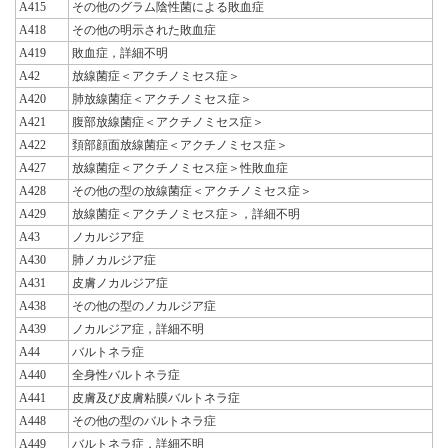
A415
その他のグラム陰性菌による敗血症
A418
その他の明示された敗血症
A419
敗血症，詳細不明
A42
放線菌症＜アクチノミセス症＞
A420
肺放線菌症＜アクチノミセス症＞
A421
腹部放線菌症＜アクチノミセス症＞
A422
頚部顔面放線菌症＜アクチノミセス症＞
A427
放線菌症＜アクチノミセス症＞性敗血症
A428
その他の型の放線菌症＜アクチノミセス症＞
A429
放線菌症＜アクチノミセス症＞，詳細不明
A43
ノカルジア症
A430
肺ノカルジア症
A431
皮膚ノカルジア症
A438
その他の型のノカルジア症
A439
ノカルジア症，詳細不明
A44
バルトネラ症
A440
全身性バルトネラ症
A441
皮膚及び皮膚粘膜バルトネラ症
A448
その他の型のバルトネラ症
A449
バルトネラ症，詳細不明