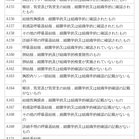
A155
喉頭，気管及び気管支の結核，細菌学的又は組織学的に確認され
たもの
A156
結核性胸膜炎，細菌学的又は組織学的に確認されたもの
A157
初感染呼吸器結核，細菌学的又は組織学的に確認されたもの
A158
その他の呼吸器結核，細菌学的又は組織学的に確認されたもの
A159
詳細不明の呼吸器結核，細菌学的又は組織学的に確認されたもの
A16
呼吸器結核，細菌学的又は組織学的に確認されていないもの
A160
肺結核，細菌学的及び組織学的検査陰性のもの
A161
肺結核，細菌学的及び組織学的検査が実施されていないもの
A162
肺結核，細菌学的又は組織学的確認の記載がないもの
A163
胸腔内リンパ節結核，細菌学的又は組織学的確認の記載がないも
の
A164
喉頭，気管及び気管支の結核，細菌学的又は組織学的確認の記載
がないもの
A165
結核性胸膜炎，細菌学的又は組織学的確認の記載がないもの
A167
初感染呼吸器結核，細菌学的又は組織学的確認の記載がないもの
A168
その他の呼吸器結核，細菌学的又は組織学的確認の記載がないも
の
A169
詳細不明の呼吸器結核，細菌学的又は組織学的確認の記載がない
もの
A17†
神経系結核