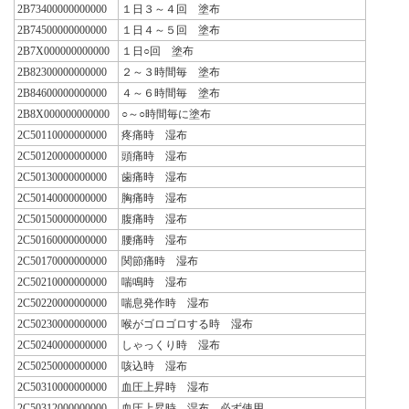
2B73400000000000
１日３～４回 塗布
2B74500000000000
１日４～５回 塗布
2B7X000000000000
１日○回 塗布
2B82300000000000
２～３時間毎 塗布
2B84600000000000
４～６時間毎 塗布
2B8X000000000000
○～○時間毎に塗布
2C50110000000000
疼痛時 湿布
2C50120000000000
頭痛時 湿布
2C50130000000000
歯痛時 湿布
2C50140000000000
胸痛時 湿布
2C50150000000000
腹痛時 湿布
2C50160000000000
腰痛時 湿布
2C50170000000000
関節痛時 湿布
2C50210000000000
喘鳴時 湿布
2C50220000000000
喘息発作時 湿布
2C50230000000000
喉がゴロゴロする時 湿布
2C50240000000000
しゃっくり時 湿布
2C50250000000000
咳込時 湿布
2C50310000000000
血圧上昇時 湿布
2C50312000000000
血圧上昇時 湿布 必ず使用