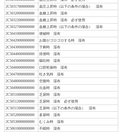
2C50317000000000
血圧上昇時（以下の条件の場合） 湿布
2C50320000000000
血糖上昇時 湿布
2C50322000000000
血糖上昇時 湿布 必ず使用
2C50327000000000
血糖上昇時（以下の条件の場合） 湿布
2C50410000000000
便秘時 湿布
2C50420000000000
お腹がゴロゴロする時 湿布
2C50430000000000
下痢時 湿布
2C50440000000000
排便時 湿布
2C50450000000000
嘔吐時 湿布
2C50460000000000
口腔乾燥時 湿布
2C50470000000000
吐き気時 湿布
2C50480000000000
空腹時 湿布
2C50490000000000
出血時 湿布
2C50510000000000
乏尿時 湿布
2C50512000000000
乏尿時 湿布 必ず使用
2C50515000000000
乏尿時（以下の条件の場合） 湿布
2C50520000000000
多尿時 湿布
2C50530000000000
むくみ時 湿布
2C50610000000000
不眠時 湿布