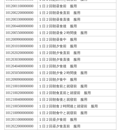
1012001100000000
１日２回朝昼食前 服用
1012002200000000
１日２回朝昼食直前 服用
1012003300000000
１日２回朝昼食直後 服用
1012004400000000
１日２回朝昼食後 服用
1012005500000000
１日２回朝昼食２時間後 服用
1012009900000000
１日２回朝昼食中 服用
1012010100000000
１日２回朝夕食前 服用
1012020200000000
１日２回朝夕食直前 服用
1012030300000000
１日２回朝夕食直後 服用
1012040400000000
１日２回朝夕食後 服用
1012050500000000
１日２回朝夕食２時間後 服用
1012090900000000
１日２回朝夕食中 服用
1012100100000000
１日２回朝食前と就寝前 服用
1012100200000000
１日２回朝食直前と就寝前 服用
1012100400000000
１日２回朝食後と就寝前 服用
1012100500000000
１日２回朝食２時間後と就寝前 服用
1012100900000000
１日２回朝食中と就寝前 服用
1012011000000000
１日２回昼夕食前 服用
1012022000000000
１日２回昼夕食直前 服用