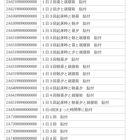
2A62109000000000
１日２回昼と就寝前 貼付
2A62190000000000
１日２回夕と就寝前 貼付
2A63009990000000
１日３回起床時と朝昼 貼付
2A63090990000000
１日３回起床時と朝夕 貼付
2A63099090000000
１日３回起床時と昼夕 貼付
2A63100990000000
１日３回起床時と朝と就寝前 貼付
2A63109090000000
１日３回起床時と昼と就寝前 貼付
2A63190090000000
１日３回起床時と夕と就寝前 貼付
2A63099900000000
１日３回朝昼夕 貼付
2A63109900000000
１日３回朝昼と就寝前 貼付
2A63190900000000
１日３回朝夕と就寝前 貼付
2A63199000000000
１日３回昼夕と就寝前 貼付
2A64099990000000
１日４回起床時と朝昼夕 貼付
2A64199900000000
１日４回朝昼夕と就寝前 貼付
2A65199990000000
１日５回起床時と朝昼夕と就寝前 貼付
2A6X000000000000
１日○回決まった時間帯に貼付
2A71000000000000
１日１回 貼付
2A72000000000000
１日２回 貼付
2A73000000000000
１日３回 貼付
2A74000000000000
１日４回 貼付