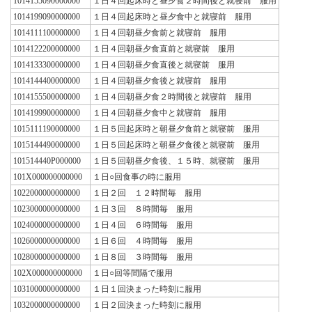
1014155090000000
１日４回起床時と昼夕食２時間後と就寝前 服用
1014199090000000
１日４回起床時と昼夕食中と就寝前 服用
1014111100000000
１日４回朝昼夕食前と就寝前 服用
1014122200000000
１日４回朝昼夕食直前と就寝前 服用
1014133300000000
１日４回朝昼夕食直後と就寝前 服用
1014144400000000
１日４回朝昼夕食後と就寝前 服用
1014155500000000
１日４回朝昼夕食２時間後と就寝前 服用
1014199900000000
１日４回朝昼夕食中と就寝前 服用
1015111190000000
１日５回起床時と朝昼夕食前と就寝前 服用
1015144490000000
１日５回起床時と朝昼夕食後と就寝前 服用
101514440P000000
１日５回朝昼夕食後、１５時、就寝前 服用
101X000000000000
１日○回食事の時に服用
1022000000000000
１日２回 １２時間毎 服用
1023000000000000
１日３回 ８時間毎 服用
1024000000000000
１日４回 ６時間毎 服用
1026000000000000
１日６回 ４時間毎 服用
1028000000000000
１日８回 ３時間毎 服用
102X000000000000
１日○回等間隔で服用
1031000000000000
１日１回決まった時刻に服用
1032000000000000
１日２回決まった時刻に服用