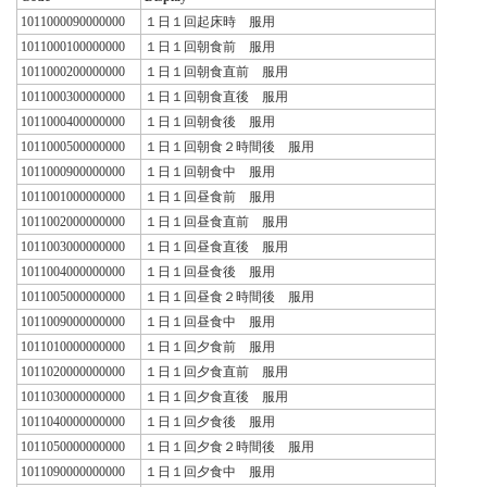
1011000090000000
１日１回起床時 服用
1011000100000000
１日１回朝食前 服用
1011000200000000
１日１回朝食直前 服用
1011000300000000
１日１回朝食直後 服用
1011000400000000
１日１回朝食後 服用
1011000500000000
１日１回朝食２時間後 服用
1011000900000000
１日１回朝食中 服用
1011001000000000
１日１回昼食前 服用
1011002000000000
１日１回昼食直前 服用
1011003000000000
１日１回昼食直後 服用
1011004000000000
１日１回昼食後 服用
1011005000000000
１日１回昼食２時間後 服用
1011009000000000
１日１回昼食中 服用
1011010000000000
１日１回夕食前 服用
1011020000000000
１日１回夕食直前 服用
1011030000000000
１日１回夕食直後 服用
1011040000000000
１日１回夕食後 服用
1011050000000000
１日１回夕食２時間後 服用
1011090000000000
１日１回夕食中 服用