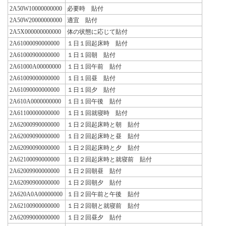
2A50W10000000000
必要時 貼付
2A50W20000000000
適宜 貼付
2A5X000000000000
体の状態に応じて貼付
2A61000090000000
１日１回起床時 貼付
2A61000900000000
１日１回朝 貼付
2A61000A00000000
１日１回午前 貼付
2A61009000000000
１日１回昼 貼付
2A61090000000000
１日１回夕 貼付
2A610A0000000000
１日１回午後 貼付
2A61100000000000
１日１回就寝時 貼付
2A62000990000000
１日２回起床時と朝 貼付
2A62009090000000
１日２回起床時と昼 貼付
2A62090090000000
１日２回起床時と夕 貼付
2A62100090000000
１日２回起床時と就寝前 貼付
2A62009900000000
１日２回朝昼 貼付
2A62090900000000
１日２回朝夕 貼付
2A620A0A00000000
１日２回午前と午後 貼付
2A62100900000000
１日２回朝と就寝前 貼付
2A62099000000000
１日２回昼夕 貼付