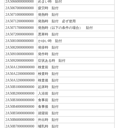
2A50660000000000
めまい時 貼付
2A50670000000000
疲労時 貼付
2A50710000000000
発熱時 貼付
2A50712000000000
発熱時 貼付 必ず使用
2A50717000000000
発熱時（以下の条件の場合） 貼付
2A50720000000000
悪寒時 貼付
2A50810000000000
かゆい時 貼付
2A50820000000000
発疹時 貼付
2A50910000000000
発作時 貼付
2A50920000000000
症状ある時 貼付
2A50A12000000000
検査前 貼付
2A50A22000000000
検査時 貼付
2A50A32000000000
検査後 貼付
2A50B10000000000
起床時 貼付
2A50B20000000000
入浴前 貼付
2A50B30000000000
食事前 貼付
2A50B40000000000
食事後 貼付
2A50B50000000000
就寝前 貼付
2A50B60000000000
外出時 貼付
2A50B70000000000
哺乳時 貼付