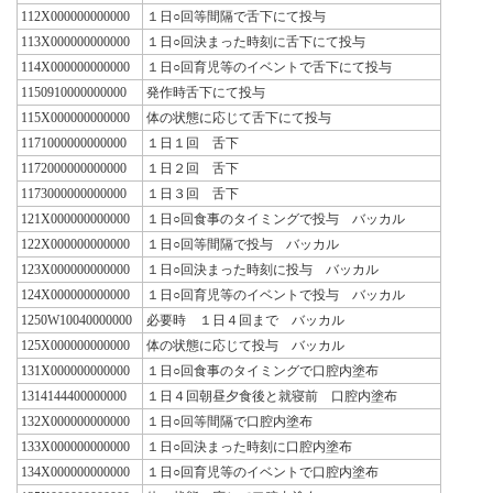
112X000000000000
１日○回等間隔で舌下にて投与
113X000000000000
１日○回決まった時刻に舌下にて投与
114X000000000000
１日○回育児等のイベントで舌下にて投与
1150910000000000
発作時舌下にて投与
115X000000000000
体の状態に応じて舌下にて投与
1171000000000000
１日１回 舌下
1172000000000000
１日２回 舌下
1173000000000000
１日３回 舌下
121X000000000000
１日○回食事のタイミングで投与 バッカル
122X000000000000
１日○回等間隔で投与 バッカル
123X000000000000
１日○回決まった時刻に投与 バッカル
124X000000000000
１日○回育児等のイベントで投与 バッカル
1250W10040000000
必要時 １日４回まで バッカル
125X000000000000
体の状態に応じて投与 バッカル
131X000000000000
１日○回食事のタイミングで口腔内塗布
1314144400000000
１日４回朝昼夕食後と就寝前 口腔内塗布
132X000000000000
１日○回等間隔で口腔内塗布
133X000000000000
１日○回決まった時刻に口腔内塗布
134X000000000000
１日○回育児等のイベントで口腔内塗布