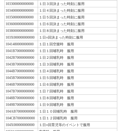
1033000000000000
１日３回決まった時刻に服用
1034000000000000
１日４回決まった時刻に服用
1035000000000000
１日５回決まった時刻に服用
1036000000000000
１日６回決まった時刻に服用
1038000000000000
１日８回決まった時刻に服用
103X000000000000
１日○回決まった時刻に服用
1041480000000000
１日１回空腹時 服用
1041B70000000000
１日１回哺乳時 服用
1042B70000000000
１日２回哺乳時 服用
1043B70000000000
１日３回哺乳時 服用
1044B70000000000
１日４回哺乳時 服用
1045B70000000000
１日５回哺乳時 服用
1046B70000000000
１日６回哺乳時 服用
1047B70000000000
１日７回哺乳時 服用
1048B70000000000
１日８回哺乳時 服用
1049B70000000000
１日９回哺乳時 服用
104AB70000000000
１日１０回哺乳時 服用
104CB70000000000
１日１２回哺乳時 服用
104X000000000000
１日○回育児等のイベントで服用