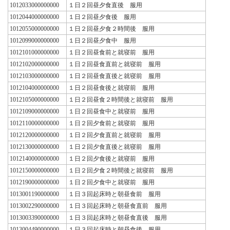
1012033000000000
１日２回昼夕食直後 服用
1012044000000000
１日２回昼夕食後 服用
1012055000000000
１日２回昼夕食２時間後 服用
1012099000000000
１日２回昼夕食中 服用
1012101000000000
１日２回昼食前と就寝前 服用
1012102000000000
１日２回昼食直前と就寝前 服用
1012103000000000
１日２回昼食直後と就寝前 服用
1012104000000000
１日２回昼食後と就寝前 服用
1012105000000000
１日２回昼食２時間後と就寝前 服用
1012109000000000
１日２回昼食中と就寝前 服用
1012110000000000
１日２回夕食前と就寝前 服用
1012120000000000
１日２回夕食直前と就寝前 服用
1012130000000000
１日２回夕食直後と就寝前 服用
1012140000000000
１日２回夕食後と就寝前 服用
1012150000000000
１日２回夕食２時間後と就寝前 服用
1012190000000000
１日２回夕食中と就寝前 服用
1013001190000000
１日３回起床時と朝昼食前 服用
1013002290000000
１日３回起床時と朝昼食直前 服用
1013003390000000
１日３回起床時と朝昼食直後 服用
1013004490000000
１日３回起床時と朝昼食後 服用