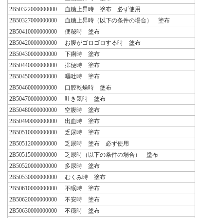
2B50322000000000
血糖上昇時 塗布 必ず使用
2B50327000000000
血糖上昇時（以下の条件の場合） 塗布
2B50410000000000
便秘時 塗布
2B50420000000000
お腹がゴロゴロする時 塗布
2B50430000000000
下痢時 塗布
2B50440000000000
排便時 塗布
2B50450000000000
嘔吐時 塗布
2B50460000000000
口腔乾燥時 塗布
2B50470000000000
吐き気時 塗布
2B50480000000000
空腹時 塗布
2B50490000000000
出血時 塗布
2B50510000000000
乏尿時 塗布
2B50512000000000
乏尿時 塗布 必ず使用
2B50515000000000
乏尿時（以下の条件の場合） 塗布
2B50520000000000
多尿時 塗布
2B50530000000000
むくみ時 塗布
2B50610000000000
不眠時 塗布
2B50620000000000
不安時 塗布
2B50630000000000
不穏時 塗布