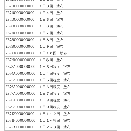
2B73000000000000
１日３回 塗布
2B74000000000000
１日４回 塗布
2B75000000000000
１日５回 塗布
2B76000000000000
１日６回 塗布
2B77000000000000
１日７回 塗布
2B78000000000000
１日８回 塗布
2B79000000000000
１日９回 塗布
2B7A000000000000
１日１０回 塗布
2B7N000000000000
１日数回 塗布
2B73A00000000000
１日３回程度 塗布
2B74A00000000000
１日４回程度 塗布
2B75A00000000000
１日５回程度 塗布
2B76A00000000000
１日６回程度 塗布
2B77A00000000000
１日７回程度 塗布
2B78A00000000000
１日８回程度 塗布
2B79A00000000000
１日９回程度 塗布
2B71200000000000
１日１～２回 塗布
2B71N00000000000
１日１～数回 塗布
2B72300000000000
１日２～３回 塗布