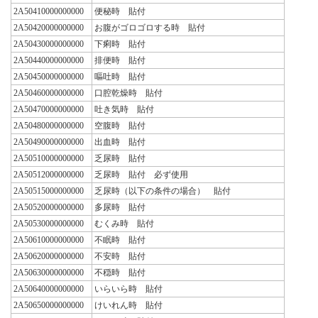
2A50410000000000
便秘時 貼付
2A50420000000000
お腹がゴロゴロする時 貼付
2A50430000000000
下痢時 貼付
2A50440000000000
排便時 貼付
2A50450000000000
嘔吐時 貼付
2A50460000000000
口腔乾燥時 貼付
2A50470000000000
吐き気時 貼付
2A50480000000000
空腹時 貼付
2A50490000000000
出血時 貼付
2A50510000000000
乏尿時 貼付
2A50512000000000
乏尿時 貼付 必ず使用
2A50515000000000
乏尿時（以下の条件の場合） 貼付
2A50520000000000
多尿時 貼付
2A50530000000000
むくみ時 貼付
2A50610000000000
不眠時 貼付
2A50620000000000
不安時 貼付
2A50630000000000
不穏時 貼付
2A50640000000000
いらいら時 貼付
2A50650000000000
けいれん時 貼付