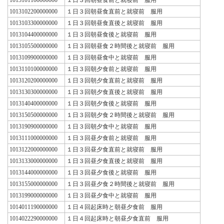
1013102200000000
１日３回朝昼食直前と就寝前 服用
1013103300000000
１日３回朝昼食直後と就寝前 服用
1013104400000000
１日３回朝昼食後と就寝前 服用
1013105500000000
１日３回朝昼食２時間後と就寝前 服用
1013109900000000
１日３回朝昼食中と就寝前 服用
1013110100000000
１日３回朝夕食前と就寝前 服用
1013120200000000
１日３回朝夕食直前と就寝前 服用
1013130300000000
１日３回朝夕食直後と就寝前 服用
1013140400000000
１日３回朝夕食後と就寝前 服用
1013150500000000
１日３回朝夕食２時間後と就寝前 服用
1013190900000000
１日３回朝夕食中と就寝前 服用
1013111000000000
１日３回昼夕食前と就寝前 服用
1013122000000000
１日３回昼夕食直前と就寝前 服用
1013133000000000
１日３回昼夕食直後と就寝前 服用
1013144000000000
１日３回昼夕食後と就寝前 服用
1013155000000000
１日３回昼夕食２時間後と就寝前 服用
1013199000000000
１日３回昼夕食中と就寝前 服用
1014011190000000
１日４回起床時と朝昼夕食前 服用
1014022290000000
１日４回起床時と朝昼夕食直前 服用