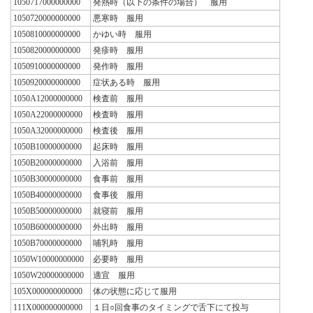
1050717000000000
発熱時（以下の条件の場合） 服用
1050720000000000
悪寒時 服用
1050810000000000
かゆい時 服用
1050820000000000
発疹時 服用
1050910000000000
発作時 服用
1050920000000000
症状ある時 服用
1050A12000000000
検査前 服用
1050A22000000000
検査時 服用
1050A32000000000
検査後 服用
1050B10000000000
起床時 服用
1050B20000000000
入浴前 服用
1050B30000000000
食事前 服用
1050B40000000000
食事後 服用
1050B50000000000
就寝前 服用
1050B60000000000
外出時 服用
1050B70000000000
哺乳時 服用
1050W10000000000
必要時 服用
1050W20000000000
適宜 服用
105X000000000000
体の状態に応じて服用
111X000000000000
１日○回食事のタイミングで舌下にて投与