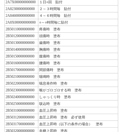
2A7X000000000000
１日○回 貼付
2A82300000000000
２～３時間毎 貼付
2A84600000000000
４～６時間毎 貼付
2A8X000000000000
○～○時間毎に貼付
2B50110000000000
疼痛時 塗布
2B50120000000000
頭痛時 塗布
2B50130000000000
歯痛時 塗布
2B50140000000000
胸痛時 塗布
2B50150000000000
腹痛時 塗布
2B50160000000000
腰痛時 塗布
2B50170000000000
関節痛時 塗布
2B50210000000000
喘鳴時 塗布
2B50220000000000
喘息発作時 塗布
2B50230000000000
喉がゴロゴロする時 塗布
2B50240000000000
しゃっくり時 塗布
2B50250000000000
咳込時 塗布
2B50310000000000
血圧上昇時 塗布
2B50312000000000
血圧上昇時 塗布 必ず使用
2B50317000000000
血圧上昇時（以下の条件の場合） 塗布
2B50320000000000
血糖上昇時 塗布