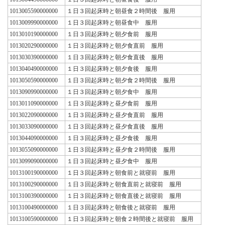
1013005590000000
１日３回起床時と朝昼食２時間後 服用
1013009990000000
１日３回起床時と朝昼食中 服用
1013010190000000
１日３回起床時と朝夕食前 服用
1013020290000000
１日３回起床時と朝夕食直前 服用
1013030390000000
１日３回起床時と朝夕食直後 服用
1013040490000000
１日３回起床時と朝夕食後 服用
1013050590000000
１日３回起床時と朝夕食２時間後 服用
1013090990000000
１日３回起床時と朝夕食中 服用
1013011090000000
１日３回起床時と昼夕食前 服用
1013022090000000
１日３回起床時と昼夕食直前 服用
1013033090000000
１日３回起床時と昼夕食直後 服用
1013044090000000
１日３回起床時と昼夕食後 服用
1013055090000000
１日３回起床時と昼夕食２時間後 服用
1013099090000000
１日３回起床時と昼夕食中 服用
1013100190000000
１日３回起床時と朝食前と就寝前 服用
1013100290000000
１日３回起床時と朝食直前と就寝前 服用
1013100390000000
１日３回起床時と朝食直後と就寝前 服用
1013100490000000
１日３回起床時と朝食後と就寝前 服用
1013100590000000
１日３回起床時と朝食２時間後と就寝前 服用