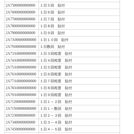
2A75000000000000
１日５回 貼付
2A76000000000000
１日６回 貼付
2A77000000000000
１日７回 貼付
2A78000000000000
１日８回 貼付
2A79000000000000
１日９回 貼付
2A7A000000000000
１日１０回 貼付
2A7N000000000000
１日数回 貼付
2A73A00000000000
１日３回程度 貼付
2A74A00000000000
１日４回程度 貼付
2A75A00000000000
１日５回程度 貼付
2A76A00000000000
１日６回程度 貼付
2A77A00000000000
１日７回程度 貼付
2A78A00000000000
１日８回程度 貼付
2A79A00000000000
１日９回程度 貼付
2A71200000000000
１日１～２回 貼付
2A71N00000000000
１日１～数回 貼付
2A72300000000000
１日２～３回 貼付
2A73400000000000
１日３～４回 貼付
2A74500000000000
１日４～５回 貼付