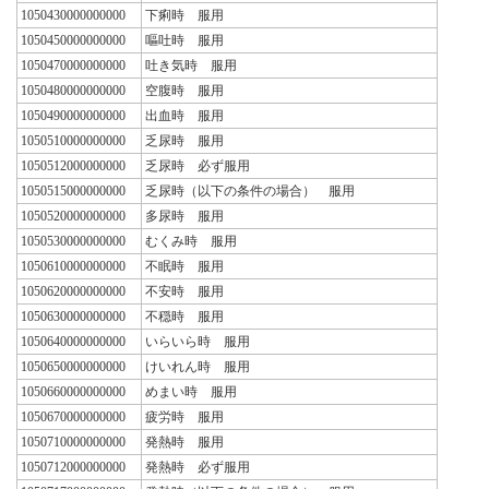
1050430000000000
下痢時 服用
1050450000000000
嘔吐時 服用
1050470000000000
吐き気時 服用
1050480000000000
空腹時 服用
1050490000000000
出血時 服用
1050510000000000
乏尿時 服用
1050512000000000
乏尿時 必ず服用
1050515000000000
乏尿時（以下の条件の場合） 服用
1050520000000000
多尿時 服用
1050530000000000
むくみ時 服用
1050610000000000
不眠時 服用
1050620000000000
不安時 服用
1050630000000000
不穏時 服用
1050640000000000
いらいら時 服用
1050650000000000
けいれん時 服用
1050660000000000
めまい時 服用
1050670000000000
疲労時 服用
1050710000000000
発熱時 服用
1050712000000000
発熱時 必ず服用