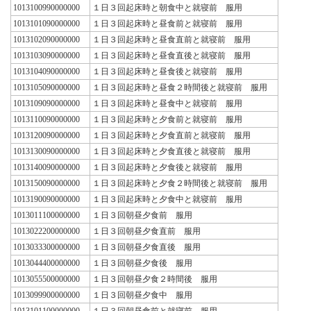
1013100990000000
１日３回起床時と朝食中と就寝前 服用
1013101090000000
１日３回起床時と昼食前と就寝前 服用
1013102090000000
１日３回起床時と昼食直前と就寝前 服用
1013103090000000
１日３回起床時と昼食直後と就寝前 服用
1013104090000000
１日３回起床時と昼食後と就寝前 服用
1013105090000000
１日３回起床時と昼食２時間後と就寝前 服用
1013109090000000
１日３回起床時と昼食中と就寝前 服用
1013110090000000
１日３回起床時と夕食前と就寝前 服用
1013120090000000
１日３回起床時と夕食直前と就寝前 服用
1013130090000000
１日３回起床時と夕食直後と就寝前 服用
1013140090000000
１日３回起床時と夕食後と就寝前 服用
1013150090000000
１日３回起床時と夕食２時間後と就寝前 服用
1013190090000000
１日３回起床時と夕食中と就寝前 服用
1013011100000000
１日３回朝昼夕食前 服用
1013022200000000
１日３回朝昼夕食直前 服用
1013033300000000
１日３回朝昼夕食直後 服用
1013044400000000
１日３回朝昼夕食後 服用
1013055500000000
１日３回朝昼夕食２時間後 服用
1013099900000000
１日３回朝昼夕食中 服用
1013101100000000
１日３回朝昼食前と就寝前 服用