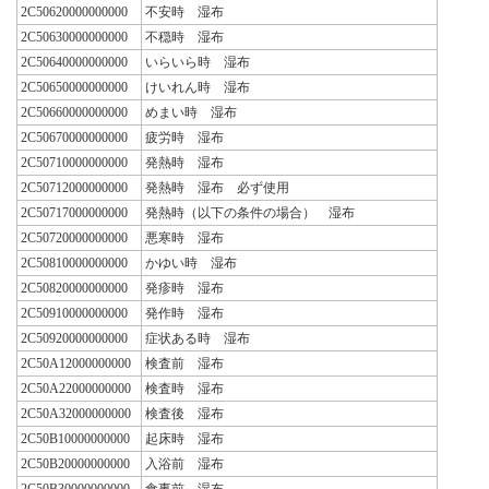
2C50620000000000
不安時 湿布
2C50630000000000
不穏時 湿布
2C50640000000000
いらいら時 湿布
2C50650000000000
けいれん時 湿布
2C50660000000000
めまい時 湿布
2C50670000000000
疲労時 湿布
2C50710000000000
発熱時 湿布
2C50712000000000
発熱時 湿布 必ず使用
2C50717000000000
発熱時（以下の条件の場合） 湿布
2C50720000000000
悪寒時 湿布
2C50810000000000
かゆい時 湿布
2C50820000000000
発疹時 湿布
2C50910000000000
発作時 湿布
2C50920000000000
症状ある時 湿布
2C50A12000000000
検査前 湿布
2C50A22000000000
検査時 湿布
2C50A32000000000
検査後 湿布
2C50B10000000000
起床時 湿布
2C50B20000000000
入浴前 湿布
2C50B30000000000
食事前 湿布