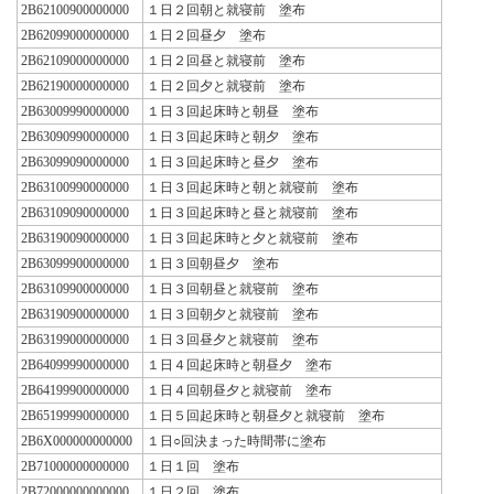
2B62100900000000
１日２回朝と就寝前 塗布
2B62099000000000
１日２回昼夕 塗布
2B62109000000000
１日２回昼と就寝前 塗布
2B62190000000000
１日２回夕と就寝前 塗布
2B63009990000000
１日３回起床時と朝昼 塗布
2B63090990000000
１日３回起床時と朝夕 塗布
2B63099090000000
１日３回起床時と昼夕 塗布
2B63100990000000
１日３回起床時と朝と就寝前 塗布
2B63109090000000
１日３回起床時と昼と就寝前 塗布
2B63190090000000
１日３回起床時と夕と就寝前 塗布
2B63099900000000
１日３回朝昼夕 塗布
2B63109900000000
１日３回朝昼と就寝前 塗布
2B63190900000000
１日３回朝夕と就寝前 塗布
2B63199000000000
１日３回昼夕と就寝前 塗布
2B64099990000000
１日４回起床時と朝昼夕 塗布
2B64199900000000
１日４回朝昼夕と就寝前 塗布
2B65199990000000
１日５回起床時と朝昼夕と就寝前 塗布
2B6X000000000000
１日○回決まった時間帯に塗布
2B71000000000000
１日１回 塗布
2B72000000000000
１日２回 塗布