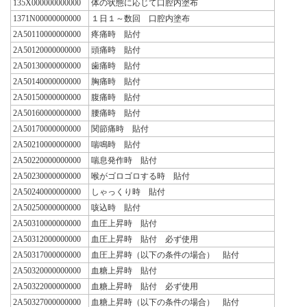
135X000000000000
体の状態に応じて口腔内塗布
1371N00000000000
１日１～数回 口腔内塗布
2A50110000000000
疼痛時 貼付
2A50120000000000
頭痛時 貼付
2A50130000000000
歯痛時 貼付
2A50140000000000
胸痛時 貼付
2A50150000000000
腹痛時 貼付
2A50160000000000
腰痛時 貼付
2A50170000000000
関節痛時 貼付
2A50210000000000
喘鳴時 貼付
2A50220000000000
喘息発作時 貼付
2A50230000000000
喉がゴロゴロする時 貼付
2A50240000000000
しゃっくり時 貼付
2A50250000000000
咳込時 貼付
2A50310000000000
血圧上昇時 貼付
2A50312000000000
血圧上昇時 貼付 必ず使用
2A50317000000000
血圧上昇時（以下の条件の場合） 貼付
2A50320000000000
血糖上昇時 貼付
2A50322000000000
血糖上昇時 貼付 必ず使用
2A50327000000000
血糖上昇時（以下の条件の場合） 貼付