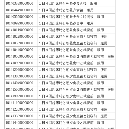
1014033390000000
１日４回起床時と朝昼夕食直後 服用
1014044490000000
１日４回起床時と朝昼夕食後 服用
1014055590000000
１日４回起床時と朝昼夕食２時間後 服用
1014099990000000
１日４回起床時と朝昼夕食中 服用
1014101190000000
１日４回起床時と朝昼食前と就寝前 服用
1014102290000000
１日４回起床時と朝昼食直前と就寝前 服用
1014103390000000
１日４回起床時と朝昼食直後と就寝前 服用
1014104490000000
１日４回起床時と朝昼食後と就寝前 服用
1014105590000000
１日４回起床時と朝昼食２時間後と就寝前 服用
1014109990000000
１日４回起床時と朝昼食中と就寝前 服用
1014120290000000
１日４回起床時と朝夕食直前と就寝前 服用
1014130390000000
１日４回起床時と朝夕食直後と就寝前 服用
1014140490000000
１日４回起床時と朝夕食後と就寝前 服用
1014150590000000
１日４回起床時と朝夕食２時間後と就寝前 服用
1014190990000000
１日４回起床時と朝夕食中と就寝前 服用
1014111090000000
１日４回起床時と昼夕食前と就寝前 服用
1014122090000000
１日４回起床時と昼夕食直前と就寝前 服用
1014133090000000
１日４回起床時と昼夕食直後と就寝前 服用
1014144090000000
１日４回起床時と昼夕食後と就寝前 服用