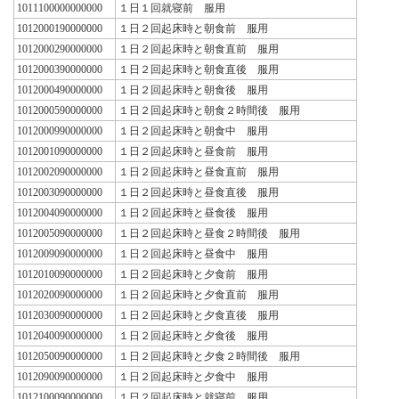
1011100000000000
１日１回就寝前 服用
1012000190000000
１日２回起床時と朝食前 服用
1012000290000000
１日２回起床時と朝食直前 服用
1012000390000000
１日２回起床時と朝食直後 服用
1012000490000000
１日２回起床時と朝食後 服用
1012000590000000
１日２回起床時と朝食２時間後 服用
1012000990000000
１日２回起床時と朝食中 服用
1012001090000000
１日２回起床時と昼食前 服用
1012002090000000
１日２回起床時と昼食直前 服用
1012003090000000
１日２回起床時と昼食直後 服用
1012004090000000
１日２回起床時と昼食後 服用
1012005090000000
１日２回起床時と昼食２時間後 服用
1012009090000000
１日２回起床時と昼食中 服用
1012010090000000
１日２回起床時と夕食前 服用
1012020090000000
１日２回起床時と夕食直前 服用
1012030090000000
１日２回起床時と夕食直後 服用
1012040090000000
１日２回起床時と夕食後 服用
1012050090000000
１日２回起床時と夕食２時間後 服用
1012090090000000
１日２回起床時と夕食中 服用
1012100090000000
１日２回起床時と就寝前 服用