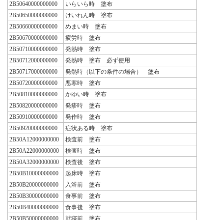
2B50640000000000
いらいら時 塗布
2B50650000000000
けいれん時 塗布
2B50660000000000
めまい時 塗布
2B50670000000000
疲労時 塗布
2B50710000000000
発熱時 塗布
2B50712000000000
発熱時 塗布 必ず使用
2B50717000000000
発熱時（以下の条件の場合） 塗布
2B50720000000000
悪寒時 塗布
2B50810000000000
かゆい時 塗布
2B50820000000000
発疹時 塗布
2B50910000000000
発作時 塗布
2B50920000000000
症状ある時 塗布
2B50A12000000000
検査前 塗布
2B50A22000000000
検査時 塗布
2B50A32000000000
検査後 塗布
2B50B10000000000
起床時 塗布
2B50B20000000000
入浴前 塗布
2B50B30000000000
食事前 塗布
2B50B40000000000
食事後 塗布
2B50B50000000000
就寝前 塗布