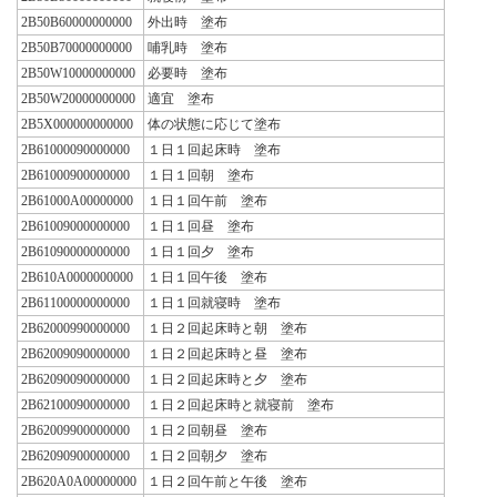
2B50B60000000000
外出時 塗布
2B50B70000000000
哺乳時 塗布
2B50W10000000000
必要時 塗布
2B50W20000000000
適宜 塗布
2B5X000000000000
体の状態に応じて塗布
2B61000090000000
１日１回起床時 塗布
2B61000900000000
１日１回朝 塗布
2B61000A00000000
１日１回午前 塗布
2B61009000000000
１日１回昼 塗布
2B61090000000000
１日１回夕 塗布
2B610A0000000000
１日１回午後 塗布
2B61100000000000
１日１回就寝時 塗布
2B62000990000000
１日２回起床時と朝 塗布
2B62009090000000
１日２回起床時と昼 塗布
2B62090090000000
１日２回起床時と夕 塗布
2B62100090000000
１日２回起床時と就寝前 塗布
2B62009900000000
１日２回朝昼 塗布
2B62090900000000
１日２回朝夕 塗布
2B620A0A00000000
１日２回午前と午後 塗布