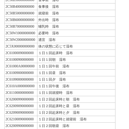
2C50B40000000000
食事後 湿布
2C50B50000000000
就寝前 湿布
2C50B60000000000
外出時 湿布
2C50B70000000000
哺乳時 湿布
2C50W10000000000
必要時 湿布
2C50W20000000000
適宜 湿布
2C5X000000000000
体の状態に応じて湿布
2C61000090000000
１日１回起床時 湿布
2C61000900000000
１日１回朝 湿布
2C61000A00000000
１日１回午前 湿布
2C61009000000000
１日１回昼 湿布
2C61090000000000
１日１回夕 湿布
2C610A0000000000
１日１回午後 湿布
2C61100000000000
１日１回就寝時 湿布
2C62000990000000
１日２回起床時と朝 湿布
2C62009090000000
１日２回起床時と昼 湿布
2C62090090000000
１日２回起床時と夕 湿布
2C62100090000000
１日２回起床時と就寝前 湿布
2C62009900000000
１日２回朝昼 湿布