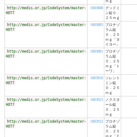
ｍｇ
http://medis.or.jp/CodeSystem/master-
1003888
グッドミ
HOT7
ン錠０．
２５ｍｇ
http://medis.or.jp/CodeSystem/master-
1003895
ブロチゾ
HOT7
ラム錠
０．２５
ｍｇ「タ
イヨー」
http://medis.or.jp/CodeSystem/master-
1003901
ブロチゾ
HOT7
ラム錠
０．２５
ｍｇ「ト
ーワ」
http://medis.or.jp/CodeSystem/master-
1003918
ソレント
HOT7
ミン錠
０．２５
ｍｇ
http://medis.or.jp/CodeSystem/master-
1003925
ノクスタ
HOT7
ール錠
０．２５
ｍｇ
http://medis.or.jp/CodeSystem/master-
1003932
ブロチゾ
HOT7
ラム錠
０．２５
ｍｇ「Ｃ