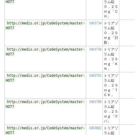
HOT7
ラム錠
０．２５
ｍｇ「Ｃ
Ｈ」
http://medis.or.jp/CodeSystem/master-
1003734
トリアゾ
HOT7
ラム錠
０．２５
ｍｇ「日
新」
http://medis.or.jp/CodeSystem/master-
1003758
トリアゾ
HOT7
ラム錠
０．２５
ｍｇ「Ｋ
Ｎ」
http://medis.or.jp/CodeSystem/master-
1003765
トリアゾ
HOT7
ラム錠
０．２５
ｍｇ「Ｔ
ＣＫ」
http://medis.or.jp/CodeSystem/master-
1003789
トリアゾ
HOT7
ラム錠
０．２５
ｍｇ「テ
バ」
http://medis.or.jp/CodeSystem/master-
1003802
トリアゾ
HOT7
ラム錠