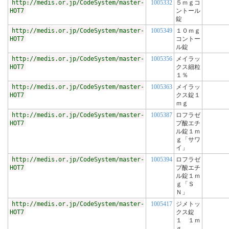
http://medis.or.jp/CodeSystem/master-
1005332
５ｍｇコ
HOT7
ントール
錠
http://medis.or.jp/CodeSystem/master-
1005349
１０ｍｇ
HOT7
コントー
ル錠
http://medis.or.jp/CodeSystem/master-
1005356
メイラッ
HOT7
クス細粒
１％
http://medis.or.jp/CodeSystem/master-
1005363
メイラッ
HOT7
クス錠１
ｍｇ
http://medis.or.jp/CodeSystem/master-
1005387
ロフラゼ
HOT7
プ酸エチ
ル錠１ｍ
ｇ「サワ
イ」
http://medis.or.jp/CodeSystem/master-
1005394
ロフラゼ
HOT7
プ酸エチ
ル錠１ｍ
ｇ「Ｓ
Ｎ」
http://medis.or.jp/CodeSystem/master-
1005417
ジメトッ
HOT7
クス錠
１ １ｍ
ｇ