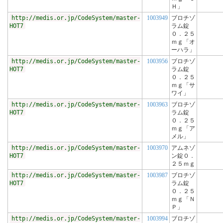
Ｈ」
http://medis.or.jp/CodeSystem/master-
1003949
ブロチゾ
HOT7
ラム錠
０．２５
ｍｇ「オ
ーハラ」
http://medis.or.jp/CodeSystem/master-
1003956
ブロチゾ
HOT7
ラム錠
０．２５
ｍｇ「サ
ワイ」
http://medis.or.jp/CodeSystem/master-
1003963
ブロチゾ
HOT7
ラム錠
０．２５
ｍｇ「ア
メル」
http://medis.or.jp/CodeSystem/master-
1003970
アムネゾ
HOT7
ン錠０．
２５ｍｇ
http://medis.or.jp/CodeSystem/master-
1003987
ブロチゾ
HOT7
ラム錠
０．２５
ｍｇ「Ｎ
Ｐ」
http://medis.or.jp/CodeSystem/master-
1003994
ブロチゾ