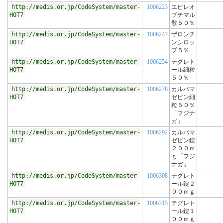
http://medis.or.jp/CodeSystem/master-
1006223
エピレオ
HOT7
プチマル
散５０％
http://medis.or.jp/CodeSystem/master-
1006247
ザロンチ
HOT7
ンシロッ
プ５％
http://medis.or.jp/CodeSystem/master-
1006254
テグレト
HOT7
ール細粒
５０％
http://medis.or.jp/CodeSystem/master-
1006278
カルバマ
HOT7
ゼピン細
粒５０％
「フジナ
ガ」
http://medis.or.jp/CodeSystem/master-
1006292
カルバマ
HOT7
ゼピン錠
２００ｍ
ｇ「フジ
ナガ」
http://medis.or.jp/CodeSystem/master-
1006308
テグレト
HOT7
ール錠２
００ｍｇ
http://medis.or.jp/CodeSystem/master-
1006315
テグレト
HOT7
ール錠１
００ｍｇ