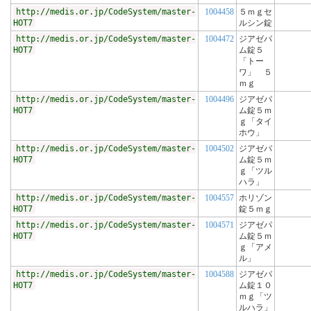
http://medis.or.jp/CodeSystem/master-
1004458
５ｍｇセ
HOT7
ルシン錠
http://medis.or.jp/CodeSystem/master-
1004472
ジアゼパ
HOT7
ム錠５
「トー
ワ」 ５
ｍｇ
http://medis.or.jp/CodeSystem/master-
1004496
ジアゼパ
HOT7
ム錠５ｍ
ｇ「タイ
ホウ」
http://medis.or.jp/CodeSystem/master-
1004502
ジアゼパ
HOT7
ム錠５ｍ
ｇ「ツル
ハラ」
http://medis.or.jp/CodeSystem/master-
1004557
ホリゾン
HOT7
錠５ｍｇ
http://medis.or.jp/CodeSystem/master-
1004571
ジアゼパ
HOT7
ム錠５ｍ
ｇ「アメ
ル」
http://medis.or.jp/CodeSystem/master-
1004588
ジアゼパ
HOT7
ム錠１０
ｍｇ「ツ
ルハラ」