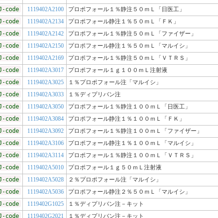
J-code
1119402A2100
プロポフォール１％静注５０ｍＬ「日医工」
J-code
1119402A2134
プロポフォール静注１％５０ｍＬ「ＦＫ」
J-code
1119402A2142
プロポフォール１％静注５０ｍＬ「ファイザー」
J-code
1119402A2150
プロポフォール静注１％５０ｍＬ「マルイシ」
J-code
1119402A2169
プロポフォール１％静注５０ｍＬ「ＶＴＲＳ」
J-code
1119402A3017
プロポフォール１ｇ１００ｍＬ注射液
J-code
1119402A3025
１％プロポフォール注「マルイシ」
J-code
1119402A3033
１％ディプリバン注
J-code
1119402A3050
プロポフォール１％静注１００ｍＬ「日医工」
J-code
1119402A3084
プロポフォール静注１％１００ｍＬ「ＦＫ」
J-code
1119402A3092
プロポフォール１％静注１００ｍＬ「ファイザー」
J-code
1119402A3106
プロポフォール静注１％１００ｍＬ「マルイシ」
J-code
1119402A3114
プロポフォール１％静注１００ｍＬ「ＶＴＲＳ」
J-code
1119402A5010
プロポフォール１ｇ５０ｍＬ注射液
J-code
1119402A5028
２％プロポフォール注「マルイシ」
J-code
1119402A5036
プロポフォール静注２％５０ｍＬ「マルイシ」
J-code
1119402G1025
１％ディプリバン注－キット
J-code
1119402G2021
１％ディプリバン注－キット