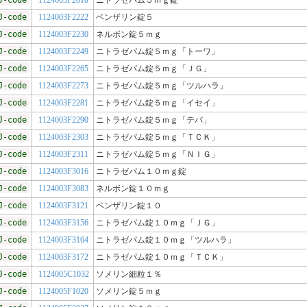
J-code
1124003F2010
ニトラゼパム５ｍｇ錠
J-code
1124003F2222
ベンザリン錠５
J-code
1124003F2230
ネルボン錠５ｍｇ
J-code
1124003F2249
ニトラゼパム錠５ｍｇ「トーワ」
J-code
1124003F2265
ニトラゼパム錠５ｍｇ「ＪＧ」
J-code
1124003F2273
ニトラゼパム錠５ｍｇ「ツルハラ」
J-code
1124003F2281
ニトラゼパム錠５ｍｇ「イセイ」
J-code
1124003F2290
ニトラゼパム錠５ｍｇ「テバ」
J-code
1124003F2303
ニトラゼパム錠５ｍｇ「ＴＣＫ」
J-code
1124003F2311
ニトラゼパム錠５ｍｇ「ＮＩＧ」
J-code
1124003F3016
ニトラゼパム１０ｍｇ錠
J-code
1124003F3083
ネルボン錠１０ｍｇ
J-code
1124003F3121
ベンザリン錠１０
J-code
1124003F3156
ニトラゼパム錠１０ｍｇ「ＪＧ」
J-code
1124003F3164
ニトラゼパム錠１０ｍｇ「ツルハラ」
J-code
1124003F3172
ニトラゼパム錠１０ｍｇ「ＴＣＫ」
J-code
1124005C1032
ソメリン細粒１％
J-code
1124005F1020
ソメリン錠５ｍｇ