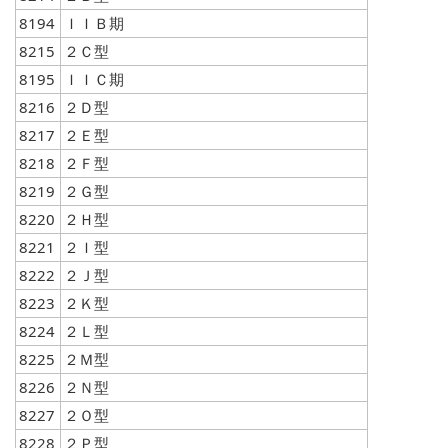
8194
ＩＩＢ期
8215
２Ｃ型
8195
ＩＩＣ期
8216
２Ｄ型
8217
２Ｅ型
8218
２Ｆ型
8219
２Ｇ型
8220
２Ｈ型
8221
２Ｉ型
8222
２Ｊ型
8223
２Ｋ型
8224
２Ｌ型
8225
２Ｍ型
8226
２Ｎ型
8227
２Ｏ型
8228
２Ｐ型