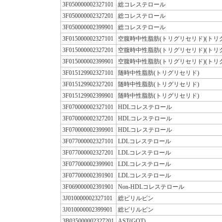
3F050000002327101
総コレステロール
3F050000002327201
総コレステロール
3F050000002399901
総コレステロール
3F015000002327101
空腹時中性脂肪(トリグリセリド)(トリ
3F015000002327201
空腹時中性脂肪(トリグリセリド)(トリ
3F015000002399901
空腹時中性脂肪(トリグリセリド)(トリ
3F015129902327101
随時中性脂肪(トリグリセリド)
3F015129902327201
随時中性脂肪(トリグリセリド)
3F015129902399901
随時中性脂肪(トリグリセリド)
3F070000002327101
HDLコレステロール
3F070000002327201
HDLコレステロール
3F070000002399901
HDLコレステロール
3F077000002327101
LDLコレステロール
3F077000002327201
LDLコレステロール
3F077000002399901
LDLコレステロール
3F077000002391901
LDLコレステロール
3F069000002391901
Non-HDLコレステロール
3J010000002327101
総ビリルビン
3J010000002399901
総ビリルビン
3B035000002327201
AST(GOT)