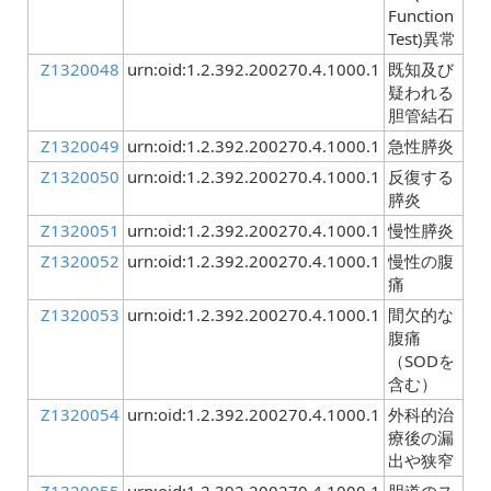
Function
Test)異常
Z1320048
urn:oid:1.2.392.200270.4.1000.1
既知及び
疑われる
胆管結石
Z1320049
urn:oid:1.2.392.200270.4.1000.1
急性膵炎
Z1320050
urn:oid:1.2.392.200270.4.1000.1
反復する
膵炎
Z1320051
urn:oid:1.2.392.200270.4.1000.1
慢性膵炎
Z1320052
urn:oid:1.2.392.200270.4.1000.1
慢性の腹
痛
Z1320053
urn:oid:1.2.392.200270.4.1000.1
間欠的な
腹痛
（SODを
含む）
Z1320054
urn:oid:1.2.392.200270.4.1000.1
外科的治
療後の漏
出や狭窄