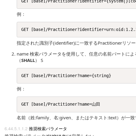
例：
指定された識別子(identifier)に一致するPractitioner
name 検索パラメータを使用して、任意の名前パートに
（
SHALL
） S
例：
名前（姓:family、名:given、またはテキスト:text）が一致
推奨検索パラメータ