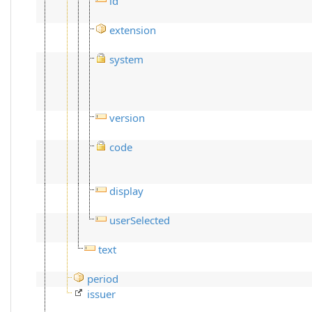
id
extension
system
version
code
display
userSelected
text
period
issuer