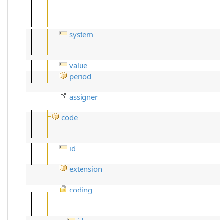
system
value
period
assigner
code
id
extension
coding