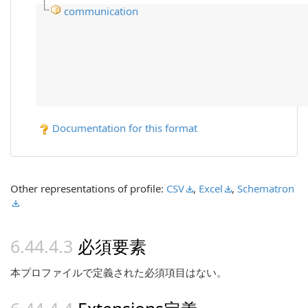
communication
Documentation for this format
Other representations of profile:
CSV
,
Excel
,
Schematron
必須要素
本プロファイルで定義された必須項目はない。