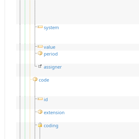
system
value
period
assigner
code
id
extension
coding