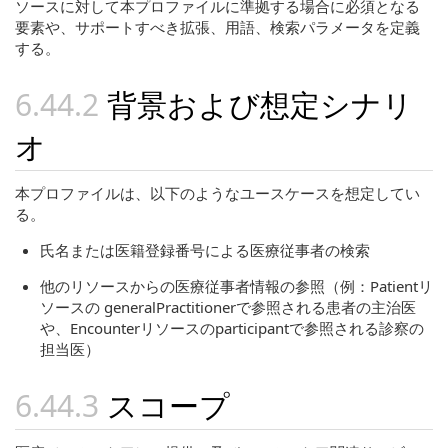
ソースに対して本プロファイルに準拠する場合に必須となる
要素や、サポートすべき拡張、用語、検索パラメータを定義
する。
背景および想定シナリ
オ
本プロファイルは、以下のようなユースケースを想定してい
る。
氏名または医籍登録番号による医療従事者の検索
他のリソースからの医療従事者情報の参照（例：Patientリ
ソースの generalPractitionerで参照される患者の主治医
や、Encounterリソースのparticipantで参照される診察の
担当医）
スコープ