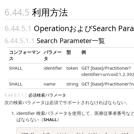
利用方法
OperationおよびSearch Par
Search Parameter一覧
コンフォーマン
パラメー
型
例
ス
タ
SHALL
identifier
token
GET [base]/Practitioner?
identifier=urn:oid:1.2.
SHALL
name
string
GET [base]/Practitione
必須検索パラメータ
次の検索パラメータは必須でサポートされなければならない。
identifier 検索パラメータを使用して、医療従事者番号など
ばならない（
SHALL
）