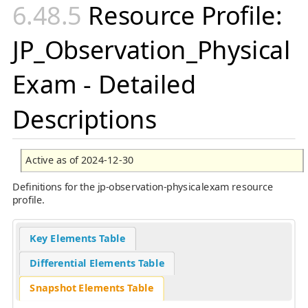
Resource Profile:
JP_Observation_Physical
Exam - Detailed
Descriptions
Active as of 2024-12-30
Definitions for the jp-observation-physicalexam resource
profile.
Key Elements Table
Differential Elements Table
Snapshot Elements Table