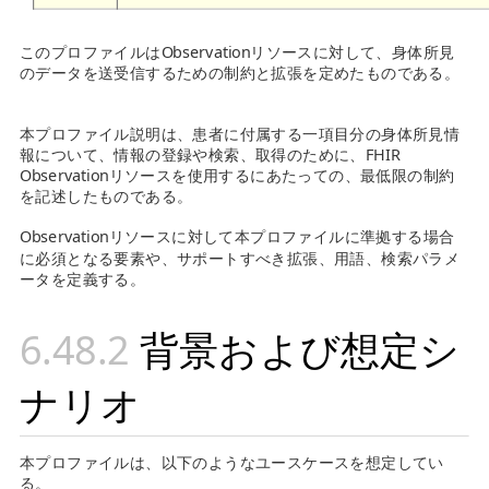
このプロファイルはObservationリソースに対して、身体所見
のデータを送受信するための制約と拡張を定めたものである。
本プロファイル説明は、患者に付属する一項目分の身体所見情
報について、情報の登録や検索、取得のために、FHIR
Observationリソースを使用するにあたっての、最低限の制約
を記述したものである。
Observationリソースに対して本プロファイルに準拠する場合
に必須となる要素や、サポートすべき拡張、用語、検索パラメ
ータを定義する。
背景および想定シ
ナリオ
本プロファイルは、以下のようなユースケースを想定してい
る。