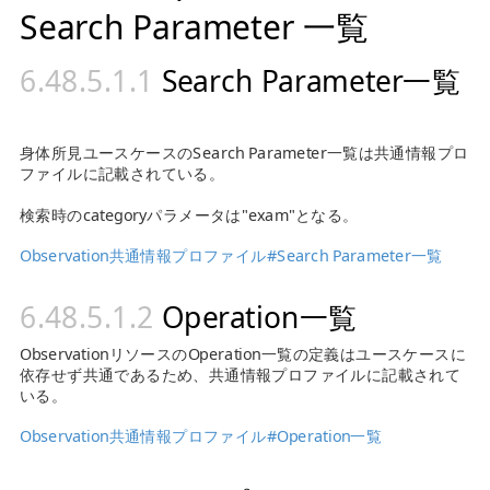
Search Parameter 一覧
Search Parameter一覧
身体所見ユースケースのSearch Parameter一覧は共通情報プロ
ファイルに記載されている。
検索時のcategoryパラメータは"exam"となる。
Observation共通情報プロファイル#Search Parameter一覧
Operation一覧
ObservationリソースのOperation一覧の定義はユースケースに
依存せず共通であるため、共通情報プロファイルに記載されて
いる。
Observation共通情報プロファイル#Operation一覧