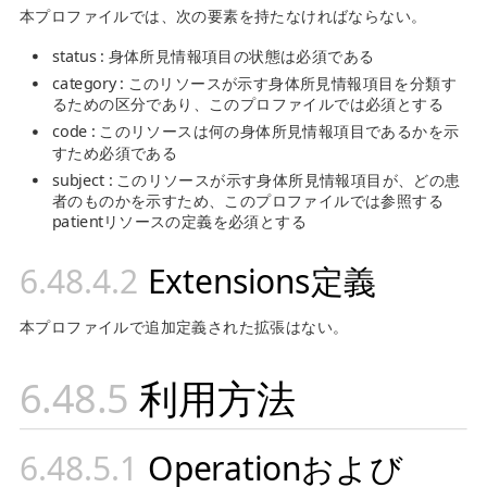
本プロファイルでは、次の要素を持たなければならない。
status : 身体所見情報項目の状態は必須である
category : このリソースが示す身体所見情報項目を分類す
るための区分であり、このプロファイルでは必須とする
code : このリソースは何の身体所見情報項目であるかを示
すため必須である
subject : このリソースが示す身体所見情報項目が、どの患
者のものかを示すため、このプロファイルでは参照する
patientリソースの定義を必須とする
Extensions定義
本プロファイルで追加定義された拡張はない。
利用方法
Operationおよび