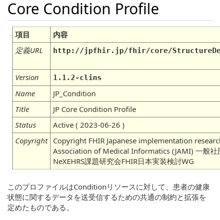
Core Condition Profile
項目
内容
定義URL
http://jpfhir.jp/fhir/core/StructureD
Version
1.1.2-clins
Name
JP_Condition
Title
JP Core Condition Profile
Status
Active ( 2023-06-26 )
Copyright
Copyright FHIR Japanese implementation researc
Association of Medical Informatics (JA
NeXEHRS課題研究会FHIR日本実装検討WG
このプロファイルはConditionリソースに対して、患者の健康
状態に関するデータを送受信するための共通の制約と拡張を
定めたものである。