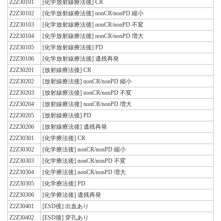
Z2Z30101
[化学放射線療法後] CR
Z2Z30102
[化学放射線療法後] nonCR/nonPD 縮小
Z2Z30103
[化学放射線療法後] nonCR/nonPD 不変
Z2Z30104
[化学放射線療法後] nonCR/nonPD 増大
Z2Z30105
[化学放射線療法後] PD
Z2Z30106
[化学放射線療法後] 遺残再発
Z2Z30201
[放射線療法後] CR
Z2Z30202
[放射線療法後] nonCR/nonPD 縮小
Z2Z30203
[放射線療法後] nonCR/nonPD 不変
Z2Z30204
[放射線療法後] nonCR/nonPD 増大
Z2Z30205
[放射線療法後] PD
Z2Z30206
[放射線療法後] 遺残再発
Z2Z30301
[化学療法後] CR
Z2Z30302
[化学療法後] nonCR/nonPD 縮小
Z2Z30303
[化学療法後] nonCR/nonPD 不変
Z2Z30304
[化学療法後] nonCR/nonPD 増大
Z2Z30305
[化学療法後] PD
Z2Z30306
[化学療法後] 遺残再発
Z2Z30401
[ESD後] 出血あり
Z2Z30402
[ESD後] 穿孔あり