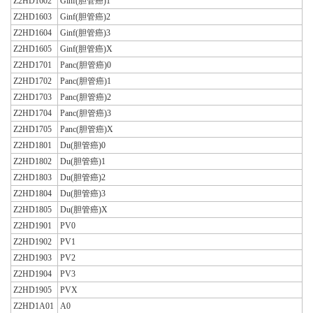
Z2HD1602
Ginf(胆管癌)1
Z2HD1603
Ginf(胆管癌)2
Z2HD1604
Ginf(胆管癌)3
Z2HD1605
Ginf(胆管癌)X
Z2HD1701
Panc(胆管癌)0
Z2HD1702
Panc(胆管癌)1
Z2HD1703
Panc(胆管癌)2
Z2HD1704
Panc(胆管癌)3
Z2HD1705
Panc(胆管癌)X
Z2HD1801
Du(胆管癌)0
Z2HD1802
Du(胆管癌)1
Z2HD1803
Du(胆管癌)2
Z2HD1804
Du(胆管癌)3
Z2HD1805
Du(胆管癌)X
Z2HD1901
PV0
Z2HD1902
PV1
Z2HD1903
PV2
Z2HD1904
PV3
Z2HD1905
PVX
Z2HD1A01
A0