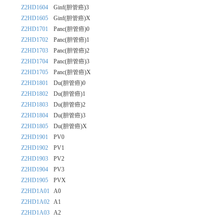
Z2HD1604
Ginf(胆管癌)3
Z2HD1605
Ginf(胆管癌)X
Z2HD1701
Panc(胆管癌)0
Z2HD1702
Panc(胆管癌)1
Z2HD1703
Panc(胆管癌)2
Z2HD1704
Panc(胆管癌)3
Z2HD1705
Panc(胆管癌)X
Z2HD1801
Du(胆管癌)0
Z2HD1802
Du(胆管癌)1
Z2HD1803
Du(胆管癌)2
Z2HD1804
Du(胆管癌)3
Z2HD1805
Du(胆管癌)X
Z2HD1901
PV0
Z2HD1902
PV1
Z2HD1903
PV2
Z2HD1904
PV3
Z2HD1905
PVX
Z2HD1A01
A0
Z2HD1A02
A1
Z2HD1A03
A2