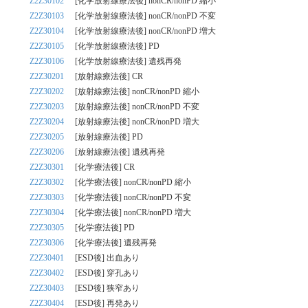
Z2Z30102
[化学放射線療法後] nonCR/nonPD 縮小
Z2Z30103
[化学放射線療法後] nonCR/nonPD 不変
Z2Z30104
[化学放射線療法後] nonCR/nonPD 増大
Z2Z30105
[化学放射線療法後] PD
Z2Z30106
[化学放射線療法後] 遺残再発
Z2Z30201
[放射線療法後] CR
Z2Z30202
[放射線療法後] nonCR/nonPD 縮小
Z2Z30203
[放射線療法後] nonCR/nonPD 不変
Z2Z30204
[放射線療法後] nonCR/nonPD 増大
Z2Z30205
[放射線療法後] PD
Z2Z30206
[放射線療法後] 遺残再発
Z2Z30301
[化学療法後] CR
Z2Z30302
[化学療法後] nonCR/nonPD 縮小
Z2Z30303
[化学療法後] nonCR/nonPD 不変
Z2Z30304
[化学療法後] nonCR/nonPD 増大
Z2Z30305
[化学療法後] PD
Z2Z30306
[化学療法後] 遺残再発
Z2Z30401
[ESD後] 出血あり
Z2Z30402
[ESD後] 穿孔あり
Z2Z30403
[ESD後] 狭窄あり
Z2Z30404
[ESD後] 再発あり