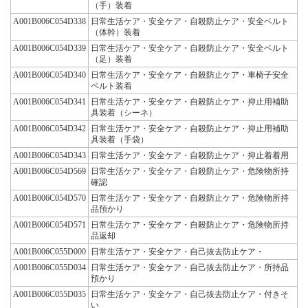
（手）装着
A001B006C054D338
日常生活ケア・安全ケア・自殺防止ケア・安全ベルト
（体幹）装着
A001B006C054D339
日常生活ケア・安全ケア・自殺防止ケア・安全ベルト
（足）装着
A001B006C054D340
日常生活ケア・安全ケア・自殺防止ケア・車椅子安全
ベルト装着
A001B006C054D341
日常生活ケア・安全ケア・自殺防止ケア・抑止用補助
具装着（シーネ）
A001B006C054D342
日常生活ケア・安全ケア・自殺防止ケア・抑止用補助
具装着（手袋）
A001B006C054D343
日常生活ケア・安全ケア・自殺防止ケア・抑止着着用
A001B006C054D569
日常生活ケア・安全ケア・自殺防止ケア・危険物所持
確認
A001B006C054D570
日常生活ケア・安全ケア・自殺防止ケア・危険物所持
品預かり
A001B006C054D571
日常生活ケア・安全ケア・自殺防止ケア・危険物所持
品返却
A001B006C055D000
日常生活ケア・安全ケア・自己抜去防止ケア・
A001B006C055D034
日常生活ケア・安全ケア・自己抜去防止ケア・所持品
預かり
A001B006C055D035
日常生活ケア・安全ケア・自己抜去防止ケア・付きそ
い