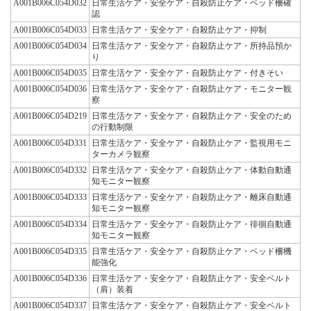
A001B006C054D032
日常生活ケア・安全ケア・自殺防止ケア・ベッド柵確
認
A001B006C054D033
日常生活ケア・安全ケア・自殺防止ケア・抑制
A001B006C054D034
日常生活ケア・安全ケア・自殺防止ケア・所持品預か
り
A001B006C054D035
日常生活ケア・安全ケア・自殺防止ケア・付きそい
A001B006C054D036
日常生活ケア・安全ケア・自殺防止ケア・モニター観
察
A001B006C054D219
日常生活ケア・安全ケア・自殺防止ケア・安全のため
の行動制限
A001B006C054D331
日常生活ケア・安全ケア・自殺防止ケア・監視用モニ
ターカメラ観察
A001B006C054D332
日常生活ケア・安全ケア・自殺防止ケア・体動自動通
知モニター観察
A001B006C054D333
日常生活ケア・安全ケア・自殺防止ケア・離床自動通
知モニター観察
A001B006C054D334
日常生活ケア・安全ケア・自殺防止ケア・徘徊自動通
知モニター観察
A001B006C054D335
日常生活ケア・安全ケア・自殺防止ケア・ベッド柵機
能強化
A001B006C054D336
日常生活ケア・安全ケア・自殺防止ケア・安全ベルト
（肩）装着
A001B006C054D337
日常生活ケア・安全ケア・自殺防止ケア・安全ベルト