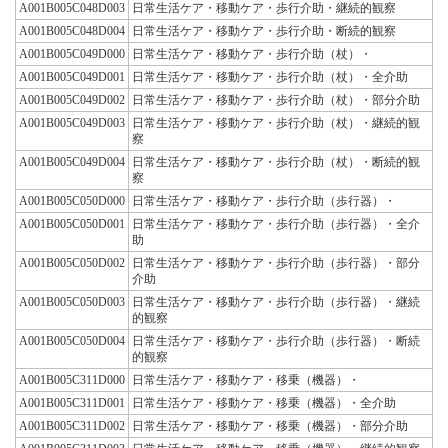
A001B005C048D003
日常生活ケア・移動ケア・歩行介助・継続的観察
A001B005C048D004
日常生活ケア・移動ケア・歩行介助・断続的観察
A001B005C049D000
日常生活ケア・移動ケア・歩行介助（杖）・
A001B005C049D001
日常生活ケア・移動ケア・歩行介助（杖）・全介助
A001B005C049D002
日常生活ケア・移動ケア・歩行介助（杖）・部分介助
A001B005C049D003
日常生活ケア・移動ケア・歩行介助（杖）・継続的観
察
A001B005C049D004
日常生活ケア・移動ケア・歩行介助（杖）・断続的観
察
A001B005C050D000
日常生活ケア・移動ケア・歩行介助（歩行器）・
A001B005C050D001
日常生活ケア・移動ケア・歩行介助（歩行器）・全介
助
A001B005C050D002
日常生活ケア・移動ケア・歩行介助（歩行器）・部分
介助
A001B005C050D003
日常生活ケア・移動ケア・歩行介助（歩行器）・継続
的観察
A001B005C050D004
日常生活ケア・移動ケア・歩行介助（歩行器）・断続
的観察
A001B005C311D000
日常生活ケア・移動ケア・移乗（機器）・
A001B005C311D001
日常生活ケア・移動ケア・移乗（機器）・全介助
A001B005C311D002
日常生活ケア・移動ケア・移乗（機器）・部分介助