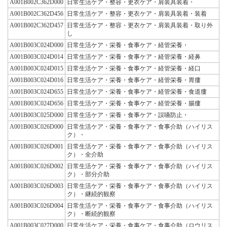
A001B002C362D000
日常生活ケア・整容・更衣ケア・肩装具装着・
A001B002C362D456
日常生活ケア・整容・更衣ケア・肩装具装着・装着
A001B002C362D457
日常生活ケア・整容・更衣ケア・肩装具装着・取り外
し
A001B003C024D000
日常生活ケア・栄養・食事ケア・経管栄養・
A001B003C024D014
日常生活ケア・栄養・食事ケア・経管栄養・経鼻
A001B003C024D015
日常生活ケア・栄養・食事ケア・経管栄養・経口
A001B003C024D016
日常生活ケア・栄養・食事ケア・経管栄養・胃瘻
A001B003C024D655
日常生活ケア・栄養・食事ケア・経管栄養・食道瘻
A001B003C024D656
日常生活ケア・栄養・食事ケア・経管栄養・腸瘻
A001B003C025D000
日常生活ケア・栄養・食事ケア・誤嚥防止・
A001B003C026D000
日常生活ケア・栄養・食事ケア・食事介助（ハイリス
ク）・
A001B003C026D001
日常生活ケア・栄養・食事ケア・食事介助（ハイリス
ク）・全介助
A001B003C026D002
日常生活ケア・栄養・食事ケア・食事介助（ハイリス
ク）・部分介助
A001B003C026D003
日常生活ケア・栄養・食事ケア・食事介助（ハイリス
ク）・継続的観察
A001B003C026D004
日常生活ケア・栄養・食事ケア・食事介助（ハイリス
ク）・断続的観察
A001B003C027D000
日常生活ケア・栄養・食事ケア・食事介助（ロウリス