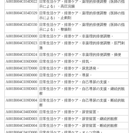
A001B004C034D022
日常生活ケア・排泄ケア・薬理的排便調整（医師の指
示による）・高圧浣腸
A001B004C034D329
日常生活ケア・排泄ケア・薬理的排便調整（医師の指
示による）・止痢剤
A001B004C034D330
日常生活ケア・排泄ケア・薬理的排便調整（医師の指
示による）・整腸剤
A001B004C035D000
日常生活ケア・排泄ケア・非薬理的排便調整・
A001B004C035D023
日常生活ケア・排泄ケア・非薬理的排便調整・肛門刺
激
A001B004C035D024
日常生活ケア・排泄ケア・非薬理的排便調整・摘便
A001B004C036D000
日常生活ケア・排泄ケア・排気・
A001B004C037D000
日常生活ケア・排泄ケア・尿意誘発・
A001B004C038D000
日常生活ケア・排泄ケア・導尿・
A001B004C039D000
日常生活ケア・排泄ケア・自己導尿の支援・
A001B004C039D003
日常生活ケア・排泄ケア・自己導尿の支援・継続的観
察
A001B004C039D004
日常生活ケア・排泄ケア・自己導尿の支援・断続的観
察
A001B004C040D000
日常生活ケア・排泄ケア・尿管留置・
A001B004C040D003
日常生活ケア・排泄ケア・尿管留置・継続的観察
A001B004C040D004
日常生活ケア・排泄ケア・尿管留置・断続的観察
A001B004C041D000
日常生活ケア・排泄ケア・オムツ交換・