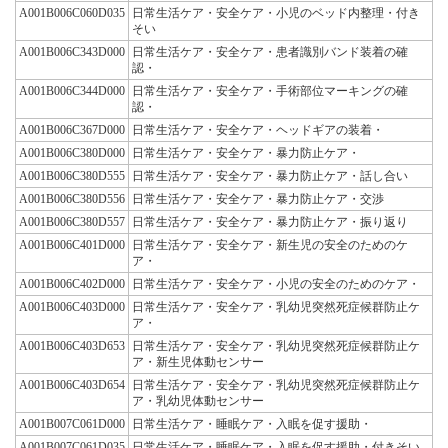
A001B006C060D035
日常生活ケア・安全ケア・小児のベッド内整理・付き
そい
A001B006C343D000
日常生活ケア・安全ケア・患者識別バンド装着の確
認・
A001B006C344D000
日常生活ケア・安全ケア・手術部位マーキングの確
認・
A001B006C367D000
日常生活ケア・安全ケア・ヘッドギアの装着・
A001B006C380D000
日常生活ケア・安全ケア・暴力防止ケア・
A001B006C380D555
日常生活ケア・安全ケア・暴力防止ケア・話し合い
A001B006C380D556
日常生活ケア・安全ケア・暴力防止ケア・交渉
A001B006C380D557
日常生活ケア・安全ケア・暴力防止ケア・振り返り
A001B006C401D000
日常生活ケア・安全ケア・新生児の安全のためのケ
ア・
A001B006C402D000
日常生活ケア・安全ケア・小児の安全のためのケア・
A001B006C403D000
日常生活ケア・安全ケア・乳幼児突然死症候群防止ケ
ア・
A001B006C403D653
日常生活ケア・安全ケア・乳幼児突然死症候群防止ケ
ア・新生児体動センサー
A001B006C403D654
日常生活ケア・安全ケア・乳幼児突然死症候群防止ケ
ア・乳幼児体動センサー
A001B007C061D000
日常生活ケア・睡眠ケア・入眠を促す援助・
A001B007C061D035
日常生活ケア・睡眠ケア・入眠を促す援助・付きそい