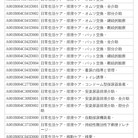
A001B004C041D001
日常生活ケア・排泄ケア・オムツ交換・全介助
A001B004C041D002
日常生活ケア・排泄ケア・オムツ交換・部分介助
A001B004C041D003
日常生活ケア・排泄ケア・オムツ交換・継続的観察
A001B004C041D004
日常生活ケア・排泄ケア・オムツ交換・断続的観察
A001B004C042D000
日常生活ケア・排泄ケア・パット交換・
A001B004C042D001
日常生活ケア・排泄ケア・パット交換・全介助
A001B004C042D002
日常生活ケア・排泄ケア・パット交換・部分介助
A001B004C042D003
日常生活ケア・排泄ケア・パット交換・継続的観察
A001B004C042D004
日常生活ケア・排泄ケア・パット交換・断続的観察
A001B004C043D000
日常生活ケア・排泄ケア・蓄尿の指導と管理・
A001B004C044D000
日常生活ケア・排泄ケア・トイレ誘導・
A001B004C277D000
日常生活ケア・排泄ケア・コンドーム型採尿器装着・
A001B004C309D000
日常生活ケア・排泄ケア・安楽尿器排泄介助・
A001B004C309D001
日常生活ケア・排泄ケア・安楽尿器排泄介助・全介助
A001B004C309D002
日常生活ケア・排泄ケア・安楽尿器排泄介助・部分介
助
A001B004C310D000
日常生活ケア・排泄ケア・自動採尿機装着・
A001B004C371D000
日常生活ケア・排泄ケア・持続性難治性下痢便ドレナ
ージ・
A001B005C045D000
日常生活ケア・移動ケア・移乗・