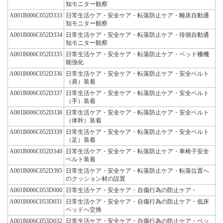
知モニター観察
A001B006C052D333
日常生活ケア・安全ケア・転落防止ケア・離床自動通
知モニター観察
A001B006C052D334
日常生活ケア・安全ケア・転落防止ケア・徘徊自動通
知モニター観察
A001B006C052D335
日常生活ケア・安全ケア・転落防止ケア・ベッド柵機
能強化
A001B006C052D336
日常生活ケア・安全ケア・転落防止ケア・安全ベルト
（肩）装着
A001B006C052D337
日常生活ケア・安全ケア・転落防止ケア・安全ベルト
（手）装着
A001B006C052D338
日常生活ケア・安全ケア・転落防止ケア・安全ベルト
（体幹）装着
A001B006C052D339
日常生活ケア・安全ケア・転落防止ケア・安全ベルト
（足）装着
A001B006C052D340
日常生活ケア・安全ケア・転落防止ケア・車椅子安全
ベルト装着
A001B006C052D395
日常生活ケア・安全ケア・転落防止ケア・転落位置へ
のクッション材の設置
A001B006C053D000
日常生活ケア・安全ケア・自傷行為の防止ケア・
A001B006C053D031
日常生活ケア・安全ケア・自傷行為の防止ケア・低床
ベッドへ交換
A001B006C053D032
日常生活ケア・安全ケア・自傷行為の防止ケア・ベッ