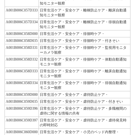
知モニター観察
A001B006C057D333
日常生活ケア・安全ケア・離棟防止ケア・離床自動通
知モニター観察
A001B006C057D334
日常生活ケア・安全ケア・離棟防止ケア・徘徊自動通
知モニター観察
A001B006C058D000
日常生活ケア・安全ケア・徘徊時ケア・
A001B006C058D035
日常生活ケア・安全ケア・徘徊時ケア・付きそい
A001B006C058D331
日常生活ケア・安全ケア・徘徊時ケア・監視用モニタ
ーカメラ観察
A001B006C058D332
日常生活ケア・安全ケア・徘徊時ケア・体動自動通知
モニター観察
A001B006C058D333
日常生活ケア・安全ケア・徘徊時ケア・離床自動通知
モニター観察
A001B006C058D334
日常生活ケア・安全ケア・徘徊時ケア・徘徊自動通知
モニター観察
A001B006C059D000
日常生活ケア・安全ケア・虐待防止ケア・
A001B006C059D035
日常生活ケア・安全ケア・虐待防止ケア・付きそい
A001B006C059D396
日常生活ケア・安全ケア・虐待防止ケア・多職種間の
虐待に関する情報の共有
A001B006C059D397
日常生活ケア・安全ケア・虐待防止ケア・虐待発見時
の即時対応
A001B006C060D000
日常生活ケア・安全ケア・小児のベッド内整理・