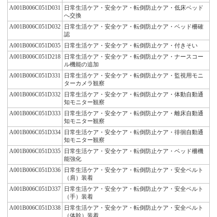
A001B006C051D031
日常生活ケア・安全ケア・転倒防止ケア・低床ベッド
へ交換
A001B006C051D032
日常生活ケア・安全ケア・転倒防止ケア・ベッド柵確
認
A001B006C051D035
日常生活ケア・安全ケア・転倒防止ケア・付きそい
A001B006C051D218
日常生活ケア・安全ケア・転倒防止ケア・ナースコー
ル機能の追加
A001B006C051D331
日常生活ケア・安全ケア・転倒防止ケア・監視用モニ
ターカメラ観察
A001B006C051D332
日常生活ケア・安全ケア・転倒防止ケア・体動自動通
知モニター観察
A001B006C051D333
日常生活ケア・安全ケア・転倒防止ケア・離床自動通
知モニター観察
A001B006C051D334
日常生活ケア・安全ケア・転倒防止ケア・徘徊自動通
知モニター観察
A001B006C051D335
日常生活ケア・安全ケア・転倒防止ケア・ベッド柵機
能強化
A001B006C051D336
日常生活ケア・安全ケア・転倒防止ケア・安全ベルト
（肩）装着
A001B006C051D337
日常生活ケア・安全ケア・転倒防止ケア・安全ベルト
（手）装着
A001B006C051D338
日常生活ケア・安全ケア・転倒防止ケア・安全ベルト
（体幹）装着