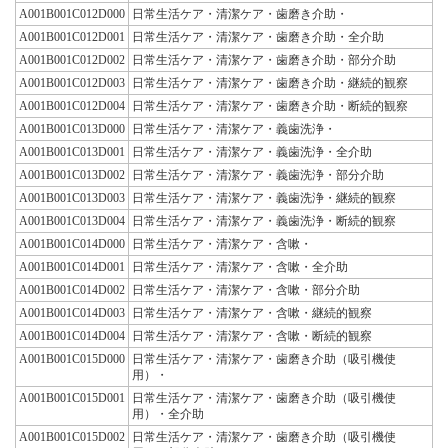
A001B001C012D000
日常生活ケア・清潔ケア・歯磨き介助・
A001B001C012D001
日常生活ケア・清潔ケア・歯磨き介助・全介助
A001B001C012D002
日常生活ケア・清潔ケア・歯磨き介助・部分介助
A001B001C012D003
日常生活ケア・清潔ケア・歯磨き介助・継続的観察
A001B001C012D004
日常生活ケア・清潔ケア・歯磨き介助・断続的観察
A001B001C013D000
日常生活ケア・清潔ケア・義歯洗浄・
A001B001C013D001
日常生活ケア・清潔ケア・義歯洗浄・全介助
A001B001C013D002
日常生活ケア・清潔ケア・義歯洗浄・部分介助
A001B001C013D003
日常生活ケア・清潔ケア・義歯洗浄・継続的観察
A001B001C013D004
日常生活ケア・清潔ケア・義歯洗浄・断続的観察
A001B001C014D000
日常生活ケア・清潔ケア・含嗽・
A001B001C014D001
日常生活ケア・清潔ケア・含嗽・全介助
A001B001C014D002
日常生活ケア・清潔ケア・含嗽・部分介助
A001B001C014D003
日常生活ケア・清潔ケア・含嗽・継続的観察
A001B001C014D004
日常生活ケア・清潔ケア・含嗽・断続的観察
A001B001C015D000
日常生活ケア・清潔ケア・歯磨き介助（吸引機使
用）・
A001B001C015D001
日常生活ケア・清潔ケア・歯磨き介助（吸引機使
用）・全介助
A001B001C015D002
日常生活ケア・清潔ケア・歯磨き介助（吸引機使