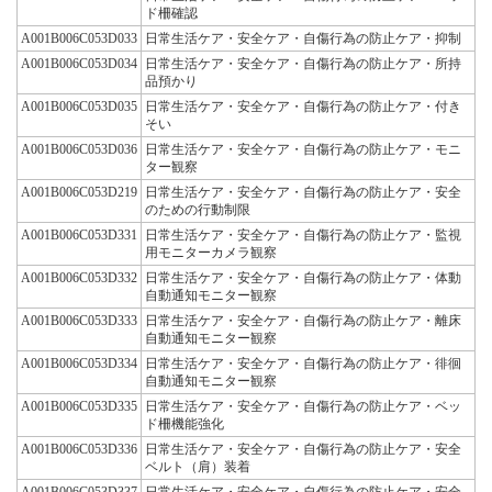
ド柵確認
A001B006C053D033
日常生活ケア・安全ケア・自傷行為の防止ケア・抑制
A001B006C053D034
日常生活ケア・安全ケア・自傷行為の防止ケア・所持
品預かり
A001B006C053D035
日常生活ケア・安全ケア・自傷行為の防止ケア・付き
そい
A001B006C053D036
日常生活ケア・安全ケア・自傷行為の防止ケア・モニ
ター観察
A001B006C053D219
日常生活ケア・安全ケア・自傷行為の防止ケア・安全
のための行動制限
A001B006C053D331
日常生活ケア・安全ケア・自傷行為の防止ケア・監視
用モニターカメラ観察
A001B006C053D332
日常生活ケア・安全ケア・自傷行為の防止ケア・体動
自動通知モニター観察
A001B006C053D333
日常生活ケア・安全ケア・自傷行為の防止ケア・離床
自動通知モニター観察
A001B006C053D334
日常生活ケア・安全ケア・自傷行為の防止ケア・徘徊
自動通知モニター観察
A001B006C053D335
日常生活ケア・安全ケア・自傷行為の防止ケア・ベッ
ド柵機能強化
A001B006C053D336
日常生活ケア・安全ケア・自傷行為の防止ケア・安全
ベルト（肩）装着
A001B006C053D337
日常生活ケア・安全ケア・自傷行為の防止ケア・安全