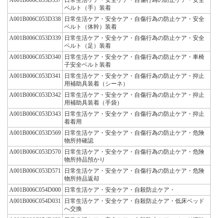
ベルト（手）装着
A001B006C053D338
日常生活ケア・安全ケア・自傷行為の防止ケア・安全
ベルト（体幹）装着
A001B006C053D339
日常生活ケア・安全ケア・自傷行為の防止ケア・安全
ベルト（足）装着
A001B006C053D340
日常生活ケア・安全ケア・自傷行為の防止ケア・車椅
子安全ベルト装着
A001B006C053D341
日常生活ケア・安全ケア・自傷行為の防止ケア・抑止
用補助具装着（シーネ）
A001B006C053D342
日常生活ケア・安全ケア・自傷行為の防止ケア・抑止
用補助具装着（手袋）
A001B006C053D343
日常生活ケア・安全ケア・自傷行為の防止ケア・抑止
着着用
A001B006C053D569
日常生活ケア・安全ケア・自傷行為の防止ケア・危険
物所持確認
A001B006C053D570
日常生活ケア・安全ケア・自傷行為の防止ケア・危険
物所持品預かり
A001B006C053D571
日常生活ケア・安全ケア・自傷行為の防止ケア・危険
物所持品返却
A001B006C054D000
日常生活ケア・安全ケア・自殺防止ケア・
A001B006C054D031
日常生活ケア・安全ケア・自殺防止ケア・低床ベッド
へ交換