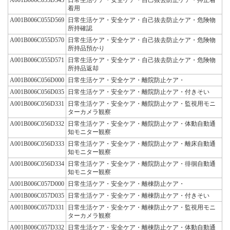
着用
A001B006C055D569
日常生活ケア・安全ケア・自己抜去防止ケア・危険物
所持確認
A001B006C055D570
日常生活ケア・安全ケア・自己抜去防止ケア・危険物
所持品預かり
A001B006C055D571
日常生活ケア・安全ケア・自己抜去防止ケア・危険物
所持品返却
A001B006C056D000
日常生活ケア・安全ケア・離院防止ケア・
A001B006C056D035
日常生活ケア・安全ケア・離院防止ケア・付きそい
A001B006C056D331
日常生活ケア・安全ケア・離院防止ケア・監視用モニ
ターカメラ観察
A001B006C056D332
日常生活ケア・安全ケア・離院防止ケア・体動自動通
知モニター観察
A001B006C056D333
日常生活ケア・安全ケア・離院防止ケア・離床自動通
知モニター観察
A001B006C056D334
日常生活ケア・安全ケア・離院防止ケア・徘徊自動通
知モニター観察
A001B006C057D000
日常生活ケア・安全ケア・離棟防止ケア・
A001B006C057D035
日常生活ケア・安全ケア・離棟防止ケア・付きそい
A001B006C057D331
日常生活ケア・安全ケア・離棟防止ケア・監視用モニ
ターカメラ観察
A001B006C057D332
日常生活ケア・安全ケア・離棟防止ケア・体動自動通