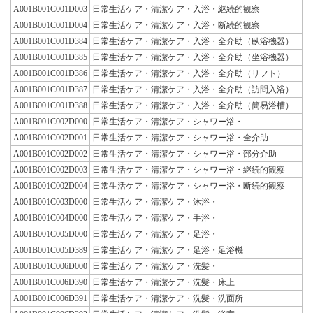
A001B001C001D003
日常生活ケア・清潔ケア・入浴・継続的観察
A001B001C001D004
日常生活ケア・清潔ケア・入浴・断続的観察
A001B001C001D384
日常生活ケア・清潔ケア・入浴・全介助（臥浴機器）
A001B001C001D385
日常生活ケア・清潔ケア・入浴・全介助（坐浴機器）
A001B001C001D386
日常生活ケア・清潔ケア・入浴・全介助（リフト）
A001B001C001D387
日常生活ケア・清潔ケア・入浴・全介助（訪問入浴）
A001B001C001D388
日常生活ケア・清潔ケア・入浴・全介助（簡易浴槽）
A001B001C002D000
日常生活ケア・清潔ケア・シャワー浴・
A001B001C002D001
日常生活ケア・清潔ケア・シャワー浴・全介助
A001B001C002D002
日常生活ケア・清潔ケア・シャワー浴・部分介助
A001B001C002D003
日常生活ケア・清潔ケア・シャワー浴・継続的観察
A001B001C002D004
日常生活ケア・清潔ケア・シャワー浴・断続的観察
A001B001C003D000
日常生活ケア・清潔ケア・沐浴・
A001B001C004D000
日常生活ケア・清潔ケア・手浴・
A001B001C005D000
日常生活ケア・清潔ケア・足浴・
A001B001C005D389
日常生活ケア・清潔ケア・足浴・足浴機
A001B001C006D000
日常生活ケア・清潔ケア・洗髪・
A001B001C006D390
日常生活ケア・清潔ケア・洗髪・床上
A001B001C006D391
日常生活ケア・清潔ケア・洗髪・洗面所