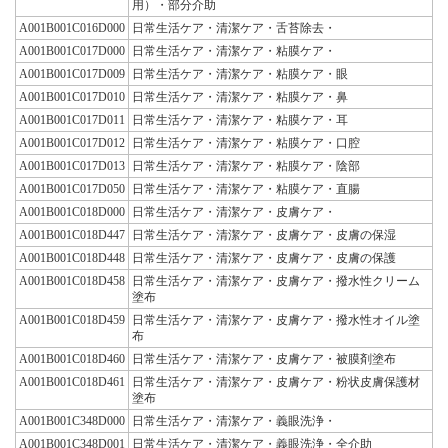
用）・部分介助
A001B001C016D000
日常生活ケア・清潔ケア・舌苔除去・
A001B001C017D000
日常生活ケア・清潔ケア・粘膜ケア・
A001B001C017D009
日常生活ケア・清潔ケア・粘膜ケア・眼
A001B001C017D010
日常生活ケア・清潔ケア・粘膜ケア・鼻
A001B001C017D011
日常生活ケア・清潔ケア・粘膜ケア・耳
A001B001C017D012
日常生活ケア・清潔ケア・粘膜ケア・口腔
A001B001C017D013
日常生活ケア・清潔ケア・粘膜ケア・陰部
A001B001C017D050
日常生活ケア・清潔ケア・粘膜ケア・直腸
A001B001C018D000
日常生活ケア・清潔ケア・皮膚ケア・
A001B001C018D447
日常生活ケア・清潔ケア・皮膚ケア・皮膚の保湿
A001B001C018D448
日常生活ケア・清潔ケア・皮膚ケア・皮膚の保護
A001B001C018D458
日常生活ケア・清潔ケア・皮膚ケア・撥水性クリーム
塗布
A001B001C018D459
日常生活ケア・清潔ケア・皮膚ケア・撥水性オイル塗
布
A001B001C018D460
日常生活ケア・清潔ケア・皮膚ケア・被膜剤塗布
A001B001C018D461
日常生活ケア・清潔ケア・皮膚ケア・粉状皮膚保護材
塗布
A001B001C348D000
日常生活ケア・清潔ケア・義眼洗浄・
A001B001C348D001
日常生活ケア・清潔ケア・義眼洗浄・全介助