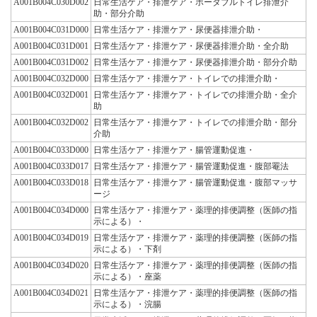
A001B004C030D002
日常生活ケア・排泄ケア・ポータブルトイレ排泄介
助・部分介助
A001B004C031D000
日常生活ケア・排泄ケア・尿便器排泄介助・
A001B004C031D001
日常生活ケア・排泄ケア・尿便器排泄介助・全介助
A001B004C031D002
日常生活ケア・排泄ケア・尿便器排泄介助・部分介助
A001B004C032D000
日常生活ケア・排泄ケア・トイレでの排泄介助・
A001B004C032D001
日常生活ケア・排泄ケア・トイレでの排泄介助・全介
助
A001B004C032D002
日常生活ケア・排泄ケア・トイレでの排泄介助・部分
介助
A001B004C033D000
日常生活ケア・排泄ケア・腸管運動促進・
A001B004C033D017
日常生活ケア・排泄ケア・腸管運動促進・腹部罨法
A001B004C033D018
日常生活ケア・排泄ケア・腸管運動促進・腹部マッサ
ージ
A001B004C034D000
日常生活ケア・排泄ケア・薬理的排便調整（医師の指
示による）・
A001B004C034D019
日常生活ケア・排泄ケア・薬理的排便調整（医師の指
示による）・下剤
A001B004C034D020
日常生活ケア・排泄ケア・薬理的排便調整（医師の指
示による）・座薬
A001B004C034D021
日常生活ケア・排泄ケア・薬理的排便調整（医師の指
示による）・浣腸