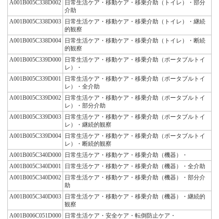
A001B005C338D002
日常生活ケア・移動ケア・移乗介助（トイレ）・部分
介助
A001B005C338D003
日常生活ケア・移動ケア・移乗介助（トイレ）・継続
的観察
A001B005C338D004
日常生活ケア・移動ケア・移乗介助（トイレ）・断続
的観察
A001B005C339D000
日常生活ケア・移動ケア・移乗介助（ポータブルトイ
レ）・
A001B005C339D001
日常生活ケア・移動ケア・移乗介助（ポータブルトイ
レ）・全介助
A001B005C339D002
日常生活ケア・移動ケア・移乗介助（ポータブルトイ
レ）・部分介助
A001B005C339D003
日常生活ケア・移動ケア・移乗介助（ポータブルトイ
レ）・継続的観察
A001B005C339D004
日常生活ケア・移動ケア・移乗介助（ポータブルトイ
レ）・断続的観察
A001B005C340D000
日常生活ケア・移動ケア・移乗介助（機器）・
A001B005C340D001
日常生活ケア・移動ケア・移乗介助（機器）・全介助
A001B005C340D002
日常生活ケア・移動ケア・移乗介助（機器）・部分介
助
A001B005C340D003
日常生活ケア・移動ケア・移乗介助（機器）・継続的
観察
A001B006C051D000
日常生活ケア・安全ケア・転倒防止ケア・