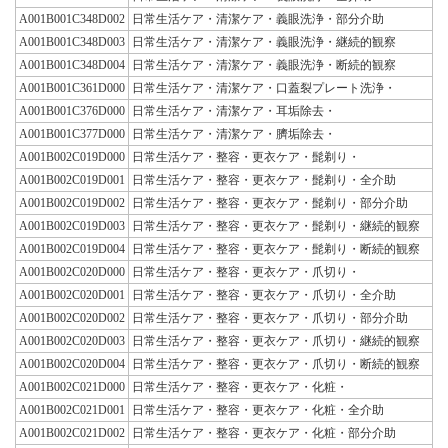
A001B001C348D002
日常生活ケア・清潔ケア・義眼洗浄・部分介助
A001B001C348D003
日常生活ケア・清潔ケア・義眼洗浄・継続的観察
A001B001C348D004
日常生活ケア・清潔ケア・義眼洗浄・断続的観察
A001B001C361D000
日常生活ケア・清潔ケア・口蓋裂プレート洗浄・
A001B001C376D000
日常生活ケア・清潔ケア・耳垢除去・
A001B001C377D000
日常生活ケア・清潔ケア・臍垢除去・
A001B002C019D000
日常生活ケア・整容・更衣ケア・髭剃り・
A001B002C019D001
日常生活ケア・整容・更衣ケア・髭剃り・全介助
A001B002C019D002
日常生活ケア・整容・更衣ケア・髭剃り・部分介助
A001B002C019D003
日常生活ケア・整容・更衣ケア・髭剃り・継続的観察
A001B002C019D004
日常生活ケア・整容・更衣ケア・髭剃り・断続的観察
A001B002C020D000
日常生活ケア・整容・更衣ケア・爪切り・
A001B002C020D001
日常生活ケア・整容・更衣ケア・爪切り・全介助
A001B002C020D002
日常生活ケア・整容・更衣ケア・爪切り・部分介助
A001B002C020D003
日常生活ケア・整容・更衣ケア・爪切り・継続的観察
A001B002C020D004
日常生活ケア・整容・更衣ケア・爪切り・断続的観察
A001B002C021D000
日常生活ケア・整容・更衣ケア・化粧・
A001B002C021D001
日常生活ケア・整容・更衣ケア・化粧・全介助
A001B002C021D002
日常生活ケア・整容・更衣ケア・化粧・部分介助