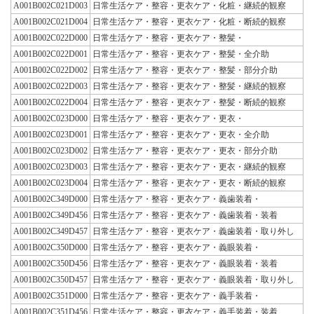
A001B002C021D003
日常生活ケア・整容・更衣ケア・化粧・継続的観察
A001B002C021D004
日常生活ケア・整容・更衣ケア・化粧・断続的観察
A001B002C022D000
日常生活ケア・整容・更衣ケア・整髪・
A001B002C022D001
日常生活ケア・整容・更衣ケア・整髪・全介助
A001B002C022D002
日常生活ケア・整容・更衣ケア・整髪・部分介助
A001B002C022D003
日常生活ケア・整容・更衣ケア・整髪・継続的観察
A001B002C022D004
日常生活ケア・整容・更衣ケア・整髪・断続的観察
A001B002C023D000
日常生活ケア・整容・更衣ケア・更衣・
A001B002C023D001
日常生活ケア・整容・更衣ケア・更衣・全介助
A001B002C023D002
日常生活ケア・整容・更衣ケア・更衣・部分介助
A001B002C023D003
日常生活ケア・整容・更衣ケア・更衣・継続的観察
A001B002C023D004
日常生活ケア・整容・更衣ケア・更衣・断続的観察
A001B002C349D000
日常生活ケア・整容・更衣ケア・義歯装着・
A001B002C349D456
日常生活ケア・整容・更衣ケア・義歯装着・装着
A001B002C349D457
日常生活ケア・整容・更衣ケア・義歯装着・取り外し
A001B002C350D000
日常生活ケア・整容・更衣ケア・義眼装着・
A001B002C350D456
日常生活ケア・整容・更衣ケア・義眼装着・装着
A001B002C350D457
日常生活ケア・整容・更衣ケア・義眼装着・取り外し
A001B002C351D000
日常生活ケア・整容・更衣ケア・義手装着・
A001B002C351D456
日常生活ケア・整容・更衣ケア・義手装着・装着