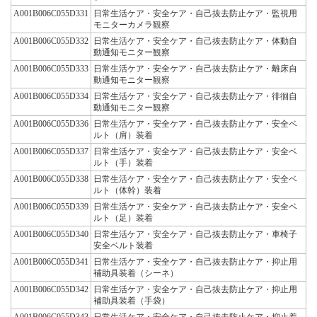
A001B006C055D331
日常生活ケア・安全ケア・自己抜去防止ケア・監視用
モニターカメラ観察
A001B006C055D332
日常生活ケア・安全ケア・自己抜去防止ケア・体動自
動通知モニター観察
A001B006C055D333
日常生活ケア・安全ケア・自己抜去防止ケア・離床自
動通知モニター観察
A001B006C055D334
日常生活ケア・安全ケア・自己抜去防止ケア・徘徊自
動通知モニター観察
A001B006C055D336
日常生活ケア・安全ケア・自己抜去防止ケア・安全ベ
ルト（肩）装着
A001B006C055D337
日常生活ケア・安全ケア・自己抜去防止ケア・安全ベ
ルト（手）装着
A001B006C055D338
日常生活ケア・安全ケア・自己抜去防止ケア・安全ベ
ルト（体幹）装着
A001B006C055D339
日常生活ケア・安全ケア・自己抜去防止ケア・安全ベ
ルト（足）装着
A001B006C055D340
日常生活ケア・安全ケア・自己抜去防止ケア・車椅子
安全ベルト装着
A001B006C055D341
日常生活ケア・安全ケア・自己抜去防止ケア・抑止用
補助具装着（シーネ）
A001B006C055D342
日常生活ケア・安全ケア・自己抜去防止ケア・抑止用
補助具装着（手袋）
A001B006C055D343
日常生活ケア・安全ケア・自己抜去防止ケア・抑止着