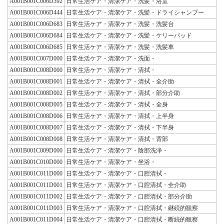
A001B001C006D392
日常生活ケア・清潔ケア・洗髪・浴室
A001B001C006D444
日常生活ケア・清潔ケア・洗髪・ドライシャンプー
A001B001C006D683
日常生活ケア・清潔ケア・洗髪・洗髪台
A001B001C006D684
日常生活ケア・清潔ケア・洗髪・ケリーパッド
A001B001C006D685
日常生活ケア・清潔ケア・洗髪・洗髪車
A001B001C007D000
日常生活ケア・清潔ケア・洗面・
A001B001C008D000
日常生活ケア・清潔ケア・清拭・
A001B001C008D001
日常生活ケア・清潔ケア・清拭・全介助
A001B001C008D002
日常生活ケア・清潔ケア・清拭・部分介助
A001B001C008D005
日常生活ケア・清潔ケア・清拭・全身
A001B001C008D006
日常生活ケア・清潔ケア・清拭・上半身
A001B001C008D007
日常生活ケア・清潔ケア・清拭・下半身
A001B001C008D008
日常生活ケア・清潔ケア・清拭・背部
A001B001C009D000
日常生活ケア・清潔ケア・陰部洗浄・
A001B001C010D000
日常生活ケア・清潔ケア・坐浴・
A001B001C011D000
日常生活ケア・清潔ケア・口腔清拭・
A001B001C011D001
日常生活ケア・清潔ケア・口腔清拭・全介助
A001B001C011D002
日常生活ケア・清潔ケア・口腔清拭・部分介助
A001B001C011D003
日常生活ケア・清潔ケア・口腔清拭・継続的観察
A001B001C011D004
日常生活ケア・清潔ケア・口腔清拭・断続的観察