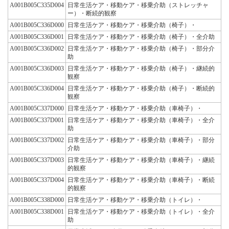
A001B005C335D004
日常生活ケア・移動ケア・移乗介助（ストレッチャ
ー）・断続的観察
A001B005C336D000
日常生活ケア・移動ケア・移乗介助（椅子）・
A001B005C336D001
日常生活ケア・移動ケア・移乗介助（椅子）・全介助
A001B005C336D002
日常生活ケア・移動ケア・移乗介助（椅子）・部分介
助
A001B005C336D003
日常生活ケア・移動ケア・移乗介助（椅子）・継続的
観察
A001B005C336D004
日常生活ケア・移動ケア・移乗介助（椅子）・断続的
観察
A001B005C337D000
日常生活ケア・移動ケア・移乗介助（車椅子）・
A001B005C337D001
日常生活ケア・移動ケア・移乗介助（車椅子）・全介
助
A001B005C337D002
日常生活ケア・移動ケア・移乗介助（車椅子）・部分
介助
A001B005C337D003
日常生活ケア・移動ケア・移乗介助（車椅子）・継続
的観察
A001B005C337D004
日常生活ケア・移動ケア・移乗介助（車椅子）・断続
的観察
A001B005C338D000
日常生活ケア・移動ケア・移乗介助（トイレ）・
A001B005C338D001
日常生活ケア・移動ケア・移乗介助（トイレ）・全介
助