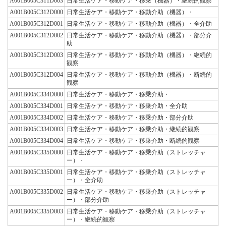
A001B005C311D003
日常生活ケア・移動ケア・移乗（機器）・継続的観察
A001B005C312D000
日常生活ケア・移動ケア・移動介助（機器）・
A001B005C312D001
日常生活ケア・移動ケア・移動介助（機器）・全介助
A001B005C312D002
日常生活ケア・移動ケア・移動介助（機器）・部分介
助
A001B005C312D003
日常生活ケア・移動ケア・移動介助（機器）・継続的
観察
A001B005C312D004
日常生活ケア・移動ケア・移動介助（機器）・断続的
観察
A001B005C334D000
日常生活ケア・移動ケア・移乗介助・
A001B005C334D001
日常生活ケア・移動ケア・移乗介助・全介助
A001B005C334D002
日常生活ケア・移動ケア・移乗介助・部分介助
A001B005C334D003
日常生活ケア・移動ケア・移乗介助・継続的観察
A001B005C334D004
日常生活ケア・移動ケア・移乗介助・断続的観察
A001B005C335D000
日常生活ケア・移動ケア・移乗介助（ストレッチャ
ー）・
A001B005C335D001
日常生活ケア・移動ケア・移乗介助（ストレッチャ
ー）・全介助
A001B005C335D002
日常生活ケア・移動ケア・移乗介助（ストレッチャ
ー）・部分介助
A001B005C335D003
日常生活ケア・移動ケア・移乗介助（ストレッチャ
ー）・継続的観察