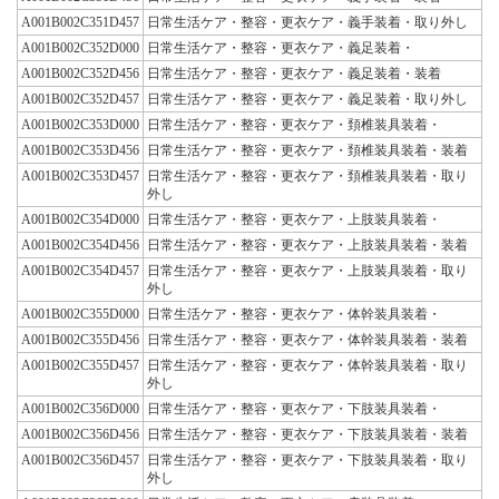
A001B002C351D457
日常生活ケア・整容・更衣ケア・義手装着・取り外し
A001B002C352D000
日常生活ケア・整容・更衣ケア・義足装着・
A001B002C352D456
日常生活ケア・整容・更衣ケア・義足装着・装着
A001B002C352D457
日常生活ケア・整容・更衣ケア・義足装着・取り外し
A001B002C353D000
日常生活ケア・整容・更衣ケア・頚椎装具装着・
A001B002C353D456
日常生活ケア・整容・更衣ケア・頚椎装具装着・装着
A001B002C353D457
日常生活ケア・整容・更衣ケア・頚椎装具装着・取り
外し
A001B002C354D000
日常生活ケア・整容・更衣ケア・上肢装具装着・
A001B002C354D456
日常生活ケア・整容・更衣ケア・上肢装具装着・装着
A001B002C354D457
日常生活ケア・整容・更衣ケア・上肢装具装着・取り
外し
A001B002C355D000
日常生活ケア・整容・更衣ケア・体幹装具装着・
A001B002C355D456
日常生活ケア・整容・更衣ケア・体幹装具装着・装着
A001B002C355D457
日常生活ケア・整容・更衣ケア・体幹装具装着・取り
外し
A001B002C356D000
日常生活ケア・整容・更衣ケア・下肢装具装着・
A001B002C356D456
日常生活ケア・整容・更衣ケア・下肢装具装着・装着
A001B002C356D457
日常生活ケア・整容・更衣ケア・下肢装具装着・取り
外し