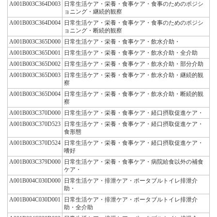
A001B003C364D003
日常生活ケア・栄養・食事ケア・食事のためのポジシ
ョニング・継続的観察
A001B003C364D004
日常生活ケア・栄養・食事ケア・食事のためのポジシ
ョニング・断続的観察
A001B003C365D000
日常生活ケア・栄養・食事ケア・飲水介助・
A001B003C365D001
日常生活ケア・栄養・食事ケア・飲水介助・全介助
A001B003C365D002
日常生活ケア・栄養・食事ケア・飲水介助・部分介助
A001B003C365D003
日常生活ケア・栄養・食事ケア・飲水介助・継続的観
察
A001B003C365D004
日常生活ケア・栄養・食事ケア・飲水介助・断続的観
察
A001B003C370D000
日常生活ケア・栄養・食事ケア・経口摂取促進ケア・
A001B003C370D523
日常生活ケア・栄養・食事ケア・経口摂取促進ケア・
食形態
A001B003C370D524
日常生活ケア・栄養・食事ケア・経口摂取促進ケア・
嗜好
A001B003C379D000
日常生活ケア・栄養・食事ケア・病院給食以外の補食
ケア・
A001B004C030D000
日常生活ケア・排泄ケア・ポータブルトイレ排泄介
助・
A001B004C030D001
日常生活ケア・排泄ケア・ポータブルトイレ排泄介
助・全介助