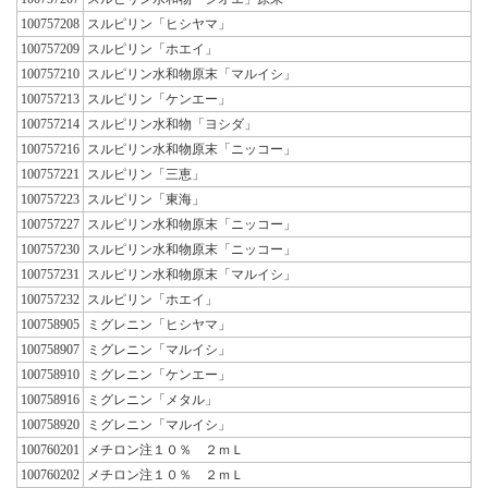
100757208
スルピリン「ヒシヤマ」
100757209
スルピリン「ホエイ」
100757210
スルピリン水和物原末「マルイシ」
100757213
スルピリン「ケンエー」
100757214
スルピリン水和物「ヨシダ」
100757216
スルピリン水和物原末「ニッコー」
100757221
スルピリン「三恵」
100757223
スルピリン「東海」
100757227
スルピリン水和物原末「ニッコー」
100757230
スルピリン水和物原末「ニッコー」
100757231
スルピリン水和物原末「マルイシ」
100757232
スルピリン「ホエイ」
100758905
ミグレニン「ヒシヤマ」
100758907
ミグレニン「マルイシ」
100758910
ミグレニン「ケンエー」
100758916
ミグレニン「メタル」
100758920
ミグレニン「マルイシ」
100760201
メチロン注１０％ ２ｍＬ
100760202
メチロン注１０％ ２ｍＬ