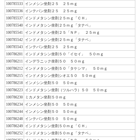
100785533
インメシン坐剤２５ ２５ｍｇ
100785536
インテバン坐剤２５ ２５ｍｇ
100785537
インドメタシン坐剤２５ｍｇ「ＣＨ」
100785540
インドメタシン坐剤２５ｍｇ「タナベ」
100785541
インドメタシン坐剤２５「ＮＰ」 ２５ｍｇ
100785542
インドメタシン坐剤２５ｍｇ「タナベ」
100785543
インテバン坐剤２５ ２５ｍｇ
100786201
インドメタシン坐剤５０「イセイ」 ５０ｍｇ
100786211
インデラニック坐剤５０ ５０ｍｇ
100786212
インドメタシン坐剤５０「タケシマ」 ５０ｍｇ
100786215
インドメタシン坐剤シオエ５０ ５０ｍｇ
100786218
インメシン坐剤５０ ５０ｍｇ
100786223
インドメタシン坐剤（ツルハラ）５０ ５０ｍｇ
100786230
ミカメタン坐剤５０ｍｇ
100786234
インメシン坐剤５０ ５０ｍｇ
100786244
インメシン坐剤５０ ５０ｍｇ
100786248
インテバン坐剤５０ ５０ｍｇ
100786249
インドメタシン坐剤５０ｍｇ「ＣＨ」
100786252
インドメタシン坐剤５０ｍｇ「タナベ」