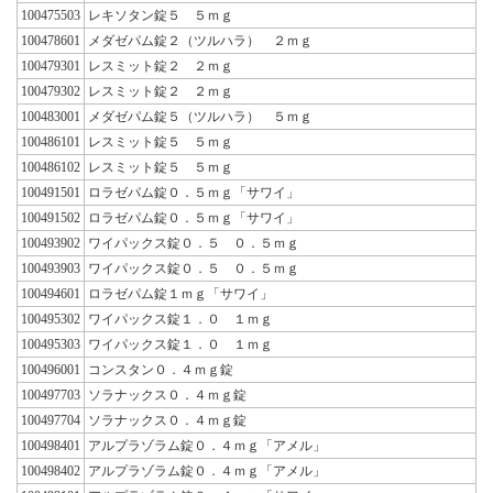
100475503
レキソタン錠５ ５ｍｇ
100478601
メダゼパム錠２（ツルハラ） ２ｍｇ
100479301
レスミット錠２ ２ｍｇ
100479302
レスミット錠２ ２ｍｇ
100483001
メダゼパム錠５（ツルハラ） ５ｍｇ
100486101
レスミット錠５ ５ｍｇ
100486102
レスミット錠５ ５ｍｇ
100491501
ロラゼパム錠０．５ｍｇ「サワイ」
100491502
ロラゼパム錠０．５ｍｇ「サワイ」
100493902
ワイパックス錠０．５ ０．５ｍｇ
100493903
ワイパックス錠０．５ ０．５ｍｇ
100494601
ロラゼパム錠１ｍｇ「サワイ」
100495302
ワイパックス錠１．０ １ｍｇ
100495303
ワイパックス錠１．０ １ｍｇ
100496001
コンスタン０．４ｍｇ錠
100497703
ソラナックス０．４ｍｇ錠
100497704
ソラナックス０．４ｍｇ錠
100498401
アルプラゾラム錠０．４ｍｇ「アメル」
100498402
アルプラゾラム錠０．４ｍｇ「アメル」