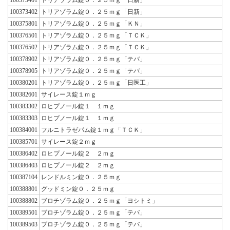
100373402
トリアゾラム錠０．２５ｍｇ「日新」
100375801
トリアゾラム錠０．２５ｍｇ「ＫＮ」
100376501
トリアゾラム錠０．２５ｍｇ「ＴＣＫ」
100376502
トリアゾラム錠０．２５ｍｇ「ＴＣＫ」
100378902
トリアゾラム錠０．２５ｍｇ「テバ」
100378905
トリアゾラム錠０．２５ｍｇ「テバ」
100380201
トリアゾラム錠０．２５ｍｇ「日医工」
100382601
サイレース錠１ｍｇ
100383302
ロヒプノール錠１ １ｍｇ
100383303
ロヒプノール錠１ １ｍｇ
100384001
フルニトラゼパム錠１ｍｇ「ＴＣＫ」
100385701
サイレース錠２ｍｇ
100386402
ロヒプノール錠２ ２ｍｇ
100386403
ロヒプノール錠２ ２ｍｇ
100387104
レンドルミン錠０．２５ｍｇ
100388801
グッドミン錠０．２５ｍｇ
100388802
ブロチゾラム錠０．２５ｍｇ「ヨシトミ」
100389501
ブロチゾラム錠０．２５ｍｇ「テバ」
100389503
ブロチゾラム錠０．２５ｍｇ「テバ」