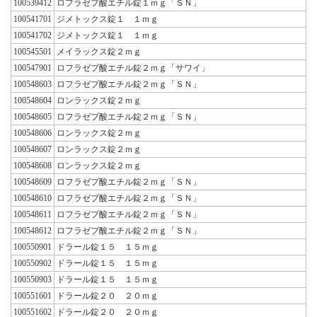
100539412
ロフラゼプ酸エチル錠１ｍｇ「ＳＮ」
100541701
ジメトックス錠１ １ｍｇ
100541702
ジメトックス錠１ １ｍｇ
100545501
メイラックス錠２ｍｇ
100547901
ロフラゼプ酸エチル錠２ｍｇ「サワイ」
100548603
ロフラゼプ酸エチル錠２ｍｇ「ＳＮ」
100548604
ロンラックス錠２ｍｇ
100548605
ロフラゼプ酸エチル錠２ｍｇ「ＳＮ」
100548606
ロンラックス錠２ｍｇ
100548607
ロンラックス錠２ｍｇ
100548608
ロンラックス錠２ｍｇ
100548609
ロフラゼプ酸エチル錠２ｍｇ「ＳＮ」
100548610
ロフラゼプ酸エチル錠２ｍｇ「ＳＮ」
100548611
ロフラゼプ酸エチル錠２ｍｇ「ＳＮ」
100548612
ロフラゼプ酸エチル錠２ｍｇ「ＳＮ」
100550901
ドラール錠１５ １５ｍｇ
100550902
ドラール錠１５ １５ｍｇ
100550903
ドラール錠１５ １５ｍｇ
100551601
ドラール錠２０ ２０ｍｇ
100551602
ドラール錠２０ ２０ｍｇ