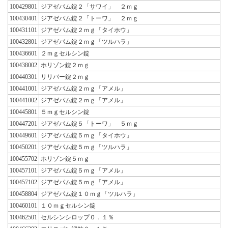
100429801
ジアゼパム錠２「サワイ」 ２ｍｇ
100430401
ジアゼパム錠２「トーワ」 ２ｍｇ
100431101
ジアゼパム錠２ｍｇ「タイホウ」
100432801
ジアゼパム錠２ｍｇ「ツルハラ」
100436601
２ｍｇセルシン錠
100438002
ホリゾン錠２ｍｇ
100440301
リリバー錠２ｍｇ
100441001
ジアゼパム錠２ｍｇ「アメル」
100441002
ジアゼパム錠２ｍｇ「アメル」
100445801
５ｍｇセルシン錠
100447201
ジアゼパム錠５「トーワ」 ５ｍｇ
100449601
ジアゼパム錠５ｍｇ「タイホウ」
100450201
ジアゼパム錠５ｍｇ「ツルハラ」
100455702
ホリゾン錠５ｍｇ
100457101
ジアゼパム錠５ｍｇ「アメル」
100457102
ジアゼパム錠５ｍｇ「アメル」
100458804
ジアゼパム錠１０ｍｇ「ツルハラ」
100460101
１０ｍｇセルシン錠
100462501
セルシンシロップ０．１％