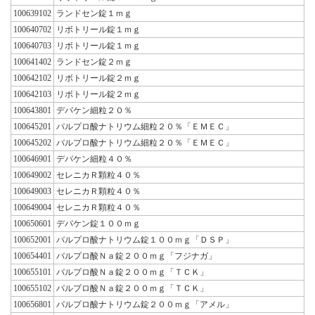
100639102
ランドセン錠１ｍｇ
100640702
リボトリール錠１ｍｇ
100640703
リボトリール錠１ｍｇ
100641402
ランドセン錠２ｍｇ
100642102
リボトリール錠２ｍｇ
100642103
リボトリール錠２ｍｇ
100643801
デパケン細粒２０％
100645201
バルプロ酸ナトリウム細粒２０％「ＥＭＥＣ」
100645202
バルプロ酸ナトリウム細粒２０％「ＥＭＥＣ」
100646901
デパケン細粒４０％
100649002
セレニカＲ顆粒４０％
100649003
セレニカＲ顆粒４０％
100649004
セレニカＲ顆粒４０％
100650601
デパケン錠１００ｍｇ
100652001
バルプロ酸ナトリウム錠１００ｍｇ「ＤＳＰ」
100654401
バルプロ酸Ｎａ錠２００ｍｇ「フジナガ」
100655101
バルプロ酸Ｎａ錠２００ｍｇ「ＴＣＫ」
100655102
バルプロ酸Ｎａ錠２００ｍｇ「ＴＣＫ」
100656801
バルプロ酸ナトリウム錠２００ｍｇ「アメル」