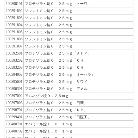
100390101
ブロチゾラム錠０．２５ｍｇ「トーワ」
100391802
ソレントミン錠０．２５ｍｇ
100391803
ソレントミン錠０．２５ｍｇ
100391804
ソレントミン錠０．２５ｍｇ
100391805
ソレントミン錠０．２５ｍｇ
100391806
ソレントミン錠０．２５ｍｇ
100391807
ソレントミン錠０．２５ｍｇ
100392501
ブロチゾラム錠０．２５ｍｇ「ＡＦＰ」
100393202
ブロチゾラム錠０．２５ｍｇ「ＣＨ」
100393203
ブロチゾラム錠０．２５ｍｇ「ＣＨ」
100394902
ブロチゾラム錠０．２５ｍｇ「オーハラ」
100395601
ブロチゾラム錠０．２５ｍｇ「サワイ」
100396301
ブロチゾラム錠０．２５ｍｇ「アメル」
100397002
アムネゾン錠０．２５ｍｇ
100397003
ブロチゾラム錠０．２５ｍｇ「日新」
100398701
ブロチゾラム錠０．２５ｍｇ「ＮＰ」
100399401
ブロチゾラム錠０．２５ｍｇ「日医工」
100400701
エバミール錠１．０ １ｍｇ
100400702
エバミール錠１．０ １ｍｇ