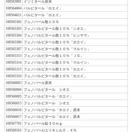
100563901
イソミタール原末
100564604
バルビタール「ホエイ」
100564611
バルビタール「ホエイ」
100565302
フェノバール散１０％
100565303
フェノバルビタール散１０％「シオエ」
100565304
フェノバルビタール散１０％「ヒシヤマ」
100565306
フェノバルビタール散１０％「ホエイ」
100565307
フェノバルビタール散１０％「マルイシ」
100565313
フェノバルビタール散１０％「ＪＧ」
100565314
フェノバルビタール散１０％「マルイシ」
100565315
フェノバルビタール散１０％「ホエイ」
100565316
フェノバルビタール散１０％「ホエイ」
100566003
フェノバール原末
100566004
フェノバルビタール シオエ
100566005
フェノバルビタール「ホエイ」
100566015
フェノバルビタール シオエ
100566016
フェノバルビタール「ホエイ」原末
100566017
フェノバルビタール「ホエイ」原末
100567701
フェノバール錠３０ｍｇ
100569101
フェノバールエリキシル０．４％