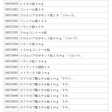
100530105
レスタス錠２ｍｇ
100531801
コントール散１％
100531802
クロルジアゼポキシド散１％「ツルハラ」
100532501
コントール散１０％
100532504
バランス散１０％
100533201
５ｍｇコントール錠
100533203
クロルジアゼポキシド錠５ｍｇ「ツルハラ」
100533204
バランス錠５ｍｇ
100534901
１０ｍｇコントール錠
100534904
クロルジアゼポキシド錠１０ｍｇ「ツルハラ」
100534905
バランス錠１０ｍｇ
100535601
メイラックス細粒１％
100536301
メイラックス錠１ｍｇ
100538701
ロフラゼプ酸エチル錠１ｍｇ「サワイ」
100539403
ロフラゼプ酸エチル錠１ｍｇ「ＳＮ」
100539405
ロフラゼプ酸エチル錠１ｍｇ「ＳＮ」
100539409
ロフラゼプ酸エチル錠１ｍｇ「ＳＮ」
100539410
ロフラゼプ酸エチル錠１ｍｇ「ＳＮ」
100539411
ロフラゼプ酸エチル錠１ｍｇ「ＳＮ」