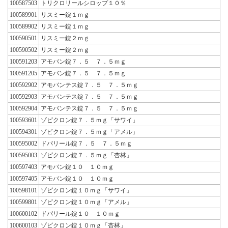
100587503
トリクロリールシロップ１０％
100589901
リスミー錠１ｍｇ
100589902
リスミー錠１ｍｇ
100590501
リスミー錠２ｍｇ
100590502
リスミー錠２ｍｇ
100591203
アモバン錠７．５ ７．５ｍｇ
100591205
アモバン錠７．５ ７．５ｍｇ
100592902
アモバンテス錠７．５ ７．５ｍｇ
100592903
アモバンテス錠７．５ ７．５ｍｇ
100592904
アモバンテス錠７．５ ７．５ｍｇ
100593601
ゾピクロン錠７．５ｍｇ「サワイ」
100594301
ゾピクロン錠７．５ｍｇ「アメル」
100595002
ドパリール錠７．５ ７．５ｍｇ
100595003
ゾピクロン錠７．５ｍｇ「杏林」
100597403
アモバン錠１０ １０ｍｇ
100597405
アモバン錠１０ １０ｍｇ
100598101
ゾピクロン錠１０ｍｇ「サワイ」
100599801
ゾピクロン錠１０ｍｇ「アメル」
100600102
ドパリール錠１０ １０ｍｇ
100600103
ゾピクロン錠１０ｍｇ「杏林」