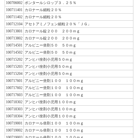
100706002
ポンタールシロップ３．２５％
100711401
カロナール細粒２０％
100711402
カロナール細粒２０％
100712104
アセトアミノフェン細粒２０％「ＪＧ」
100713801
カロナール錠２００ ２００ｍｇ
100713802
カロナール錠２００ ２００ｍｇ
100714501
アルピニー坐剤５０ ５０ｍｇ
100714502
アルピニー坐剤５０ ５０ｍｇ
100715202
アンヒバ坐剤小児用５０ｍｇ
100715203
アンヒバ坐剤小児用５０ｍｇ
100715204
アンヒバ坐剤小児用５０ｍｇ
100717601
アルピニー坐剤１００ １００ｍｇ
100717602
アルピニー坐剤１００ １００ｍｇ
100717603
アルピニー坐剤１００ １００ｍｇ
100718302
アンヒバ坐剤小児用１００ｍｇ
100718303
アンヒバ坐剤小児用１００ｍｇ
100718304
アンヒバ坐剤小児用１００ｍｇ
100719001
カロナール坐剤１００ １００ｍｇ
100719002
カロナール坐剤１００ １００ｍｇ
100719003
カロナール坐剤１００ １００ｍｇ