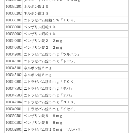
100335201
ネルボン散１％
100335202
ネルボン散１％
100338301
ニトラゼパム細粒１％「ＴＣＫ」
100339001
ベンザリン細粒１％
100339002
ベンザリン細粒１％
100340601
ベンザリン錠２ ２ｍｇ
100340602
ベンザリン錠２ ２ｍｇ
100342001
ニトラゼパム錠５ｍｇ「ツルハラ」
100343701
ニトラゼパム錠５ｍｇ「トーワ」
100345101
ネルボン錠５ｍｇ
100345102
ネルボン錠５ｍｇ
100346801
ニトラゼパム錠５ｍｇ「ＴＣＫ」
100347502
ニトラゼパム錠５ｍｇ「テバ」
100347503
ニトラゼパム錠５ｍｇ「テバ」
100347504
ニトラゼパム錠５ｍｇ「ＮＩＧ」
100349901
ニトラゼパム錠５ｍｇ「イセイ」
100350501
ベンザリン錠５ ５ｍｇ
100350502
ベンザリン錠５ ５ｍｇ
100352901
ニトラゼパム錠１０ｍｇ「ツルハラ」