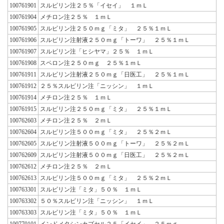
100761901
スルピリン注２５％「イセイ」 １ｍＬ
100761904
メチロン注２５％ １ｍＬ
100761905
スルピリン注２５０ｍｇ「ミタ」 ２５％１ｍＬ
100761906
スルピリン注射液２５０ｍｇ「トーワ」 ２５％１ｍＬ
100761907
スルピリン注「ヒシヤマ」２５％ １ｍＬ
100761908
スペロン注２５０ｍｇ ２５％１ｍＬ
100761911
スルピリン注射液２５０ｍｇ「日医工」 ２５％１ｍＬ
100761912
２５％スルピリン注「ニッシン」 １ｍＬ
100761914
メチロン注２５％ １ｍＬ
100761915
スルピリン注２５０ｍｇ「ミタ」 ２５％１ｍＬ
100762603
メチロン注２５％ ２ｍＬ
100762604
スルピリン注５００ｍｇ「ミタ」 ２５％２ｍＬ
100762605
スルピリン注射液５００ｍｇ「トーワ」 ２５％２ｍＬ
100762609
スルピリン注射液５００ｍｇ「日医工」 ２５％２ｍＬ
100762612
メチロン注２５％ ２ｍＬ
100762613
スルピリン注５００ｍｇ「ミタ」 ２５％２ｍＬ
100763301
スルピリン注「ミタ」５０％ １ｍＬ
100763302
５０％スルピリン注「ニッシン」 １ｍＬ
100763303
スルピリン注「ミタ」５０％ １ｍＬ
100770101
インドメタシンカプセル２５「イセイ」 ２５ｍｇ