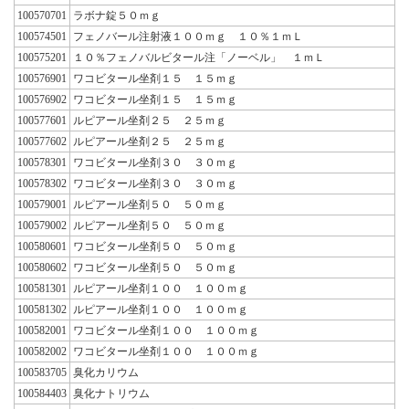
100570701
ラボナ錠５０ｍｇ
100574501
フェノバール注射液１００ｍｇ １０％１ｍＬ
100575201
１０％フェノバルビタール注「ノーベル」 １ｍＬ
100576901
ワコビタール坐剤１５ １５ｍｇ
100576902
ワコビタール坐剤１５ １５ｍｇ
100577601
ルピアール坐剤２５ ２５ｍｇ
100577602
ルピアール坐剤２５ ２５ｍｇ
100578301
ワコビタール坐剤３０ ３０ｍｇ
100578302
ワコビタール坐剤３０ ３０ｍｇ
100579001
ルピアール坐剤５０ ５０ｍｇ
100579002
ルピアール坐剤５０ ５０ｍｇ
100580601
ワコビタール坐剤５０ ５０ｍｇ
100580602
ワコビタール坐剤５０ ５０ｍｇ
100581301
ルピアール坐剤１００ １００ｍｇ
100581302
ルピアール坐剤１００ １００ｍｇ
100582001
ワコビタール坐剤１００ １００ｍｇ
100582002
ワコビタール坐剤１００ １００ｍｇ
100583705
臭化カリウム
100584403
臭化ナトリウム