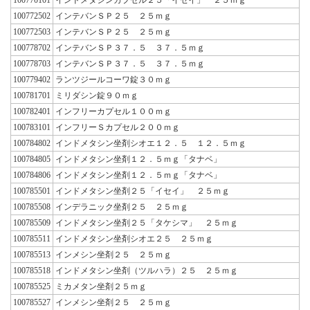
100772502
インテバンＳＰ２５ ２５ｍｇ
100772503
インテバンＳＰ２５ ２５ｍｇ
100778702
インテバンＳＰ３７．５ ３７．５ｍｇ
100778703
インテバンＳＰ３７．５ ３７．５ｍｇ
100779402
ランツジールコーワ錠３０ｍｇ
100781701
ミリダシン錠９０ｍｇ
100782401
インフリーカプセル１００ｍｇ
100783101
インフリーＳカプセル２００ｍｇ
100784802
インドメタシン坐剤シオエ１２．５ １２．５ｍｇ
100784805
インドメタシン坐剤１２．５ｍｇ「タナベ」
100784806
インドメタシン坐剤１２．５ｍｇ「タナベ」
100785501
インドメタシン坐剤２５「イセイ」 ２５ｍｇ
100785508
インデラニック坐剤２５ ２５ｍｇ
100785509
インドメタシン坐剤２５「タケシマ」 ２５ｍｇ
100785511
インドメタシン坐剤シオエ２５ ２５ｍｇ
100785513
インメシン坐剤２５ ２５ｍｇ
100785518
インドメタシン坐剤（ツルハラ）２５ ２５ｍｇ
100785525
ミカメタン坐剤２５ｍｇ
100785527
インメシン坐剤２５ ２５ｍｇ