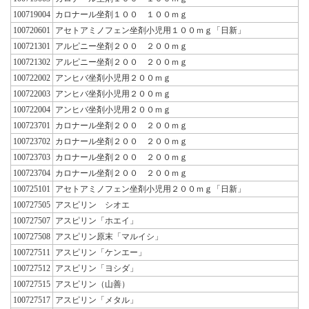
100719004
カロナール坐剤１００ １００ｍｇ
100720601
アセトアミノフェン坐剤小児用１００ｍｇ「日新」
100721301
アルピニー坐剤２００ ２００ｍｇ
100721302
アルピニー坐剤２００ ２００ｍｇ
100722002
アンヒバ坐剤小児用２００ｍｇ
100722003
アンヒバ坐剤小児用２００ｍｇ
100722004
アンヒバ坐剤小児用２００ｍｇ
100723701
カロナール坐剤２００ ２００ｍｇ
100723702
カロナール坐剤２００ ２００ｍｇ
100723703
カロナール坐剤２００ ２００ｍｇ
100723704
カロナール坐剤２００ ２００ｍｇ
100725101
アセトアミノフェン坐剤小児用２００ｍｇ「日新」
100727505
アスピリン シオエ
100727507
アスピリン「ホエイ」
100727508
アスピリン原末「マルイシ」
100727511
アスピリン「ケンエー」
100727512
アスピリン「ヨシダ」
100727515
アスピリン（山善）
100727517
アスピリン「メタル」