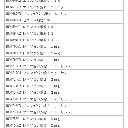
100466302
エリスパン細粒０．１％
100467002
エリスパン錠０．２５ｍｇ
100468703
ブロマゼパム細粒１％「サンド」
100468704
セニラン細粒１％
100469401
レキソタン細粒１％
100469402
レキソタン細粒１％
100469403
レキソタン細粒１％
100470001
レキソタン錠１ １ｍｇ
100470002
レキソタン錠１ １ｍｇ
100470003
レキソタン錠１ １ｍｇ
100471703
ブロマゼパム錠２ｍｇ「サンド」
100471704
ブロマゼパム錠２ｍｇ「サンド」
100472401
レキソタン錠２ ２ｍｇ
100472402
レキソタン錠２ ２ｍｇ
100472403
レキソタン錠２ ２ｍｇ
100473103
ブロマゼパム錠３ｍｇ「サンド」
100474803
ブロマゼパム錠５ｍｇ「サンド」
100474804
ブロマゼパム錠５ｍｇ「サンド」
100475501
レキソタン錠５ ５ｍｇ
100475502
レキソタン錠５ ５ｍｇ