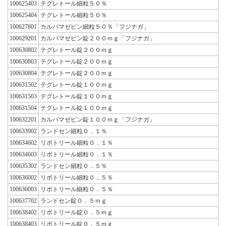
100625403
テグレトール細粒５０％
100625404
テグレトール細粒５０％
100627801
カルバマゼピン細粒５０％「フジナガ」
100629201
カルバマゼピン錠２００ｍｇ「フジナガ」
100630802
テグレトール錠２００ｍｇ
100630803
テグレトール錠２００ｍｇ
100630804
テグレトール錠２００ｍｇ
100631502
テグレトール錠１００ｍｇ
100631503
テグレトール錠１００ｍｇ
100631504
テグレトール錠１００ｍｇ
100632201
カルバマゼピン錠１００ｍｇ「フジナガ」
100633902
ランドセン細粒０．１％
100634602
リボトリール細粒０．１％
100634603
リボトリール細粒０．１％
100635302
ランドセン細粒０．５％
100636002
リボトリール細粒０．５％
100636003
リボトリール細粒０．５％
100637702
ランドセン錠０．５ｍｇ
100638402
リボトリール錠０．５ｍｇ
100638403
リボトリール錠０．５ｍｇ