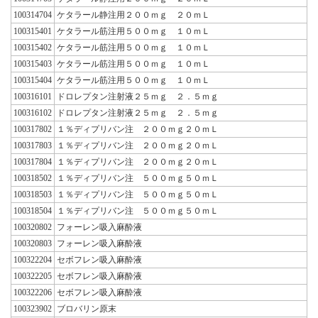
100314704
ケタラール静注用２００ｍｇ ２０ｍＬ
100315401
ケタラール筋注用５００ｍｇ １０ｍＬ
100315402
ケタラール筋注用５００ｍｇ １０ｍＬ
100315403
ケタラール筋注用５００ｍｇ １０ｍＬ
100315404
ケタラール筋注用５００ｍｇ １０ｍＬ
100316101
ドロレプタン注射液２５ｍｇ ２．５ｍｇ
100316102
ドロレプタン注射液２５ｍｇ ２．５ｍｇ
100317802
１％ディプリバン注 ２００ｍｇ２０ｍＬ
100317803
１％ディプリバン注 ２００ｍｇ２０ｍＬ
100317804
１％ディプリバン注 ２００ｍｇ２０ｍＬ
100318502
１％ディプリバン注 ５００ｍｇ５０ｍＬ
100318503
１％ディプリバン注 ５００ｍｇ５０ｍＬ
100318504
１％ディプリバン注 ５００ｍｇ５０ｍＬ
100320802
フォーレン吸入麻酔液
100320803
フォーレン吸入麻酔液
100322204
セボフレン吸入麻酔液
100322205
セボフレン吸入麻酔液
100322206
セボフレン吸入麻酔液
100323902
ブロバリン原末