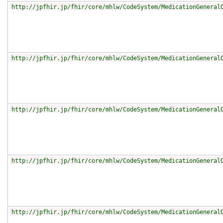
http://jpfhir.jp/fhir/core/mhlw/CodeSystem/MedicationGeneral
http://jpfhir.jp/fhir/core/mhlw/CodeSystem/MedicationGeneral
http://jpfhir.jp/fhir/core/mhlw/CodeSystem/MedicationGeneral
http://jpfhir.jp/fhir/core/mhlw/CodeSystem/MedicationGeneral
http://jpfhir.jp/fhir/core/mhlw/CodeSystem/MedicationGeneral