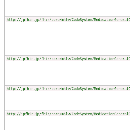
http://jpfhir.jp/fhir/core/mhlw/CodeSystem/MedicationGeneral
http://jpfhir.jp/fhir/core/mhlw/CodeSystem/MedicationGeneral
http://jpfhir.jp/fhir/core/mhlw/CodeSystem/MedicationGeneral
http://jpfhir.jp/fhir/core/mhlw/CodeSystem/MedicationGeneral