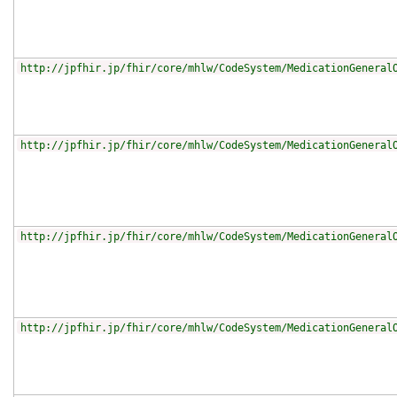
http://jpfhir.jp/fhir/core/mhlw/CodeSystem/MedicationGeneral
http://jpfhir.jp/fhir/core/mhlw/CodeSystem/MedicationGeneral
http://jpfhir.jp/fhir/core/mhlw/CodeSystem/MedicationGeneral
http://jpfhir.jp/fhir/core/mhlw/CodeSystem/MedicationGeneral