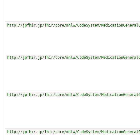
http://jpfhir.jp/fhir/core/mhlw/CodeSystem/MedicationGeneral
http://jpfhir.jp/fhir/core/mhlw/CodeSystem/MedicationGeneral
http://jpfhir.jp/fhir/core/mhlw/CodeSystem/MedicationGeneral
http://jpfhir.jp/fhir/core/mhlw/CodeSystem/MedicationGeneral