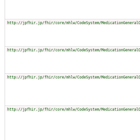
http://jpfhir.jp/fhir/core/mhlw/CodeSystem/MedicationGeneral
http://jpfhir.jp/fhir/core/mhlw/CodeSystem/MedicationGeneral
http://jpfhir.jp/fhir/core/mhlw/CodeSystem/MedicationGeneral
http://jpfhir.jp/fhir/core/mhlw/CodeSystem/MedicationGeneral