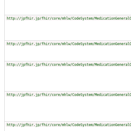
http://jpfhir.jp/fhir/core/mhlw/CodeSystem/MedicationGeneral
http://jpfhir.jp/fhir/core/mhlw/CodeSystem/MedicationGeneral
http://jpfhir.jp/fhir/core/mhlw/CodeSystem/MedicationGeneral
http://jpfhir.jp/fhir/core/mhlw/CodeSystem/MedicationGeneral
http://jpfhir.jp/fhir/core/mhlw/CodeSystem/MedicationGeneral