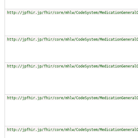
http://jpfhir.jp/fhir/core/mhlw/CodeSystem/MedicationGeneral
http://jpfhir.jp/fhir/core/mhlw/CodeSystem/MedicationGeneral
http://jpfhir.jp/fhir/core/mhlw/CodeSystem/MedicationGeneral
http://jpfhir.jp/fhir/core/mhlw/CodeSystem/MedicationGeneral
http://jpfhir.jp/fhir/core/mhlw/CodeSystem/MedicationGeneral