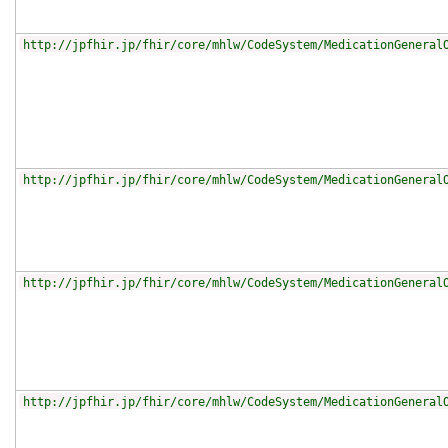
http://jpfhir.jp/fhir/core/mhlw/CodeSystem/MedicationGeneral
http://jpfhir.jp/fhir/core/mhlw/CodeSystem/MedicationGeneral
http://jpfhir.jp/fhir/core/mhlw/CodeSystem/MedicationGeneral
http://jpfhir.jp/fhir/core/mhlw/CodeSystem/MedicationGeneral