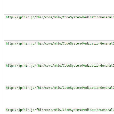
http://jpfhir.jp/fhir/core/mhlw/CodeSystem/MedicationGeneral
http://jpfhir.jp/fhir/core/mhlw/CodeSystem/MedicationGeneral
http://jpfhir.jp/fhir/core/mhlw/CodeSystem/MedicationGeneral
http://jpfhir.jp/fhir/core/mhlw/CodeSystem/MedicationGeneral
http://jpfhir.jp/fhir/core/mhlw/CodeSystem/MedicationGeneral