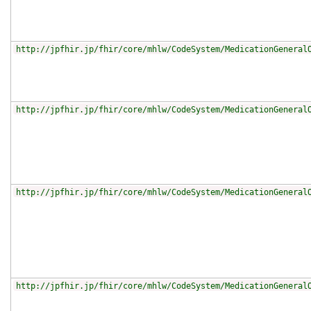
http://jpfhir.jp/fhir/core/mhlw/CodeSystem/MedicationGeneral
http://jpfhir.jp/fhir/core/mhlw/CodeSystem/MedicationGeneral
http://jpfhir.jp/fhir/core/mhlw/CodeSystem/MedicationGeneral
http://jpfhir.jp/fhir/core/mhlw/CodeSystem/MedicationGeneral