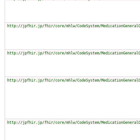
http://jpfhir.jp/fhir/core/mhlw/CodeSystem/MedicationGeneral
http://jpfhir.jp/fhir/core/mhlw/CodeSystem/MedicationGeneral
http://jpfhir.jp/fhir/core/mhlw/CodeSystem/MedicationGeneral
http://jpfhir.jp/fhir/core/mhlw/CodeSystem/MedicationGeneral