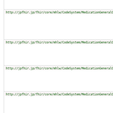
http://jpfhir.jp/fhir/core/mhlw/CodeSystem/MedicationGeneral
http://jpfhir.jp/fhir/core/mhlw/CodeSystem/MedicationGeneral
http://jpfhir.jp/fhir/core/mhlw/CodeSystem/MedicationGeneral
http://jpfhir.jp/fhir/core/mhlw/CodeSystem/MedicationGeneral