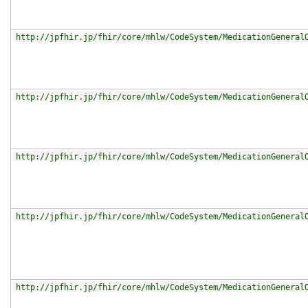
http://jpfhir.jp/fhir/core/mhlw/CodeSystem/MedicationGeneral
http://jpfhir.jp/fhir/core/mhlw/CodeSystem/MedicationGeneral
http://jpfhir.jp/fhir/core/mhlw/CodeSystem/MedicationGeneral
http://jpfhir.jp/fhir/core/mhlw/CodeSystem/MedicationGeneral
http://jpfhir.jp/fhir/core/mhlw/CodeSystem/MedicationGeneral