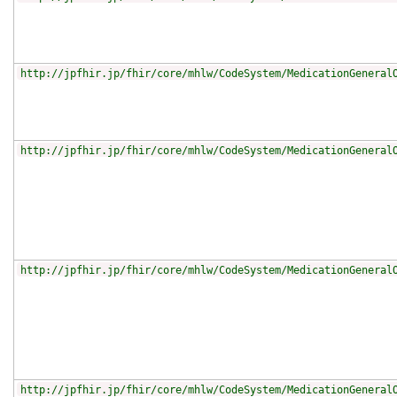
http://jpfhir.jp/fhir/core/mhlw/CodeSystem/MedicationGeneral
http://jpfhir.jp/fhir/core/mhlw/CodeSystem/MedicationGeneral
http://jpfhir.jp/fhir/core/mhlw/CodeSystem/MedicationGeneral
http://jpfhir.jp/fhir/core/mhlw/CodeSystem/MedicationGeneral