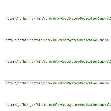
http://jpfhir.jp/fhir/core/mhlw/CodeSystem/MedicationGeneral
http://jpfhir.jp/fhir/core/mhlw/CodeSystem/MedicationGeneral
http://jpfhir.jp/fhir/core/mhlw/CodeSystem/MedicationGeneral
http://jpfhir.jp/fhir/core/mhlw/CodeSystem/MedicationGeneral
http://jpfhir.jp/fhir/core/mhlw/CodeSystem/MedicationGeneral