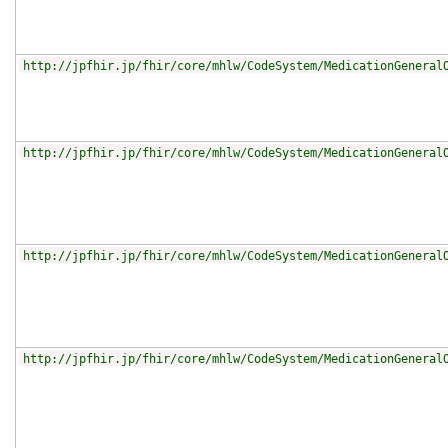
http://jpfhir.jp/fhir/core/mhlw/CodeSystem/MedicationGeneral
http://jpfhir.jp/fhir/core/mhlw/CodeSystem/MedicationGeneral
http://jpfhir.jp/fhir/core/mhlw/CodeSystem/MedicationGeneral
http://jpfhir.jp/fhir/core/mhlw/CodeSystem/MedicationGeneral