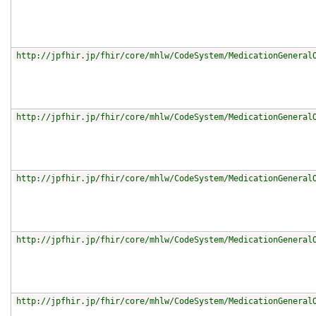
http://jpfhir.jp/fhir/core/mhlw/CodeSystem/MedicationGeneral
http://jpfhir.jp/fhir/core/mhlw/CodeSystem/MedicationGeneral
http://jpfhir.jp/fhir/core/mhlw/CodeSystem/MedicationGeneral
http://jpfhir.jp/fhir/core/mhlw/CodeSystem/MedicationGeneral
http://jpfhir.jp/fhir/core/mhlw/CodeSystem/MedicationGeneral