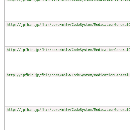
http://jpfhir.jp/fhir/core/mhlw/CodeSystem/MedicationGeneral
http://jpfhir.jp/fhir/core/mhlw/CodeSystem/MedicationGeneral
http://jpfhir.jp/fhir/core/mhlw/CodeSystem/MedicationGeneral
http://jpfhir.jp/fhir/core/mhlw/CodeSystem/MedicationGeneral