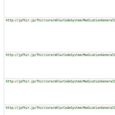
http://jpfhir.jp/fhir/core/mhlw/CodeSystem/MedicationGeneral
http://jpfhir.jp/fhir/core/mhlw/CodeSystem/MedicationGeneral
http://jpfhir.jp/fhir/core/mhlw/CodeSystem/MedicationGeneral
http://jpfhir.jp/fhir/core/mhlw/CodeSystem/MedicationGeneral