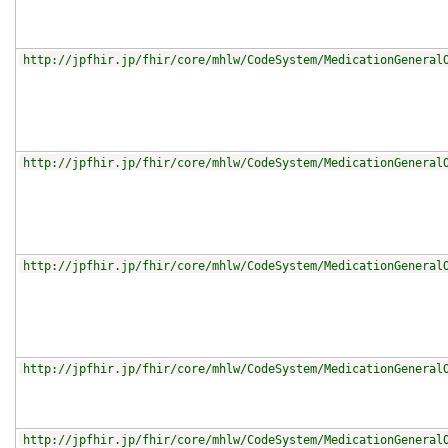
http://jpfhir.jp/fhir/core/mhlw/CodeSystem/MedicationGeneral
http://jpfhir.jp/fhir/core/mhlw/CodeSystem/MedicationGeneral
http://jpfhir.jp/fhir/core/mhlw/CodeSystem/MedicationGeneral
http://jpfhir.jp/fhir/core/mhlw/CodeSystem/MedicationGeneral
http://jpfhir.jp/fhir/core/mhlw/CodeSystem/MedicationGeneral