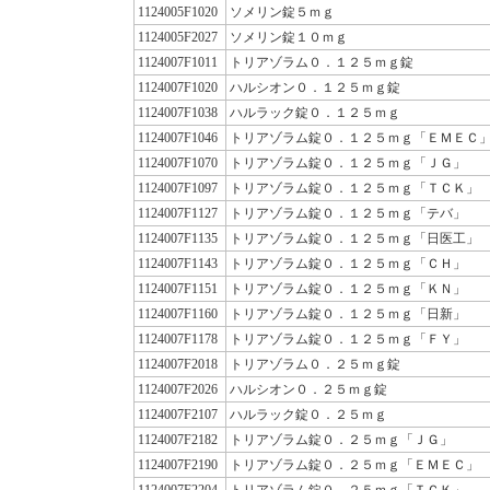
1124005F1020
ソメリン錠５ｍｇ
1124005F2027
ソメリン錠１０ｍｇ
1124007F1011
トリアゾラム０．１２５ｍｇ錠
1124007F1020
ハルシオン０．１２５ｍｇ錠
1124007F1038
ハルラック錠０．１２５ｍｇ
1124007F1046
トリアゾラム錠０．１２５ｍｇ「ＥＭＥＣ
1124007F1070
トリアゾラム錠０．１２５ｍｇ「ＪＧ」
1124007F1097
トリアゾラム錠０．１２５ｍｇ「ＴＣＫ」
1124007F1127
トリアゾラム錠０．１２５ｍｇ「テバ」
1124007F1135
トリアゾラム錠０．１２５ｍｇ「日医工」
1124007F1143
トリアゾラム錠０．１２５ｍｇ「ＣＨ」
1124007F1151
トリアゾラム錠０．１２５ｍｇ「ＫＮ」
1124007F1160
トリアゾラム錠０．１２５ｍｇ「日新」
1124007F1178
トリアゾラム錠０．１２５ｍｇ「ＦＹ」
1124007F2018
トリアゾラム０．２５ｍｇ錠
1124007F2026
ハルシオン０．２５ｍｇ錠
1124007F2107
ハルラック錠０．２５ｍｇ
1124007F2182
トリアゾラム錠０．２５ｍｇ「ＪＧ」
1124007F2190
トリアゾラム錠０．２５ｍｇ「ＥＭＥＣ」
1124007F2204
トリアゾラム錠０．２５ｍｇ「ＴＣＫ」