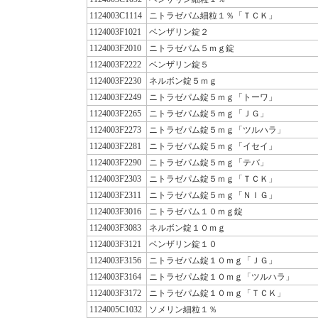
1124003C1114
ニトラゼパム細粒１％「ＴＣＫ」
1124003F1021
ベンザリン錠２
1124003F2010
ニトラゼパム５ｍｇ錠
1124003F2222
ベンザリン錠５
1124003F2230
ネルボン錠５ｍｇ
1124003F2249
ニトラゼパム錠５ｍｇ「トーワ」
1124003F2265
ニトラゼパム錠５ｍｇ「ＪＧ」
1124003F2273
ニトラゼパム錠５ｍｇ「ツルハラ」
1124003F2281
ニトラゼパム錠５ｍｇ「イセイ」
1124003F2290
ニトラゼパム錠５ｍｇ「テバ」
1124003F2303
ニトラゼパム錠５ｍｇ「ＴＣＫ」
1124003F2311
ニトラゼパム錠５ｍｇ「ＮＩＧ」
1124003F3016
ニトラゼパム１０ｍｇ錠
1124003F3083
ネルボン錠１０ｍｇ
1124003F3121
ベンザリン錠１０
1124003F3156
ニトラゼパム錠１０ｍｇ「ＪＧ」
1124003F3164
ニトラゼパム錠１０ｍｇ「ツルハラ」
1124003F3172
ニトラゼパム錠１０ｍｇ「ＴＣＫ」
1124005C1032
ソメリン細粒１％