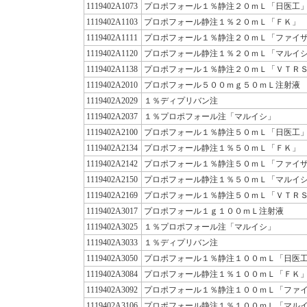
1119402A1073
プロポフォール１％静注２０ｍＬ「日医工
1119402A1103
プロポフォール静注１％２０ｍＬ「ＦＫ」
1119402A1111
プロポフォール１％静注２０ｍＬ「ファイ
1119402A1120
プロポフォール静注１％２０ｍＬ「マルイ
1119402A1138
プロポフォール１％静注２０ｍＬ「ＶＴＲ
1119402A2010
プロポフォール５００ｍｇ５０ｍＬ注射液
1119402A2029
１％ディプリバン注
1119402A2037
１％プロポフォール注「マルイシ」
1119402A2100
プロポフォール１％静注５０ｍＬ「日医工
1119402A2134
プロポフォール静注１％５０ｍＬ「ＦＫ」
1119402A2142
プロポフォール１％静注５０ｍＬ「ファイ
1119402A2150
プロポフォール静注１％５０ｍＬ「マルイ
1119402A2169
プロポフォール１％静注５０ｍＬ「ＶＴＲ
1119402A3017
プロポフォール１ｇ１００ｍＬ注射液
1119402A3025
１％プロポフォール注「マルイシ」
1119402A3033
１％ディプリバン注
1119402A3050
プロポフォール１％静注１００ｍＬ「日医
1119402A3084
プロポフォール静注１％１００ｍＬ「ＦＫ
1119402A3092
プロポフォール１％静注１００ｍＬ「ファ
1119402A3106
プロポフォール静注１％１００ｍＬ「マル