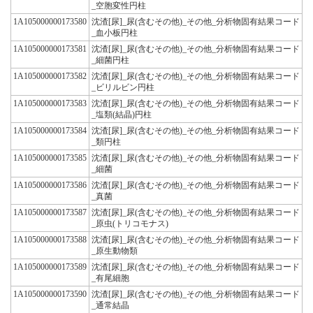
_空胞変性円柱
1A105000000173580
沈渣[尿]_尿(含むその他)_その他_分析物固有結果コード
_血小板円柱
1A105000000173581
沈渣[尿]_尿(含むその他)_その他_分析物固有結果コード
_細菌円柱
1A105000000173582
沈渣[尿]_尿(含むその他)_その他_分析物固有結果コード
_ビリルビン円柱
1A105000000173583
沈渣[尿]_尿(含むその他)_その他_分析物固有結果コード
_塩類(結晶)円柱
1A105000000173584
沈渣[尿]_尿(含むその他)_その他_分析物固有結果コード
_類円柱
1A105000000173585
沈渣[尿]_尿(含むその他)_その他_分析物固有結果コード
_細菌
1A105000000173586
沈渣[尿]_尿(含むその他)_その他_分析物固有結果コード
_真菌
1A105000000173587
沈渣[尿]_尿(含むその他)_その他_分析物固有結果コード
_原虫(トリコモナス)
1A105000000173588
沈渣[尿]_尿(含むその他)_その他_分析物固有結果コード
_原生動物類
1A105000000173589
沈渣[尿]_尿(含むその他)_その他_分析物固有結果コード
_有尾細胞
1A105000000173590
沈渣[尿]_尿(含むその他)_その他_分析物固有結果コード
_通常結晶