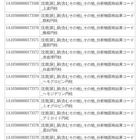
1A105000000173568
沈渣[尿]_尿(含むその他)_その他_分析物固有結果コード
_上皮円柱
1A105000000173569
沈渣[尿]_尿(含むその他)_その他_分析物固有結果コード
_顆粒円柱
1A105000000173570
沈渣[尿]_尿(含むその他)_その他_分析物固有結果コード
_蝋様円柱
1A105000000173571
沈渣[尿]_尿(含むその他)_その他_分析物固有結果コード
_脂肪円柱
1A105000000173572
沈渣[尿]_尿(含むその他)_その他_分析物固有結果コード
_赤血球円柱
1A105000000173573
沈渣[尿]_尿(含むその他)_その他_分析物固有結果コード
_白血球円柱
1A105000000173574
沈渣[尿]_尿(含むその他)_その他_分析物固有結果コード
_ヘモグロビン円柱
1A105000000173575
沈渣[尿]_尿(含むその他)_その他_分析物固有結果コード
_ヘモジデリン円柱
1A105000000173576
沈渣[尿]_尿(含むその他)_その他_分析物固有結果コード
_ミオグロビン円柱
1A105000000173577
沈渣[尿]_尿(含むその他)_その他_分析物固有結果コード
_アミロイド円柱
1A105000000173578
沈渣[尿]_尿(含むその他)_その他_分析物固有結果コード
_蛋白円柱
1A105000000173579
沈渣[尿]_尿(含むその他)_その他_分析物固有結果コード