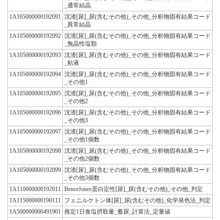
_通常結晶
1A105000000192091
沈渣[尿]_尿(含むその他)_その他_分析物固有結果コード
_異常結晶
1A105000000192092
沈渣[尿]_尿(含むその他)_その他_分析物固有結果コード
_無晶性塩類
1A105000000192093
沈渣[尿]_尿(含むその他)_その他_分析物固有結果コード
_粘液
1A105000000192094
沈渣[尿]_尿(含むその他)_その他_分析物固有結果コード
_その他1
1A105000000192095
沈渣[尿]_尿(含むその他)_その他_分析物固有結果コード
_その他2
1A105000000192096
沈渣[尿]_尿(含むその他)_その他_分析物固有結果コード
_その他3
1A105000000192097
沈渣[尿]_尿(含むその他)_その他_分析物固有結果コード
_その他1個数
1A105000000192098
沈渣[尿]_尿(含むその他)_その他_分析物固有結果コード
_その他2個数
1A105000000192099
沈渣[尿]_尿(含むその他)_その他_分析物固有結果コード
_その他3個数
1A110000000192011
BenceJones蛋白定性[尿]_尿(含むその他)_その他_判定
1A115000000190111
フェニルケトン体[尿]_尿(含むその他)_化学発色法_判定
1A500000000491901
推定1日食塩摂取量_蓄尿_計算法_定量値