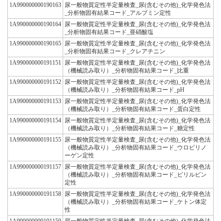
1A990000000190163
尿一般物質定性半定量検査_尿(含むその他)_化学発色法
_分析物固有結果コード_アルブミン定性
1A990000000190164
尿一般物質定性半定量検査_尿(含むその他)_化学発色法
_分析物固有結果コード_亜硝酸塩
1A990000000190165
尿一般物質定性半定量検査_尿(含むその他)_化学発色法
_分析物固有結果コード_クレアチニン
1A990000000191151
尿一般物質定性半定量検査_尿(含むその他)_化学発色法
（機械読み取り）_分析物固有結果コード_比重
1A990000000191152
尿一般物質定性半定量検査_尿(含むその他)_化学発色法
（機械読み取り）_分析物固有結果コード_pH
1A990000000191153
尿一般物質定性半定量検査_尿(含むその他)_化学発色法
（機械読み取り）_分析物固有結果コード_蛋白定性
1A990000000191154
尿一般物質定性半定量検査_尿(含むその他)_化学発色法
（機械読み取り）_分析物固有結果コード_糖定性
1A990000000191155
尿一般物質定性半定量検査_尿(含むその他)_化学発色法
（機械読み取り）_分析物固有結果コード_ウロビリノ
ーゲン定性
1A990000000191157
尿一般物質定性半定量検査_尿(含むその他)_化学発色法
（機械読み取り）_分析物固有結果コード_ビリルビン
定性
1A990000000191158
尿一般物質定性半定量検査_尿(含むその他)_化学発色法
（機械読み取り）_分析物固有結果コード_ケトン体定
性
1A990000000191159
尿一般物質定性半定量検査_尿(含むその他)_化学発色法