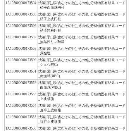
1A105000000173504
沈渣[尿]_尿(含むその他)_その他_分析物固有結果コード
_硝子白血球円柱
1A105000000173505
沈渣[尿]_尿(含むその他)_その他_分析物固有結果コード
_硝子上皮円柱
1A105000000173506
沈渣[尿]_尿(含むその他)_その他_分析物固有結果コード
_硝子顆粒円柱
1A105000000173507
沈渣[尿]_尿(含むその他)_その他_分析物固有結果コード
_無晶性リン酸塩
1A105000000173508
沈渣[尿]_尿(含むその他)_その他_分析物固有結果コード
_尿酸塩
1A105000000173509
沈渣[尿]_尿(含むその他)_その他_分析物固有結果コード
_シュウ酸Ca
1A105000000173551
沈渣[尿]_尿(含むその他)_その他_分析物固有結果コード
_赤血球(RBC)
1A105000000173552
沈渣[尿]_尿(含むその他)_その他_分析物固有結果コード
_白血球(WBC)
1A105000000173553
沈渣[尿]_尿(含むその他)_その他_分析物固有結果コード
_上皮細胞
1A105000000173554
沈渣[尿]_尿(含むその他)_その他_分析物固有結果コード
_扁平上皮細胞
1A105000000173555
沈渣[尿]_尿(含むその他)_その他_分析物固有結果コード
_移行上皮細胞
1A105000000173556
沈渣[尿]_尿(含むその他)_その他_分析物固有結果コード