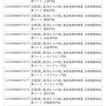
果コード_上皮円柱
1A105000000170169
沈渣[尿]_尿(含むその他)_無染色標本検査_分析物固有結
果コード_顆粒円柱
1A105000000170170
沈渣[尿]_尿(含むその他)_無染色標本検査_分析物固有結
果コード_蝋様円柱
1A105000000170171
沈渣[尿]_尿(含むその他)_無染色標本検査_分析物固有結
果コード_脂肪円柱
1A105000000170172
沈渣[尿]_尿(含むその他)_無染色標本検査_分析物固有結
果コード_赤血球円柱
1A105000000170173
沈渣[尿]_尿(含むその他)_無染色標本検査_分析物固有結
果コード_白血球円柱
1A105000000170174
沈渣[尿]_尿(含むその他)_無染色標本検査_分析物固有結
果コード_ヘモグロビン円柱
1A105000000170175
沈渣[尿]_尿(含むその他)_無染色標本検査_分析物固有結
果コード_ヘモジデリン円柱
1A105000000170176
沈渣[尿]_尿(含むその他)_無染色標本検査_分析物固有結
果コード_ミオグロビン円柱
1A105000000170177
沈渣[尿]_尿(含むその他)_無染色標本検査_分析物固有結
果コード_アミロイド円柱
1A105000000170178
沈渣[尿]_尿(含むその他)_無染色標本検査_分析物固有結
果コード_蛋白円柱
1A105000000170179
沈渣[尿]_尿(含むその他)_無染色標本検査_分析物固有結
果コード_空胞変性円柱