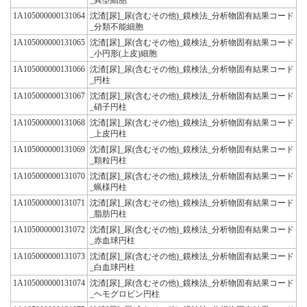
1A105000000131064
沈渣[尿]_尿(含むその他)_鏡検法_分析物固有結果コード
_分類不能細胞
1A105000000131065
沈渣[尿]_尿(含むその他)_鏡検法_分析物固有結果コード
_小円形(上皮)細胞
1A105000000131066
沈渣[尿]_尿(含むその他)_鏡検法_分析物固有結果コード
_円柱
1A105000000131067
沈渣[尿]_尿(含むその他)_鏡検法_分析物固有結果コード
_硝子円柱
1A105000000131068
沈渣[尿]_尿(含むその他)_鏡検法_分析物固有結果コード
_上皮円柱
1A105000000131069
沈渣[尿]_尿(含むその他)_鏡検法_分析物固有結果コード
_顆粒円柱
1A105000000131070
沈渣[尿]_尿(含むその他)_鏡検法_分析物固有結果コード
_蝋様円柱
1A105000000131071
沈渣[尿]_尿(含むその他)_鏡検法_分析物固有結果コード
_脂肪円柱
1A105000000131072
沈渣[尿]_尿(含むその他)_鏡検法_分析物固有結果コード
_赤血球円柱
1A105000000131073
沈渣[尿]_尿(含むその他)_鏡検法_分析物固有結果コード
_白血球円柱
1A105000000131074
沈渣[尿]_尿(含むその他)_鏡検法_分析物固有結果コード
_ヘモグロビン円柱