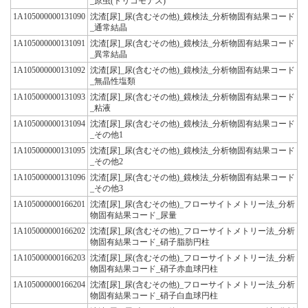
_原虫(トリコモナス)
1A105000000131090
沈渣[尿]_尿(含むその他)_鏡検法_分析物固有結果コード
_通常結晶
1A105000000131091
沈渣[尿]_尿(含むその他)_鏡検法_分析物固有結果コード
_異常結晶
1A105000000131092
沈渣[尿]_尿(含むその他)_鏡検法_分析物固有結果コード
_無晶性塩類
1A105000000131093
沈渣[尿]_尿(含むその他)_鏡検法_分析物固有結果コード
_粘液
1A105000000131094
沈渣[尿]_尿(含むその他)_鏡検法_分析物固有結果コード
_その他1
1A105000000131095
沈渣[尿]_尿(含むその他)_鏡検法_分析物固有結果コード
_その他2
1A105000000131096
沈渣[尿]_尿(含むその他)_鏡検法_分析物固有結果コード
_その他3
1A105000000166201
沈渣[尿]_尿(含むその他)_フローサイトメトリー法_分析
物固有結果コード_尿量
1A105000000166202
沈渣[尿]_尿(含むその他)_フローサイトメトリー法_分析
物固有結果コード_硝子脂肪円柱
1A105000000166203
沈渣[尿]_尿(含むその他)_フローサイトメトリー法_分析
物固有結果コード_硝子赤血球円柱
1A105000000166204
沈渣[尿]_尿(含むその他)_フローサイトメトリー法_分析
物固有結果コード_硝子白血球円柱