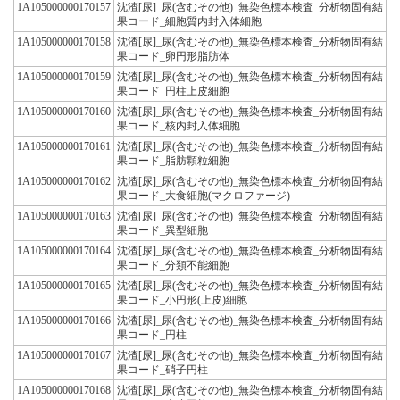
1A105000000170157
沈渣[尿]_尿(含むその他)_無染色標本検査_分析物固有結
果コード_細胞質内封入体細胞
1A105000000170158
沈渣[尿]_尿(含むその他)_無染色標本検査_分析物固有結
果コード_卵円形脂肪体
1A105000000170159
沈渣[尿]_尿(含むその他)_無染色標本検査_分析物固有結
果コード_円柱上皮細胞
1A105000000170160
沈渣[尿]_尿(含むその他)_無染色標本検査_分析物固有結
果コード_核内封入体細胞
1A105000000170161
沈渣[尿]_尿(含むその他)_無染色標本検査_分析物固有結
果コード_脂肪顆粒細胞
1A105000000170162
沈渣[尿]_尿(含むその他)_無染色標本検査_分析物固有結
果コード_大食細胞(マクロファージ)
1A105000000170163
沈渣[尿]_尿(含むその他)_無染色標本検査_分析物固有結
果コード_異型細胞
1A105000000170164
沈渣[尿]_尿(含むその他)_無染色標本検査_分析物固有結
果コード_分類不能細胞
1A105000000170165
沈渣[尿]_尿(含むその他)_無染色標本検査_分析物固有結
果コード_小円形(上皮)細胞
1A105000000170166
沈渣[尿]_尿(含むその他)_無染色標本検査_分析物固有結
果コード_円柱
1A105000000170167
沈渣[尿]_尿(含むその他)_無染色標本検査_分析物固有結
果コード_硝子円柱
1A105000000170168
沈渣[尿]_尿(含むその他)_無染色標本検査_分析物固有結