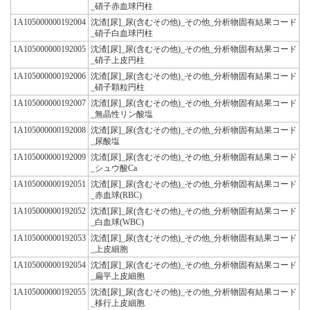
_硝子赤血球円柱
1A105000000192004
沈渣[尿]_尿(含むその他)_その他_分析物固有結果コード
_硝子白血球円柱
1A105000000192005
沈渣[尿]_尿(含むその他)_その他_分析物固有結果コード
_硝子上皮円柱
1A105000000192006
沈渣[尿]_尿(含むその他)_その他_分析物固有結果コード
_硝子顆粒円柱
1A105000000192007
沈渣[尿]_尿(含むその他)_その他_分析物固有結果コード
_無晶性リン酸塩
1A105000000192008
沈渣[尿]_尿(含むその他)_その他_分析物固有結果コード
_尿酸塩
1A105000000192009
沈渣[尿]_尿(含むその他)_その他_分析物固有結果コード
_シュウ酸Ca
1A105000000192051
沈渣[尿]_尿(含むその他)_その他_分析物固有結果コード
_赤血球(RBC)
1A105000000192052
沈渣[尿]_尿(含むその他)_その他_分析物固有結果コード
_白血球(WBC)
1A105000000192053
沈渣[尿]_尿(含むその他)_その他_分析物固有結果コード
_上皮細胞
1A105000000192054
沈渣[尿]_尿(含むその他)_その他_分析物固有結果コード
_扁平上皮細胞
1A105000000192055
沈渣[尿]_尿(含むその他)_その他_分析物固有結果コード
_移行上皮細胞