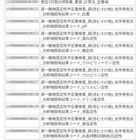
1A505000000491901
推定1日蛋白摂取量_蓄尿_計算法_定量値
1A990000000190151
尿一般物質定性半定量検査_尿(含むその他)_化学発色法
_分析物固有結果コード_比重
1A990000000190152
尿一般物質定性半定量検査_尿(含むその他)_化学発色法
_分析物固有結果コード_pH
1A990000000190153
尿一般物質定性半定量検査_尿(含むその他)_化学発色法
_分析物固有結果コード_蛋白定性
1A990000000190154
尿一般物質定性半定量検査_尿(含むその他)_化学発色法
_分析物固有結果コード_糖定性
1A990000000190155
尿一般物質定性半定量検査_尿(含むその他)_化学発色法
_分析物固有結果コード_ウロビリノーゲン定性
1A990000000190156
尿一般物質定性半定量検査_尿(含むその他)_化学発色法
_分析物固有結果コード_ウロビリン定性
1A990000000190157
尿一般物質定性半定量検査_尿(含むその他)_化学発色法
_分析物固有結果コード_ビリルビン定性
1A990000000190158
尿一般物質定性半定量検査_尿(含むその他)_化学発色法
_分析物固有結果コード_ケトン体定性
1A990000000190159
尿一般物質定性半定量検査_尿(含むその他)_化学発色法
_分析物固有結果コード_潜血定性
1A990000000190161
尿一般物質定性半定量検査_尿(含むその他)_化学発色法
_分析物固有結果コード_食塩定性
1A990000000190162
尿一般物質定性半定量検査_尿(含むその他)_化学発色法
_分析物固有結果コード_白血球数(試験紙法)定性