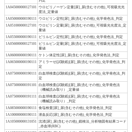
判定
1A045000000127101
ウロビリノーゲン定量[尿]_尿(含むその他)_可視吸光光
度法_定量値
1A050000000190111
ウロビリン定性[尿]_尿(含むその他)_化学発色法_判定
1A051000000127101
ウロビリン定量[尿]_尿(含むその他)_可視吸光光度法_定
量値
1A055000000190111
ビリルビン定性[尿]_尿(含むその他)_化学発色法_判定
1A056000000127101
ビリルビン定量[尿]_尿(含むその他)_可視吸光光度法_定
量値
1A060000000190111
ケトン体定性[尿]_尿(含むその他)_化学発色法_判定
1A065000000190111
アミラーゼ(試験紙)[尿]_尿(含むその他)_化学発色法_判
定
1A075000000190111
白血球検査(試験紙)[尿]_尿(含むその他)_化学発色法_判
定
1A075000000191101
白血球検査(試験紙)[尿]_尿(含むその他)_化学発色法
（機械読み取り）_定量値
1A075000000191111
白血球検査(試験紙)[尿]_尿(含むその他)_化学発色法
（機械読み取り）_判定
1A085000000190111
食塩検査[尿]_尿(含むその他)_化学発色法_判定
1A100000000190111
潜血反応[尿]_尿(含むその他)_化学発色法_判定
1A105000000131051
沈渣[尿]_尿(含むその他)_鏡検法_分析物固有結果コード
_赤血球(RBC)