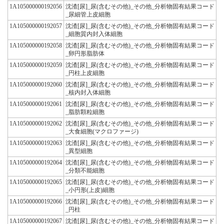
1A105000000192056
沈渣[尿]_尿(含むその他)_その他_分析物固有結果コード
_尿細管上皮細胞
1A105000000192057
沈渣[尿]_尿(含むその他)_その他_分析物固有結果コード
_細胞質内封入体細胞
1A105000000192058
沈渣[尿]_尿(含むその他)_その他_分析物固有結果コード
_卵円形脂肪体
1A105000000192059
沈渣[尿]_尿(含むその他)_その他_分析物固有結果コード
_円柱上皮細胞
1A105000000192060
沈渣[尿]_尿(含むその他)_その他_分析物固有結果コード
_核内封入体細胞
1A105000000192061
沈渣[尿]_尿(含むその他)_その他_分析物固有結果コード
_脂肪顆粒細胞
1A105000000192062
沈渣[尿]_尿(含むその他)_その他_分析物固有結果コード
_大食細胞(マクロファージ)
1A105000000192063
沈渣[尿]_尿(含むその他)_その他_分析物固有結果コード
_異型細胞
1A105000000192064
沈渣[尿]_尿(含むその他)_その他_分析物固有結果コード
_分類不能細胞
1A105000000192065
沈渣[尿]_尿(含むその他)_その他_分析物固有結果コード
_小円形(上皮)細胞
1A105000000192066
沈渣[尿]_尿(含むその他)_その他_分析物固有結果コード
_円柱
1A105000000192067
沈渣[尿]_尿(含むその他)_その他_分析物固有結果コード