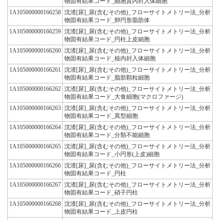
物固有結果コード_細胞質内封入体細胞
1A105000000166258
沈渣[尿]_尿(含むその他)_フローサイトメトリー法_分析
物固有結果コード_卵円形脂肪体
1A105000000166259
沈渣[尿]_尿(含むその他)_フローサイトメトリー法_分析
物固有結果コード_円柱上皮細胞
1A105000000166260
沈渣[尿]_尿(含むその他)_フローサイトメトリー法_分析
物固有結果コード_核内封入体細胞
1A105000000166261
沈渣[尿]_尿(含むその他)_フローサイトメトリー法_分析
物固有結果コード_脂肪顆粒細胞
1A105000000166262
沈渣[尿]_尿(含むその他)_フローサイトメトリー法_分析
物固有結果コード_大食細胞(マクロファージ)
1A105000000166263
沈渣[尿]_尿(含むその他)_フローサイトメトリー法_分析
物固有結果コード_異型細胞
1A105000000166264
沈渣[尿]_尿(含むその他)_フローサイトメトリー法_分析
物固有結果コード_分類不能細胞
1A105000000166265
沈渣[尿]_尿(含むその他)_フローサイトメトリー法_分析
物固有結果コード_小円形(上皮)細胞
1A105000000166266
沈渣[尿]_尿(含むその他)_フローサイトメトリー法_分析
物固有結果コード_円柱
1A105000000166267
沈渣[尿]_尿(含むその他)_フローサイトメトリー法_分析
物固有結果コード_硝子円柱
1A105000000166268
沈渣[尿]_尿(含むその他)_フローサイトメトリー法_分析
物固有結果コード_上皮円柱