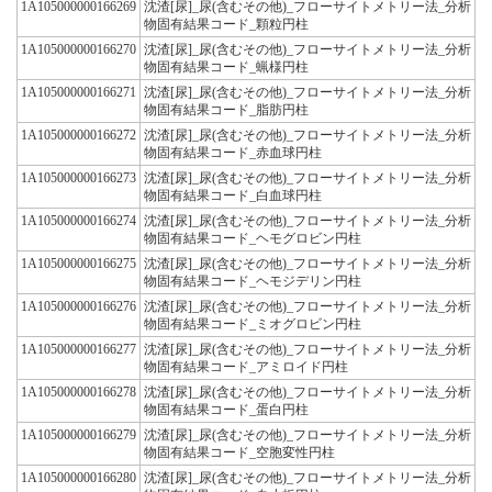
1A105000000166269
沈渣[尿]_尿(含むその他)_フローサイトメトリー法_分析
物固有結果コード_顆粒円柱
1A105000000166270
沈渣[尿]_尿(含むその他)_フローサイトメトリー法_分析
物固有結果コード_蝋様円柱
1A105000000166271
沈渣[尿]_尿(含むその他)_フローサイトメトリー法_分析
物固有結果コード_脂肪円柱
1A105000000166272
沈渣[尿]_尿(含むその他)_フローサイトメトリー法_分析
物固有結果コード_赤血球円柱
1A105000000166273
沈渣[尿]_尿(含むその他)_フローサイトメトリー法_分析
物固有結果コード_白血球円柱
1A105000000166274
沈渣[尿]_尿(含むその他)_フローサイトメトリー法_分析
物固有結果コード_ヘモグロビン円柱
1A105000000166275
沈渣[尿]_尿(含むその他)_フローサイトメトリー法_分析
物固有結果コード_ヘモジデリン円柱
1A105000000166276
沈渣[尿]_尿(含むその他)_フローサイトメトリー法_分析
物固有結果コード_ミオグロビン円柱
1A105000000166277
沈渣[尿]_尿(含むその他)_フローサイトメトリー法_分析
物固有結果コード_アミロイド円柱
1A105000000166278
沈渣[尿]_尿(含むその他)_フローサイトメトリー法_分析
物固有結果コード_蛋白円柱
1A105000000166279
沈渣[尿]_尿(含むその他)_フローサイトメトリー法_分析
物固有結果コード_空胞変性円柱
1A105000000166280
沈渣[尿]_尿(含むその他)_フローサイトメトリー法_分析