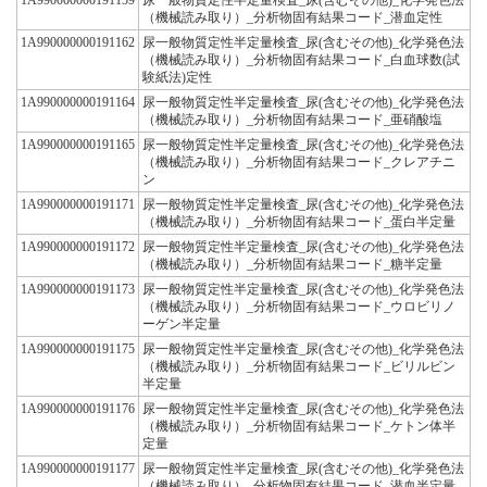
（機械読み取り）_分析物固有結果コード_潜血定性
1A990000000191162
尿一般物質定性半定量検査_尿(含むその他)_化学発色法
（機械読み取り）_分析物固有結果コード_白血球数(試
験紙法)定性
1A990000000191164
尿一般物質定性半定量検査_尿(含むその他)_化学発色法
（機械読み取り）_分析物固有結果コード_亜硝酸塩
1A990000000191165
尿一般物質定性半定量検査_尿(含むその他)_化学発色法
（機械読み取り）_分析物固有結果コード_クレアチニ
ン
1A990000000191171
尿一般物質定性半定量検査_尿(含むその他)_化学発色法
（機械読み取り）_分析物固有結果コード_蛋白半定量
1A990000000191172
尿一般物質定性半定量検査_尿(含むその他)_化学発色法
（機械読み取り）_分析物固有結果コード_糖半定量
1A990000000191173
尿一般物質定性半定量検査_尿(含むその他)_化学発色法
（機械読み取り）_分析物固有結果コード_ウロビリノ
ーゲン半定量
1A990000000191175
尿一般物質定性半定量検査_尿(含むその他)_化学発色法
（機械読み取り）_分析物固有結果コード_ビリルビン
半定量
1A990000000191176
尿一般物質定性半定量検査_尿(含むその他)_化学発色法
（機械読み取り）_分析物固有結果コード_ケトン体半
定量
1A990000000191177
尿一般物質定性半定量検査_尿(含むその他)_化学発色法
（機械読み取り）_分析物固有結果コード_潜血半定量