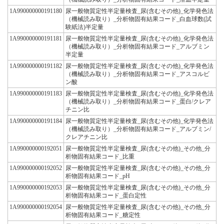
1A990000000191180
尿一般物質定性半定量検査_尿(含むその他)_化学発色法
（機械読み取り）_分析物固有結果コード_白血球数(試
験紙法)半定量
1A990000000191181
尿一般物質定性半定量検査_尿(含むその他)_化学発色法
（機械読み取り）_分析物固有結果コード_アルブミン
半定量
1A990000000191182
尿一般物質定性半定量検査_尿(含むその他)_化学発色法
（機械読み取り）_分析物固有結果コード_アスコルビ
ン酸
1A990000000191183
尿一般物質定性半定量検査_尿(含むその他)_化学発色法
（機械読み取り）_分析物固有結果コード_蛋白/クレア
チニン比
1A990000000191184
尿一般物質定性半定量検査_尿(含むその他)_化学発色法
（機械読み取り）_分析物固有結果コード_アルブミン/
クレアチニン比
1A990000000192051
尿一般物質定性半定量検査_尿(含むその他)_その他_分
析物固有結果コード_比重
1A990000000192052
尿一般物質定性半定量検査_尿(含むその他)_その他_分
析物固有結果コード_pH
1A990000000192053
尿一般物質定性半定量検査_尿(含むその他)_その他_分
析物固有結果コード_蛋白定性
1A990000000192054
尿一般物質定性半定量検査_尿(含むその他)_その他_分
析物固有結果コード_糖定性