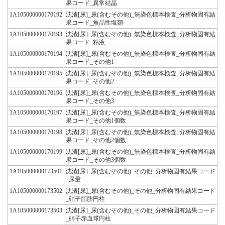
果コード_異常結晶
1A105000000170192
沈渣[尿]_尿(含むその他)_無染色標本検査_分析物固有結
果コード_無晶性塩類
1A105000000170193
沈渣[尿]_尿(含むその他)_無染色標本検査_分析物固有結
果コード_粘液
1A105000000170194
沈渣[尿]_尿(含むその他)_無染色標本検査_分析物固有結
果コード_その他1
1A105000000170195
沈渣[尿]_尿(含むその他)_無染色標本検査_分析物固有結
果コード_その他2
1A105000000170196
沈渣[尿]_尿(含むその他)_無染色標本検査_分析物固有結
果コード_その他3
1A105000000170197
沈渣[尿]_尿(含むその他)_無染色標本検査_分析物固有結
果コード_その他1個数
1A105000000170198
沈渣[尿]_尿(含むその他)_無染色標本検査_分析物固有結
果コード_その他2個数
1A105000000170199
沈渣[尿]_尿(含むその他)_無染色標本検査_分析物固有結
果コード_その他3個数
1A105000000173501
沈渣[尿]_尿(含むその他)_その他_分析物固有結果コード
_尿量
1A105000000173502
沈渣[尿]_尿(含むその他)_その他_分析物固有結果コード
_硝子脂肪円柱
1A105000000173503
沈渣[尿]_尿(含むその他)_その他_分析物固有結果コード
_硝子赤血球円柱