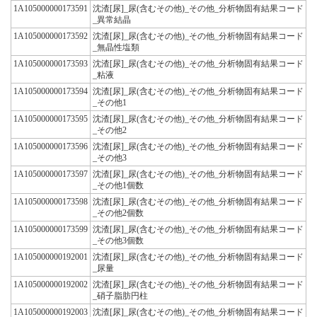
1A105000000173591
沈渣[尿]_尿(含むその他)_その他_分析物固有結果コード
_異常結晶
1A105000000173592
沈渣[尿]_尿(含むその他)_その他_分析物固有結果コード
_無晶性塩類
1A105000000173593
沈渣[尿]_尿(含むその他)_その他_分析物固有結果コード
_粘液
1A105000000173594
沈渣[尿]_尿(含むその他)_その他_分析物固有結果コード
_その他1
1A105000000173595
沈渣[尿]_尿(含むその他)_その他_分析物固有結果コード
_その他2
1A105000000173596
沈渣[尿]_尿(含むその他)_その他_分析物固有結果コード
_その他3
1A105000000173597
沈渣[尿]_尿(含むその他)_その他_分析物固有結果コード
_その他1個数
1A105000000173598
沈渣[尿]_尿(含むその他)_その他_分析物固有結果コード
_その他2個数
1A105000000173599
沈渣[尿]_尿(含むその他)_その他_分析物固有結果コード
_その他3個数
1A105000000192001
沈渣[尿]_尿(含むその他)_その他_分析物固有結果コード
_尿量
1A105000000192002
沈渣[尿]_尿(含むその他)_その他_分析物固有結果コード
_硝子脂肪円柱
1A105000000192003
沈渣[尿]_尿(含むその他)_その他_分析物固有結果コード