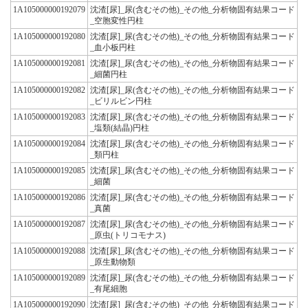
1A105000000192079
沈渣[尿]_尿(含むその他)_その他_分析物固有結果コード
_空胞変性円柱
1A105000000192080
沈渣[尿]_尿(含むその他)_その他_分析物固有結果コード
_血小板円柱
1A105000000192081
沈渣[尿]_尿(含むその他)_その他_分析物固有結果コード
_細菌円柱
1A105000000192082
沈渣[尿]_尿(含むその他)_その他_分析物固有結果コード
_ビリルビン円柱
1A105000000192083
沈渣[尿]_尿(含むその他)_その他_分析物固有結果コード
_塩類(結晶)円柱
1A105000000192084
沈渣[尿]_尿(含むその他)_その他_分析物固有結果コード
_類円柱
1A105000000192085
沈渣[尿]_尿(含むその他)_その他_分析物固有結果コード
_細菌
1A105000000192086
沈渣[尿]_尿(含むその他)_その他_分析物固有結果コード
_真菌
1A105000000192087
沈渣[尿]_尿(含むその他)_その他_分析物固有結果コード
_原虫(トリコモナス)
1A105000000192088
沈渣[尿]_尿(含むその他)_その他_分析物固有結果コード
_原生動物類
1A105000000192089
沈渣[尿]_尿(含むその他)_その他_分析物固有結果コード
_有尾細胞
1A105000000192090
沈渣[尿]_尿(含むその他)_その他_分析物固有結果コード