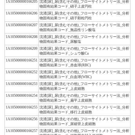
1A105000000166205
沈渣[尿]_尿(含むその他)_フローサイトメトリー法_分析
物固有結果コード_硝子上皮円柱
1A105000000166206
沈渣[尿]_尿(含むその他)_フローサイトメトリー法_分析
物固有結果コード_硝子顆粒円柱
1A105000000166207
沈渣[尿]_尿(含むその他)_フローサイトメトリー法_分析
物固有結果コード_無晶性リン酸塩
1A105000000166208
沈渣[尿]_尿(含むその他)_フローサイトメトリー法_分析
物固有結果コード_尿酸塩
1A105000000166209
沈渣[尿]_尿(含むその他)_フローサイトメトリー法_分析
物固有結果コード_シュウ酸Ca
1A105000000166251
沈渣[尿]_尿(含むその他)_フローサイトメトリー法_分析
物固有結果コード_赤血球(RBC)
1A105000000166252
沈渣[尿]_尿(含むその他)_フローサイトメトリー法_分析
物固有結果コード_白血球(WBC)
1A105000000166253
沈渣[尿]_尿(含むその他)_フローサイトメトリー法_分析
物固有結果コード_上皮細胞
1A105000000166254
沈渣[尿]_尿(含むその他)_フローサイトメトリー法_分析
物固有結果コード_扁平上皮細胞
1A105000000166255
沈渣[尿]_尿(含むその他)_フローサイトメトリー法_分析
物固有結果コード_移行上皮細胞
1A105000000166256
沈渣[尿]_尿(含むその他)_フローサイトメトリー法_分析
物固有結果コード_尿細管上皮細胞
1A105000000166257
沈渣[尿]_尿(含むその他)_フローサイトメトリー法_分析