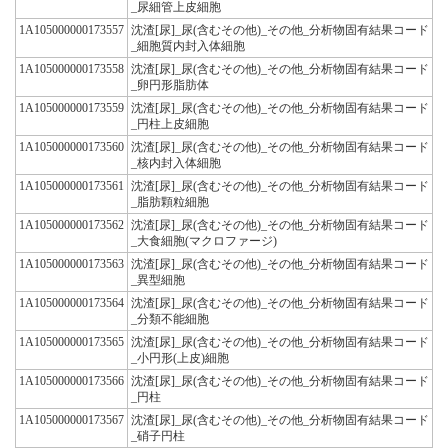
_尿細管上皮細胞
1A105000000173557
沈渣[尿]_尿(含むその他)_その他_分析物固有結果コード
_細胞質内封入体細胞
1A105000000173558
沈渣[尿]_尿(含むその他)_その他_分析物固有結果コード
_卵円形脂肪体
1A105000000173559
沈渣[尿]_尿(含むその他)_その他_分析物固有結果コード
_円柱上皮細胞
1A105000000173560
沈渣[尿]_尿(含むその他)_その他_分析物固有結果コード
_核内封入体細胞
1A105000000173561
沈渣[尿]_尿(含むその他)_その他_分析物固有結果コード
_脂肪顆粒細胞
1A105000000173562
沈渣[尿]_尿(含むその他)_その他_分析物固有結果コード
_大食細胞(マクロファージ)
1A105000000173563
沈渣[尿]_尿(含むその他)_その他_分析物固有結果コード
_異型細胞
1A105000000173564
沈渣[尿]_尿(含むその他)_その他_分析物固有結果コード
_分類不能細胞
1A105000000173565
沈渣[尿]_尿(含むその他)_その他_分析物固有結果コード
_小円形(上皮)細胞
1A105000000173566
沈渣[尿]_尿(含むその他)_その他_分析物固有結果コード
_円柱
1A105000000173567
沈渣[尿]_尿(含むその他)_その他_分析物固有結果コード
_硝子円柱