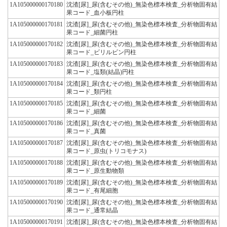
1A105000000170180
沈渣[尿]_尿(含むその他)_無染色標本検査_分析物固有結
果コード_血小板円柱
1A105000000170181
沈渣[尿]_尿(含むその他)_無染色標本検査_分析物固有結
果コード_細菌円柱
1A105000000170182
沈渣[尿]_尿(含むその他)_無染色標本検査_分析物固有結
果コード_ビリルビン円柱
1A105000000170183
沈渣[尿]_尿(含むその他)_無染色標本検査_分析物固有結
果コード_塩類(結晶)円柱
1A105000000170184
沈渣[尿]_尿(含むその他)_無染色標本検査_分析物固有結
果コード_類円柱
1A105000000170185
沈渣[尿]_尿(含むその他)_無染色標本検査_分析物固有結
果コード_細菌
1A105000000170186
沈渣[尿]_尿(含むその他)_無染色標本検査_分析物固有結
果コード_真菌
1A105000000170187
沈渣[尿]_尿(含むその他)_無染色標本検査_分析物固有結
果コード_原虫(トリコモナス)
1A105000000170188
沈渣[尿]_尿(含むその他)_無染色標本検査_分析物固有結
果コード_原生動物類
1A105000000170189
沈渣[尿]_尿(含むその他)_無染色標本検査_分析物固有結
果コード_有尾細胞
1A105000000170190
沈渣[尿]_尿(含むその他)_無染色標本検査_分析物固有結
果コード_通常結晶
1A105000000170191
沈渣[尿]_尿(含むその他)_無染色標本検査_分析物固有結