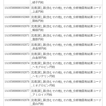
_硝子円柱
1A105000000192068
沈渣[尿]_尿(含むその他)_その他_分析物固有結果コード
_上皮円柱
1A105000000192069
沈渣[尿]_尿(含むその他)_その他_分析物固有結果コード
_顆粒円柱
1A105000000192070
沈渣[尿]_尿(含むその他)_その他_分析物固有結果コード
_蝋様円柱
1A105000000192071
沈渣[尿]_尿(含むその他)_その他_分析物固有結果コード
_脂肪円柱
1A105000000192072
沈渣[尿]_尿(含むその他)_その他_分析物固有結果コード
_赤血球円柱
1A105000000192073
沈渣[尿]_尿(含むその他)_その他_分析物固有結果コード
_白血球円柱
1A105000000192074
沈渣[尿]_尿(含むその他)_その他_分析物固有結果コード
_ヘモグロビン円柱
1A105000000192075
沈渣[尿]_尿(含むその他)_その他_分析物固有結果コード
_ヘモジデリン円柱
1A105000000192076
沈渣[尿]_尿(含むその他)_その他_分析物固有結果コード
_ミオグロビン円柱
1A105000000192077
沈渣[尿]_尿(含むその他)_その他_分析物固有結果コード
_アミロイド円柱
1A105000000192078
沈渣[尿]_尿(含むその他)_その他_分析物固有結果コード
_蛋白円柱