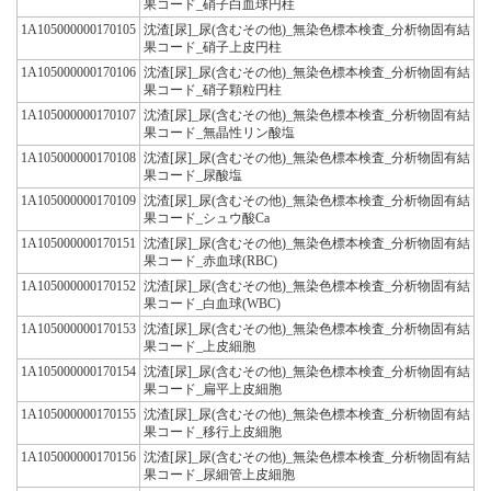
果コード_硝子白血球円柱
1A105000000170105
沈渣[尿]_尿(含むその他)_無染色標本検査_分析物固有結
果コード_硝子上皮円柱
1A105000000170106
沈渣[尿]_尿(含むその他)_無染色標本検査_分析物固有結
果コード_硝子顆粒円柱
1A105000000170107
沈渣[尿]_尿(含むその他)_無染色標本検査_分析物固有結
果コード_無晶性リン酸塩
1A105000000170108
沈渣[尿]_尿(含むその他)_無染色標本検査_分析物固有結
果コード_尿酸塩
1A105000000170109
沈渣[尿]_尿(含むその他)_無染色標本検査_分析物固有結
果コード_シュウ酸Ca
1A105000000170151
沈渣[尿]_尿(含むその他)_無染色標本検査_分析物固有結
果コード_赤血球(RBC)
1A105000000170152
沈渣[尿]_尿(含むその他)_無染色標本検査_分析物固有結
果コード_白血球(WBC)
1A105000000170153
沈渣[尿]_尿(含むその他)_無染色標本検査_分析物固有結
果コード_上皮細胞
1A105000000170154
沈渣[尿]_尿(含むその他)_無染色標本検査_分析物固有結
果コード_扁平上皮細胞
1A105000000170155
沈渣[尿]_尿(含むその他)_無染色標本検査_分析物固有結
果コード_移行上皮細胞
1A105000000170156
沈渣[尿]_尿(含むその他)_無染色標本検査_分析物固有結
果コード_尿細管上皮細胞