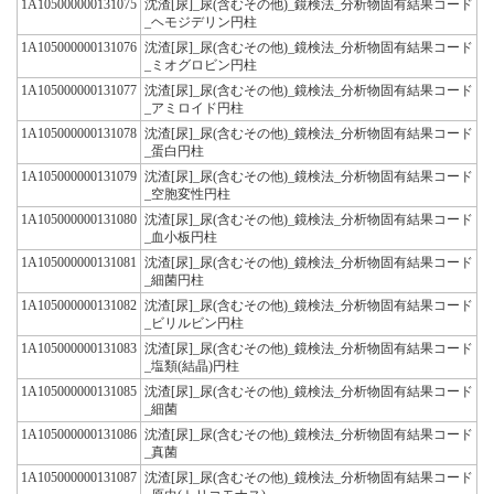
1A105000000131075
沈渣[尿]_尿(含むその他)_鏡検法_分析物固有結果コード
_ヘモジデリン円柱
1A105000000131076
沈渣[尿]_尿(含むその他)_鏡検法_分析物固有結果コード
_ミオグロビン円柱
1A105000000131077
沈渣[尿]_尿(含むその他)_鏡検法_分析物固有結果コード
_アミロイド円柱
1A105000000131078
沈渣[尿]_尿(含むその他)_鏡検法_分析物固有結果コード
_蛋白円柱
1A105000000131079
沈渣[尿]_尿(含むその他)_鏡検法_分析物固有結果コード
_空胞変性円柱
1A105000000131080
沈渣[尿]_尿(含むその他)_鏡検法_分析物固有結果コード
_血小板円柱
1A105000000131081
沈渣[尿]_尿(含むその他)_鏡検法_分析物固有結果コード
_細菌円柱
1A105000000131082
沈渣[尿]_尿(含むその他)_鏡検法_分析物固有結果コード
_ビリルビン円柱
1A105000000131083
沈渣[尿]_尿(含むその他)_鏡検法_分析物固有結果コード
_塩類(結晶)円柱
1A105000000131085
沈渣[尿]_尿(含むその他)_鏡検法_分析物固有結果コード
_細菌
1A105000000131086
沈渣[尿]_尿(含むその他)_鏡検法_分析物固有結果コード
_真菌
1A105000000131087
沈渣[尿]_尿(含むその他)_鏡検法_分析物固有結果コード