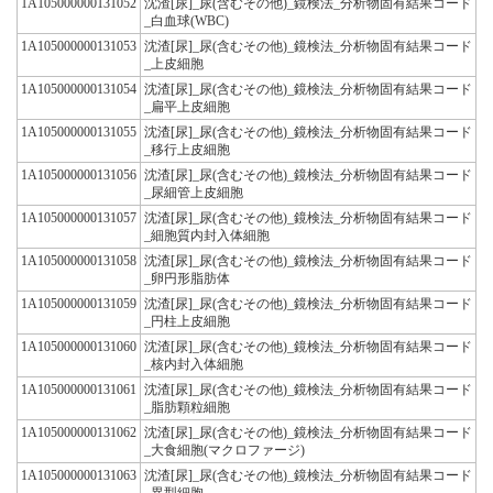
1A105000000131052
沈渣[尿]_尿(含むその他)_鏡検法_分析物固有結果コード
_白血球(WBC)
1A105000000131053
沈渣[尿]_尿(含むその他)_鏡検法_分析物固有結果コード
_上皮細胞
1A105000000131054
沈渣[尿]_尿(含むその他)_鏡検法_分析物固有結果コード
_扁平上皮細胞
1A105000000131055
沈渣[尿]_尿(含むその他)_鏡検法_分析物固有結果コード
_移行上皮細胞
1A105000000131056
沈渣[尿]_尿(含むその他)_鏡検法_分析物固有結果コード
_尿細管上皮細胞
1A105000000131057
沈渣[尿]_尿(含むその他)_鏡検法_分析物固有結果コード
_細胞質内封入体細胞
1A105000000131058
沈渣[尿]_尿(含むその他)_鏡検法_分析物固有結果コード
_卵円形脂肪体
1A105000000131059
沈渣[尿]_尿(含むその他)_鏡検法_分析物固有結果コード
_円柱上皮細胞
1A105000000131060
沈渣[尿]_尿(含むその他)_鏡検法_分析物固有結果コード
_核内封入体細胞
1A105000000131061
沈渣[尿]_尿(含むその他)_鏡検法_分析物固有結果コード
_脂肪顆粒細胞
1A105000000131062
沈渣[尿]_尿(含むその他)_鏡検法_分析物固有結果コード
_大食細胞(マクロファージ)
1A105000000131063
沈渣[尿]_尿(含むその他)_鏡検法_分析物固有結果コード
_異型細胞