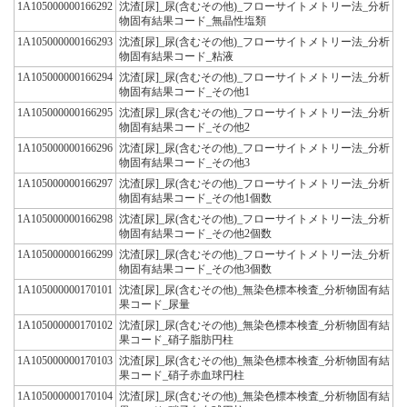
1A105000000166292
沈渣[尿]_尿(含むその他)_フローサイトメトリー法_分析
物固有結果コード_無晶性塩類
1A105000000166293
沈渣[尿]_尿(含むその他)_フローサイトメトリー法_分析
物固有結果コード_粘液
1A105000000166294
沈渣[尿]_尿(含むその他)_フローサイトメトリー法_分析
物固有結果コード_その他1
1A105000000166295
沈渣[尿]_尿(含むその他)_フローサイトメトリー法_分析
物固有結果コード_その他2
1A105000000166296
沈渣[尿]_尿(含むその他)_フローサイトメトリー法_分析
物固有結果コード_その他3
1A105000000166297
沈渣[尿]_尿(含むその他)_フローサイトメトリー法_分析
物固有結果コード_その他1個数
1A105000000166298
沈渣[尿]_尿(含むその他)_フローサイトメトリー法_分析
物固有結果コード_その他2個数
1A105000000166299
沈渣[尿]_尿(含むその他)_フローサイトメトリー法_分析
物固有結果コード_その他3個数
1A105000000170101
沈渣[尿]_尿(含むその他)_無染色標本検査_分析物固有結
果コード_尿量
1A105000000170102
沈渣[尿]_尿(含むその他)_無染色標本検査_分析物固有結
果コード_硝子脂肪円柱
1A105000000170103
沈渣[尿]_尿(含むその他)_無染色標本検査_分析物固有結
果コード_硝子赤血球円柱
1A105000000170104
沈渣[尿]_尿(含むその他)_無染色標本検査_分析物固有結