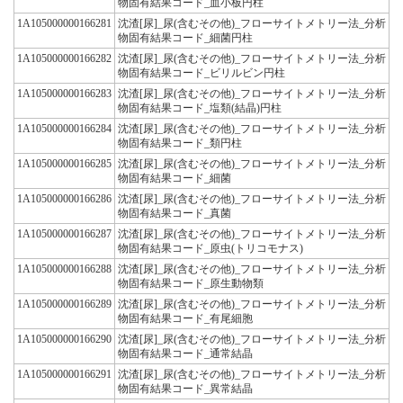
物固有結果コード_血小板円柱
1A105000000166281
沈渣[尿]_尿(含むその他)_フローサイトメトリー法_分析
物固有結果コード_細菌円柱
1A105000000166282
沈渣[尿]_尿(含むその他)_フローサイトメトリー法_分析
物固有結果コード_ビリルビン円柱
1A105000000166283
沈渣[尿]_尿(含むその他)_フローサイトメトリー法_分析
物固有結果コード_塩類(結晶)円柱
1A105000000166284
沈渣[尿]_尿(含むその他)_フローサイトメトリー法_分析
物固有結果コード_類円柱
1A105000000166285
沈渣[尿]_尿(含むその他)_フローサイトメトリー法_分析
物固有結果コード_細菌
1A105000000166286
沈渣[尿]_尿(含むその他)_フローサイトメトリー法_分析
物固有結果コード_真菌
1A105000000166287
沈渣[尿]_尿(含むその他)_フローサイトメトリー法_分析
物固有結果コード_原虫(トリコモナス)
1A105000000166288
沈渣[尿]_尿(含むその他)_フローサイトメトリー法_分析
物固有結果コード_原生動物類
1A105000000166289
沈渣[尿]_尿(含むその他)_フローサイトメトリー法_分析
物固有結果コード_有尾細胞
1A105000000166290
沈渣[尿]_尿(含むその他)_フローサイトメトリー法_分析
物固有結果コード_通常結晶
1A105000000166291
沈渣[尿]_尿(含むその他)_フローサイトメトリー法_分析
物固有結果コード_異常結晶