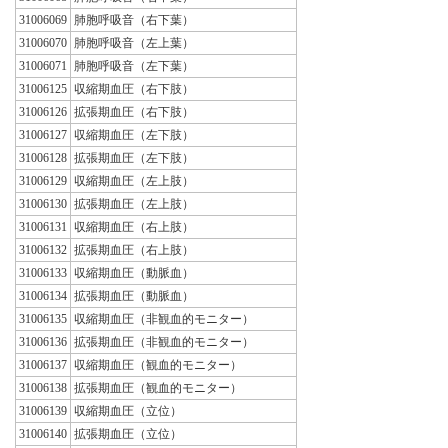
31006069
肺胞呼吸音（右下葉）
31006070
肺胞呼吸音（左上葉）
31006071
肺胞呼吸音（左下葉）
31006125
収縮期血圧（右下肢）
31006126
拡張期血圧（右下肢）
31006127
収縮期血圧（左下肢）
31006128
拡張期血圧（左下肢）
31006129
収縮期血圧（左上肢）
31006130
拡張期血圧（左上肢）
31006131
収縮期血圧（右上肢）
31006132
拡張期血圧（右上肢）
31006133
収縮期血圧（動脈血）
31006134
拡張期血圧（動脈血）
31006135
収縮期血圧（非観血的モニター）
31006136
拡張期血圧（非観血的モニター）
31006137
収縮期血圧（観血的モニター）
31006138
拡張期血圧（観血的モニター）
31006139
収縮期血圧（立位）
31006140
拡張期血圧（立位）