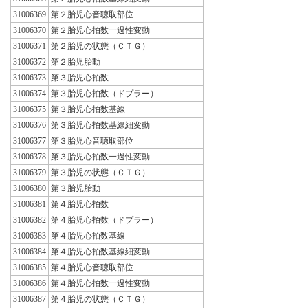
31006369
第２胎児心音聴取部位
31006370
第２胎児心拍数一過性変動
31006371
第２胎児の状態（ＣＴＧ）
31006372
第２胎児胎動
31006373
第３胎児心拍数
31006374
第３胎児心拍数（ドプラー）
31006375
第３胎児心拍数基線
31006376
第３胎児心拍数基線細変動
31006377
第３胎児心音聴取部位
31006378
第３胎児心拍数一過性変動
31006379
第３胎児の状態（ＣＴＧ）
31006380
第３胎児胎動
31006381
第４胎児心拍数
31006382
第４胎児心拍数（ドプラー）
31006383
第４胎児心拍数基線
31006384
第４胎児心拍数基線細変動
31006385
第４胎児心音聴取部位
31006386
第４胎児心拍数一過性変動
31006387
第４胎児の状態（ＣＴＧ）