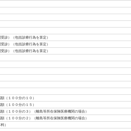
関受診）（包括診療行為を算定）
関受診）（包括診療行為を算定）
関受診）（包括診療行為を算定）
）
）
減額（１００分の１０）
減額（１００分の１５）
減額（１００分の３）（離島等所在保険医療機関の場合）
減額（１００分の２）（離島等所在保険医療機関の場合）
本料）