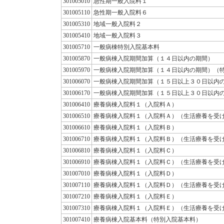
301005010
急性期一般入院料１
301005110
急性期一般入院料６
301005310
地域一般入院料２
301005410
地域一般入院料３
301005710
一般病棟特別入院基本料
301005870
一般病棟入院期間加算（１４日以内の期間）
301005970
一般病棟入院期間加算（１４日以内の期間）（
301006070
一般病棟入院期間加算（１５日以上３０日以内
301006170
一般病棟入院期間加算（１５日以上３０日以内
301006410
療養病棟入院料１（入院料Ａ）
301006510
療養病棟入院料１（入院料Ａ）（生活療養を受
301006610
療養病棟入院料１（入院料Ｂ）
301006710
療養病棟入院料１（入院料Ｂ）（生活療養を受
301006810
療養病棟入院料１（入院料Ｃ）
301006910
療養病棟入院料１（入院料Ｃ）（生活療養を受
301007010
療養病棟入院料１（入院料Ｄ）
301007110
療養病棟入院料１（入院料Ｄ）（生活療養を受
301007210
療養病棟入院料１（入院料Ｅ）
301007310
療養病棟入院料１（入院料Ｅ）（生活療養を受
301007410
療養病棟入院基本料（特別入院基本料）