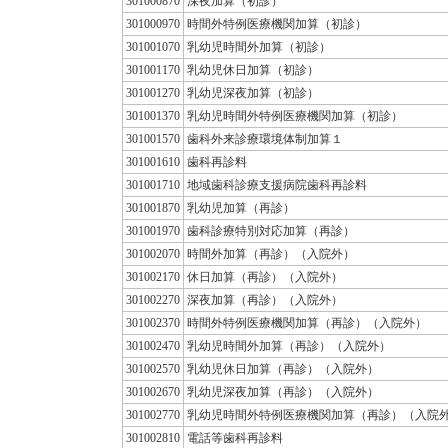
301000870
深夜加算（初診）
301000970
時間外特例医療機関加算（初診）
301001070
乳幼児時間外加算（初診）
301001170
乳幼児休日加算（初診）
301001270
乳幼児深夜加算（初診）
301001370
乳幼児時間外特例医療機関加算（初診）
301001570
歯科外来診療環境体制加算１
301001610
歯科再診料
301001710
地域歯科診療支援病院歯科再診料
301001870
乳幼児加算（再診）
301001970
歯科診療特別対応加算（再診）
301002070
時間外加算（再診）（入院外）
301002170
休日加算（再診）（入院外）
301002270
深夜加算（再診）（入院外）
301002370
時間外特例医療機関加算（再診）（入院外）
301002470
乳幼児時間外加算（再診）（入院外）
301002570
乳幼児休日加算（再診）（入院外）
301002670
乳幼児深夜加算（再診）（入院外）
301002770
乳幼児時間外特例医療機関加算（再診）（入院
301002810
電話等歯科再診料