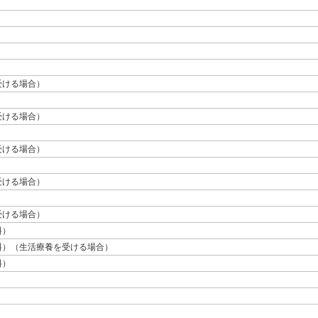
受ける場合）
受ける場合）
受ける場合）
受ける場合）
受ける場合）
料）
料）（生活療養を受ける場合）
料）