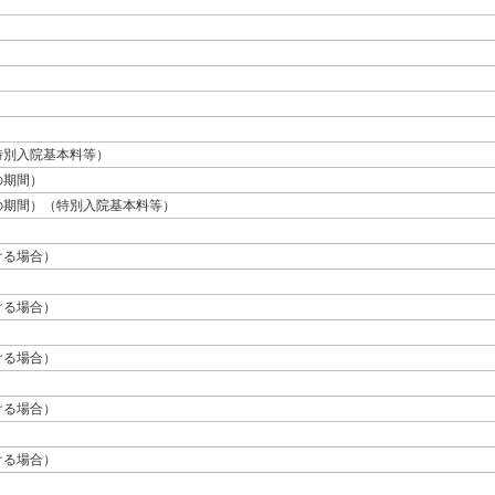
特別入院基本料等）
の期間）
の期間）（特別入院基本料等）
ける場合）
ける場合）
ける場合）
ける場合）
ける場合）