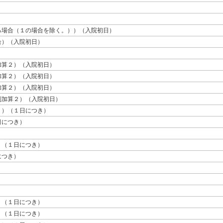
る場合（１の場合を除く。））（入院初日）
合）（入院初日）
加算２）（入院初日）
加算２）（入院初日）
加算２）（入院初日）
制加算２）（入院初日）
。）（１日につき）
日につき）
）（１日につき）
につき）
）（１日につき）
）（１日につき）