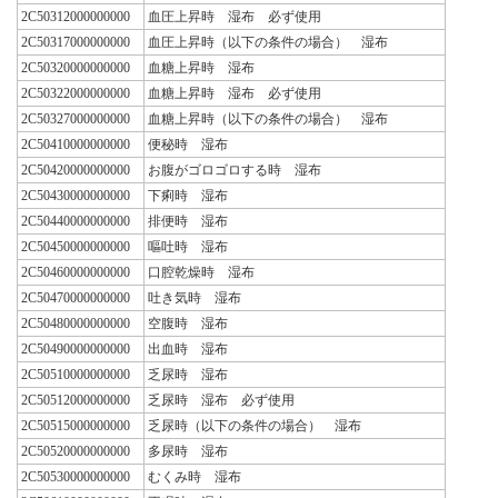
2C50312000000000
血圧上昇時 湿布 必ず使用
2C50317000000000
血圧上昇時（以下の条件の場合） 湿布
2C50320000000000
血糖上昇時 湿布
2C50322000000000
血糖上昇時 湿布 必ず使用
2C50327000000000
血糖上昇時（以下の条件の場合） 湿布
2C50410000000000
便秘時 湿布
2C50420000000000
お腹がゴロゴロする時 湿布
2C50430000000000
下痢時 湿布
2C50440000000000
排便時 湿布
2C50450000000000
嘔吐時 湿布
2C50460000000000
口腔乾燥時 湿布
2C50470000000000
吐き気時 湿布
2C50480000000000
空腹時 湿布
2C50490000000000
出血時 湿布
2C50510000000000
乏尿時 湿布
2C50512000000000
乏尿時 湿布 必ず使用
2C50515000000000
乏尿時（以下の条件の場合） 湿布
2C50520000000000
多尿時 湿布
2C50530000000000
むくみ時 湿布