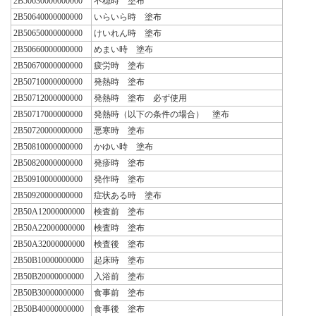
2B50630000000000
不穏時 塗布
2B50640000000000
いらいら時 塗布
2B50650000000000
けいれん時 塗布
2B50660000000000
めまい時 塗布
2B50670000000000
疲労時 塗布
2B50710000000000
発熱時 塗布
2B50712000000000
発熱時 塗布 必ず使用
2B50717000000000
発熱時（以下の条件の場合） 塗布
2B50720000000000
悪寒時 塗布
2B50810000000000
かゆい時 塗布
2B50820000000000
発疹時 塗布
2B50910000000000
発作時 塗布
2B50920000000000
症状ある時 塗布
2B50A12000000000
検査前 塗布
2B50A22000000000
検査時 塗布
2B50A32000000000
検査後 塗布
2B50B10000000000
起床時 塗布
2B50B20000000000
入浴前 塗布
2B50B30000000000
食事前 塗布
2B50B40000000000
食事後 塗布