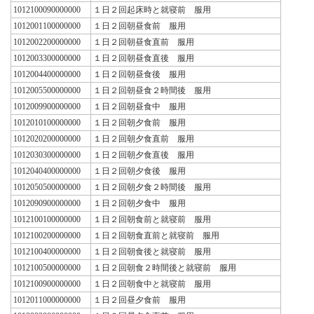
1012100090000000
１日２回起床時と就寝前 服用
1012001100000000
１日２回朝昼食前 服用
1012002200000000
１日２回朝昼食直前 服用
1012003300000000
１日２回朝昼食直後 服用
1012004400000000
１日２回朝昼食後 服用
1012005500000000
１日２回朝昼食２時間後 服用
1012009900000000
１日２回朝昼食中 服用
1012010100000000
１日２回朝夕食前 服用
1012020200000000
１日２回朝夕食直前 服用
1012030300000000
１日２回朝夕食直後 服用
1012040400000000
１日２回朝夕食後 服用
1012050500000000
１日２回朝夕食２時間後 服用
1012090900000000
１日２回朝夕食中 服用
1012100100000000
１日２回朝食前と就寝前 服用
1012100200000000
１日２回朝食直前と就寝前 服用
1012100400000000
１日２回朝食後と就寝前 服用
1012100500000000
１日２回朝食２時間後と就寝前 服用
1012100900000000
１日２回朝食中と就寝前 服用
1012011000000000
１日２回昼夕食前 服用