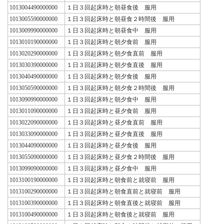
1013004490000000
１日３回起床時と朝昼食後 服用
1013005590000000
１日３回起床時と朝昼食２時間後 服用
1013009990000000
１日３回起床時と朝昼食中 服用
1013010190000000
１日３回起床時と朝夕食前 服用
1013020290000000
１日３回起床時と朝夕食直前 服用
1013030390000000
１日３回起床時と朝夕食直後 服用
1013040490000000
１日３回起床時と朝夕食後 服用
1013050590000000
１日３回起床時と朝夕食２時間後 服用
1013090990000000
１日３回起床時と朝夕食中 服用
1013011090000000
１日３回起床時と昼夕食前 服用
1013022090000000
１日３回起床時と昼夕食直前 服用
1013033090000000
１日３回起床時と昼夕食直後 服用
1013044090000000
１日３回起床時と昼夕食後 服用
1013055090000000
１日３回起床時と昼夕食２時間後 服用
1013099090000000
１日３回起床時と昼夕食中 服用
1013100190000000
１日３回起床時と朝食前と就寝前 服用
1013100290000000
１日３回起床時と朝食直前と就寝前 服用
1013100390000000
１日３回起床時と朝食直後と就寝前 服用
1013100490000000
１日３回起床時と朝食後と就寝前 服用