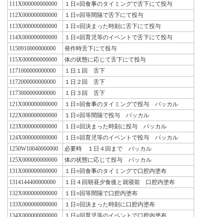
111X000000000000
１日○回食事のタイミングで舌下にて投与
112X000000000000
１日○回等間隔で舌下にて投与
113X000000000000
１日○回決まった時刻に舌下にて投与
114X000000000000
１日○回育児等のイベントで舌下にて投与
1150910000000000
発作時舌下にて投与
115X000000000000
体の状態に応じて舌下にて投与
1171000000000000
１日１回 舌下
1172000000000000
１日２回 舌下
1173000000000000
１日３回 舌下
121X000000000000
１日○回食事のタイミングで投与 バッカル
122X000000000000
１日○回等間隔で投与 バッカル
123X000000000000
１日○回決まった時刻に投与 バッカル
124X000000000000
１日○回育児等のイベントで投与 バッカル
1250W10040000000
必要時 １日４回まで バッカル
125X000000000000
体の状態に応じて投与 バッカル
131X000000000000
１日○回食事のタイミングで口腔内塗布
1314144400000000
１日４回朝昼夕食後と就寝前 口腔内塗布
132X000000000000
１日○回等間隔で口腔内塗布
133X000000000000
１日○回決まった時刻に口腔内塗布
134X000000000000
１日○回育児等のイベントで口腔内塗布