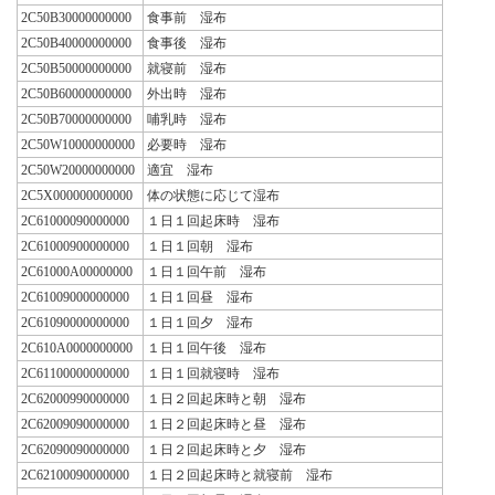
2C50B30000000000
食事前 湿布
2C50B40000000000
食事後 湿布
2C50B50000000000
就寝前 湿布
2C50B60000000000
外出時 湿布
2C50B70000000000
哺乳時 湿布
2C50W10000000000
必要時 湿布
2C50W20000000000
適宜 湿布
2C5X000000000000
体の状態に応じて湿布
2C61000090000000
１日１回起床時 湿布
2C61000900000000
１日１回朝 湿布
2C61000A00000000
１日１回午前 湿布
2C61009000000000
１日１回昼 湿布
2C61090000000000
１日１回夕 湿布
2C610A0000000000
１日１回午後 湿布
2C61100000000000
１日１回就寝時 湿布
2C62000990000000
１日２回起床時と朝 湿布
2C62009090000000
１日２回起床時と昼 湿布
2C62090090000000
１日２回起床時と夕 湿布
2C62100090000000
１日２回起床時と就寝前 湿布