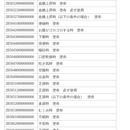
2B50320000000000
血糖上昇時 塗布
2B50322000000000
血糖上昇時 塗布 必ず使用
2B50327000000000
血糖上昇時（以下の条件の場合） 塗布
2B50410000000000
便秘時 塗布
2B50420000000000
お腹がゴロゴロする時 塗布
2B50430000000000
下痢時 塗布
2B50440000000000
排便時 塗布
2B50450000000000
嘔吐時 塗布
2B50460000000000
口腔乾燥時 塗布
2B50470000000000
吐き気時 塗布
2B50480000000000
空腹時 塗布
2B50490000000000
出血時 塗布
2B50510000000000
乏尿時 塗布
2B50512000000000
乏尿時 塗布 必ず使用
2B50515000000000
乏尿時（以下の条件の場合） 塗布
2B50520000000000
多尿時 塗布
2B50530000000000
むくみ時 塗布
2B50610000000000
不眠時 塗布
2B50620000000000
不安時 塗布