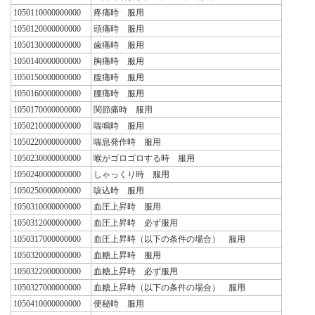
1050110000000000
疼痛時 服用
1050120000000000
頭痛時 服用
1050130000000000
歯痛時 服用
1050140000000000
胸痛時 服用
1050150000000000
腹痛時 服用
1050160000000000
腰痛時 服用
1050170000000000
関節痛時 服用
1050210000000000
喘鳴時 服用
1050220000000000
喘息発作時 服用
1050230000000000
喉がゴロゴロする時 服用
1050240000000000
しゃっくり時 服用
1050250000000000
咳込時 服用
1050310000000000
血圧上昇時 服用
1050312000000000
血圧上昇時 必ず服用
1050317000000000
血圧上昇時（以下の条件の場合） 服用
1050320000000000
血糖上昇時 服用
1050322000000000
血糖上昇時 必ず服用
1050327000000000
血糖上昇時（以下の条件の場合） 服用
1050410000000000
便秘時 服用