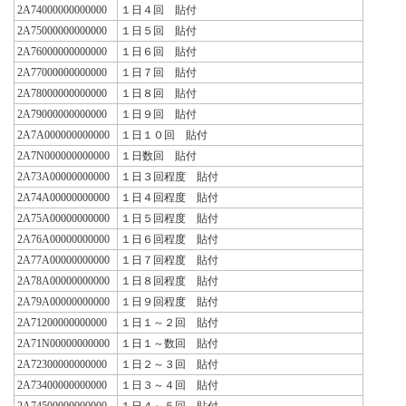
2A74000000000000
１日４回 貼付
2A75000000000000
１日５回 貼付
2A76000000000000
１日６回 貼付
2A77000000000000
１日７回 貼付
2A78000000000000
１日８回 貼付
2A79000000000000
１日９回 貼付
2A7A000000000000
１日１０回 貼付
2A7N000000000000
１日数回 貼付
2A73A00000000000
１日３回程度 貼付
2A74A00000000000
１日４回程度 貼付
2A75A00000000000
１日５回程度 貼付
2A76A00000000000
１日６回程度 貼付
2A77A00000000000
１日７回程度 貼付
2A78A00000000000
１日８回程度 貼付
2A79A00000000000
１日９回程度 貼付
2A71200000000000
１日１～２回 貼付
2A71N00000000000
１日１～数回 貼付
2A72300000000000
１日２～３回 貼付
2A73400000000000
１日３～４回 貼付
2A74500000000000
１日４～５回 貼付