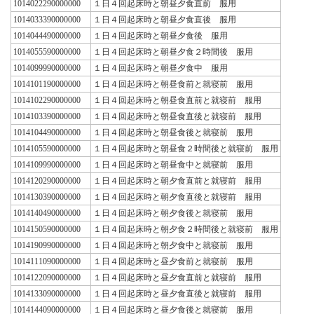
1014022290000000
１日４回起床時と朝昼夕食直前 服用
1014033390000000
１日４回起床時と朝昼夕食直後 服用
1014044490000000
１日４回起床時と朝昼夕食後 服用
1014055590000000
１日４回起床時と朝昼夕食２時間後 服用
1014099990000000
１日４回起床時と朝昼夕食中 服用
1014101190000000
１日４回起床時と朝昼食前と就寝前 服用
1014102290000000
１日４回起床時と朝昼食直前と就寝前 服用
1014103390000000
１日４回起床時と朝昼食直後と就寝前 服用
1014104490000000
１日４回起床時と朝昼食後と就寝前 服用
1014105590000000
１日４回起床時と朝昼食２時間後と就寝前 服用
1014109990000000
１日４回起床時と朝昼食中と就寝前 服用
1014120290000000
１日４回起床時と朝夕食直前と就寝前 服用
1014130390000000
１日４回起床時と朝夕食直後と就寝前 服用
1014140490000000
１日４回起床時と朝夕食後と就寝前 服用
1014150590000000
１日４回起床時と朝夕食２時間後と就寝前 服用
1014190990000000
１日４回起床時と朝夕食中と就寝前 服用
1014111090000000
１日４回起床時と昼夕食前と就寝前 服用
1014122090000000
１日４回起床時と昼夕食直前と就寝前 服用
1014133090000000
１日４回起床時と昼夕食直後と就寝前 服用
1014144090000000
１日４回起床時と昼夕食後と就寝前 服用