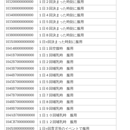
1032000000000000
１日２回決まった時刻に服用
1033000000000000
１日３回決まった時刻に服用
1034000000000000
１日４回決まった時刻に服用
1035000000000000
１日５回決まった時刻に服用
1036000000000000
１日６回決まった時刻に服用
1038000000000000
１日８回決まった時刻に服用
103X000000000000
１日○回決まった時刻に服用
1041480000000000
１日１回空腹時 服用
1041B70000000000
１日１回哺乳時 服用
1042B70000000000
１日２回哺乳時 服用
1043B70000000000
１日３回哺乳時 服用
1044B70000000000
１日４回哺乳時 服用
1045B70000000000
１日５回哺乳時 服用
1046B70000000000
１日６回哺乳時 服用
1047B70000000000
１日７回哺乳時 服用
1048B70000000000
１日８回哺乳時 服用
1049B70000000000
１日９回哺乳時 服用
104AB70000000000
１日１０回哺乳時 服用
104CB70000000000
１日１２回哺乳時 服用
104X000000000000
１日○回育児等のイベントで服用