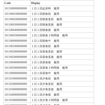
Code
Display
1011000090000000
１日１回起床時 服用
1011000100000000
１日１回朝食前 服用
1011000200000000
１日１回朝食直前 服用
1011000300000000
１日１回朝食直後 服用
1011000400000000
１日１回朝食後 服用
1011000500000000
１日１回朝食２時間後 服用
1011000900000000
１日１回朝食中 服用
1011001000000000
１日１回昼食前 服用
1011002000000000
１日１回昼食直前 服用
1011003000000000
１日１回昼食直後 服用
1011004000000000
１日１回昼食後 服用
1011005000000000
１日１回昼食２時間後 服用
1011009000000000
１日１回昼食中 服用
1011010000000000
１日１回夕食前 服用
1011020000000000
１日１回夕食直前 服用
1011030000000000
１日１回夕食直後 服用
1011040000000000
１日１回夕食後 服用
1011050000000000
１日１回夕食２時間後 服用