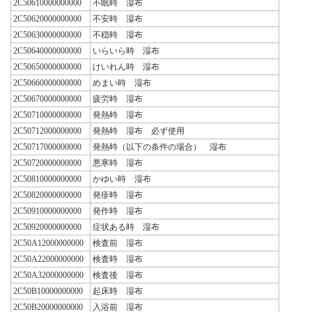
2C50610000000000
不眠時 湿布
2C50620000000000
不安時 湿布
2C50630000000000
不穏時 湿布
2C50640000000000
いらいら時 湿布
2C50650000000000
けいれん時 湿布
2C50660000000000
めまい時 湿布
2C50670000000000
疲労時 湿布
2C50710000000000
発熱時 湿布
2C50712000000000
発熱時 湿布 必ず使用
2C50717000000000
発熱時（以下の条件の場合） 湿布
2C50720000000000
悪寒時 湿布
2C50810000000000
かゆい時 湿布
2C50820000000000
発疹時 湿布
2C50910000000000
発作時 湿布
2C50920000000000
症状ある時 湿布
2C50A12000000000
検査前 湿布
2C50A22000000000
検査時 湿布
2C50A32000000000
検査後 湿布
2C50B10000000000
起床時 湿布
2C50B20000000000
入浴前 湿布