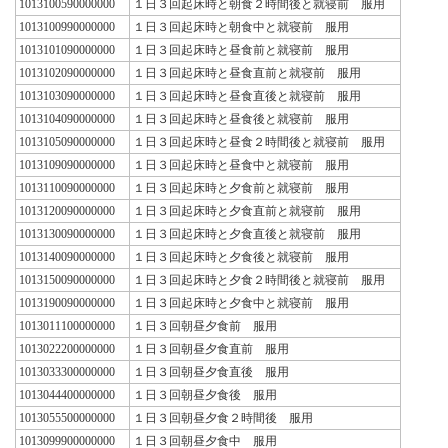
1013100590000000
１日３回起床時と朝食２時間後と就寝前 服用
1013100990000000
１日３回起床時と朝食中と就寝前 服用
1013101090000000
１日３回起床時と昼食前と就寝前 服用
1013102090000000
１日３回起床時と昼食直前と就寝前 服用
1013103090000000
１日３回起床時と昼食直後と就寝前 服用
1013104090000000
１日３回起床時と昼食後と就寝前 服用
1013105090000000
１日３回起床時と昼食２時間後と就寝前 服用
1013109090000000
１日３回起床時と昼食中と就寝前 服用
1013110090000000
１日３回起床時と夕食前と就寝前 服用
1013120090000000
１日３回起床時と夕食直前と就寝前 服用
1013130090000000
１日３回起床時と夕食直後と就寝前 服用
1013140090000000
１日３回起床時と夕食後と就寝前 服用
1013150090000000
１日３回起床時と夕食２時間後と就寝前 服用
1013190090000000
１日３回起床時と夕食中と就寝前 服用
1013011100000000
１日３回朝昼夕食前 服用
1013022200000000
１日３回朝昼夕食直前 服用
1013033300000000
１日３回朝昼夕食直後 服用
1013044400000000
１日３回朝昼夕食後 服用
1013055500000000
１日３回朝昼夕食２時間後 服用
1013099900000000
１日３回朝昼夕食中 服用