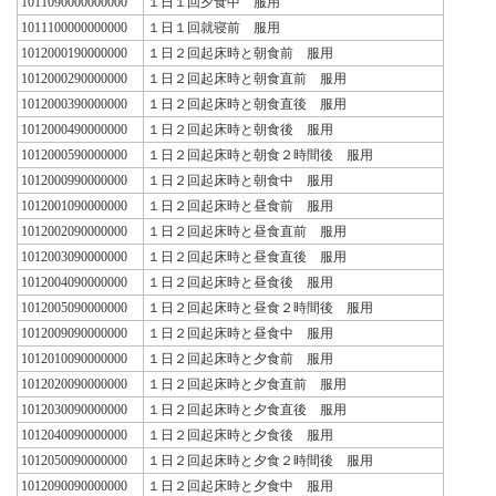
1011090000000000
１日１回夕食中 服用
1011100000000000
１日１回就寝前 服用
1012000190000000
１日２回起床時と朝食前 服用
1012000290000000
１日２回起床時と朝食直前 服用
1012000390000000
１日２回起床時と朝食直後 服用
1012000490000000
１日２回起床時と朝食後 服用
1012000590000000
１日２回起床時と朝食２時間後 服用
1012000990000000
１日２回起床時と朝食中 服用
1012001090000000
１日２回起床時と昼食前 服用
1012002090000000
１日２回起床時と昼食直前 服用
1012003090000000
１日２回起床時と昼食直後 服用
1012004090000000
１日２回起床時と昼食後 服用
1012005090000000
１日２回起床時と昼食２時間後 服用
1012009090000000
１日２回起床時と昼食中 服用
1012010090000000
１日２回起床時と夕食前 服用
1012020090000000
１日２回起床時と夕食直前 服用
1012030090000000
１日２回起床時と夕食直後 服用
1012040090000000
１日２回起床時と夕食後 服用
1012050090000000
１日２回起床時と夕食２時間後 服用
1012090090000000
１日２回起床時と夕食中 服用