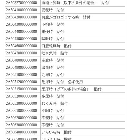
2A50327000000000
血糖上昇時（以下の条件の場合） 貼付
2A50410000000000
便秘時 貼付
2A50420000000000
お腹がゴロゴロする時 貼付
2A50430000000000
下痢時 貼付
2A50440000000000
排便時 貼付
2A50450000000000
嘔吐時 貼付
2A50460000000000
口腔乾燥時 貼付
2A50470000000000
吐き気時 貼付
2A50480000000000
空腹時 貼付
2A50490000000000
出血時 貼付
2A50510000000000
乏尿時 貼付
2A50512000000000
乏尿時 貼付 必ず使用
2A50515000000000
乏尿時（以下の条件の場合） 貼付
2A50520000000000
多尿時 貼付
2A50530000000000
むくみ時 貼付
2A50610000000000
不眠時 貼付
2A50620000000000
不安時 貼付
2A50630000000000
不穏時 貼付
2A50640000000000
いらいら時 貼付
2A50650000000000
けいれん時 貼付