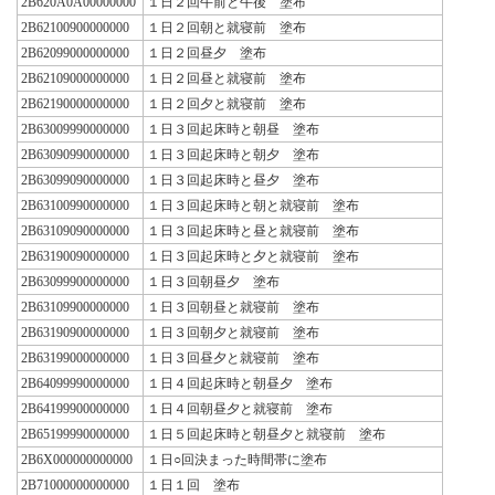
2B620A0A00000000
１日２回午前と午後 塗布
2B62100900000000
１日２回朝と就寝前 塗布
2B62099000000000
１日２回昼夕 塗布
2B62109000000000
１日２回昼と就寝前 塗布
2B62190000000000
１日２回夕と就寝前 塗布
2B63009990000000
１日３回起床時と朝昼 塗布
2B63090990000000
１日３回起床時と朝夕 塗布
2B63099090000000
１日３回起床時と昼夕 塗布
2B63100990000000
１日３回起床時と朝と就寝前 塗布
2B63109090000000
１日３回起床時と昼と就寝前 塗布
2B63190090000000
１日３回起床時と夕と就寝前 塗布
2B63099900000000
１日３回朝昼夕 塗布
2B63109900000000
１日３回朝昼と就寝前 塗布
2B63190900000000
１日３回朝夕と就寝前 塗布
2B63199000000000
１日３回昼夕と就寝前 塗布
2B64099990000000
１日４回起床時と朝昼夕 塗布
2B64199900000000
１日４回朝昼夕と就寝前 塗布
2B65199990000000
１日５回起床時と朝昼夕と就寝前 塗布
2B6X000000000000
１日○回決まった時間帯に塗布
2B71000000000000
１日１回 塗布