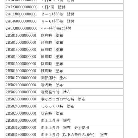
2A7X000000000000
１日○回 貼付
2A82300000000000
２～３時間毎 貼付
2A84600000000000
４～６時間毎 貼付
2A8X000000000000
○～○時間毎に貼付
2B50110000000000
疼痛時 塗布
2B50120000000000
頭痛時 塗布
2B50130000000000
歯痛時 塗布
2B50140000000000
胸痛時 塗布
2B50150000000000
腹痛時 塗布
2B50160000000000
腰痛時 塗布
2B50170000000000
関節痛時 塗布
2B50210000000000
喘鳴時 塗布
2B50220000000000
喘息発作時 塗布
2B50230000000000
喉がゴロゴロする時 塗布
2B50240000000000
しゃっくり時 塗布
2B50250000000000
咳込時 塗布
2B50310000000000
血圧上昇時 塗布
2B50312000000000
血圧上昇時 塗布 必ず使用
2B50317000000000
血圧上昇時（以下の条件の場合） 塗布