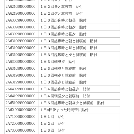
2A62109000000000
１日２回昼と就寝前 貼付
2A62190000000000
１日２回夕と就寝前 貼付
2A63009990000000
１日３回起床時と朝昼 貼付
2A63090990000000
１日３回起床時と朝夕 貼付
2A63099090000000
１日３回起床時と昼夕 貼付
2A63100990000000
１日３回起床時と朝と就寝前 貼付
2A63109090000000
１日３回起床時と昼と就寝前 貼付
2A63190090000000
１日３回起床時と夕と就寝前 貼付
2A63099900000000
１日３回朝昼夕 貼付
2A63109900000000
１日３回朝昼と就寝前 貼付
2A63190900000000
１日３回朝夕と就寝前 貼付
2A63199000000000
１日３回昼夕と就寝前 貼付
2A64099990000000
１日４回起床時と朝昼夕 貼付
2A64199900000000
１日４回朝昼夕と就寝前 貼付
2A65199990000000
１日５回起床時と朝昼夕と就寝前 貼付
2A6X000000000000
１日○回決まった時間帯に貼付
2A71000000000000
１日１回 貼付
2A72000000000000
１日２回 貼付
2A73000000000000
１日３回 貼付