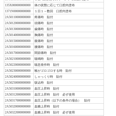
135X000000000000
体の状態に応じて口腔内塗布
1371N00000000000
１日１～数回 口腔内塗布
2A50110000000000
疼痛時 貼付
2A50120000000000
頭痛時 貼付
2A50130000000000
歯痛時 貼付
2A50140000000000
胸痛時 貼付
2A50150000000000
腹痛時 貼付
2A50160000000000
腰痛時 貼付
2A50170000000000
関節痛時 貼付
2A50210000000000
喘鳴時 貼付
2A50220000000000
喘息発作時 貼付
2A50230000000000
喉がゴロゴロする時 貼付
2A50240000000000
しゃっくり時 貼付
2A50250000000000
咳込時 貼付
2A50310000000000
血圧上昇時 貼付
2A50312000000000
血圧上昇時 貼付 必ず使用
2A50317000000000
血圧上昇時（以下の条件の場合） 貼付
2A50320000000000
血糖上昇時 貼付
2A50322000000000
血糖上昇時 貼付 必ず使用