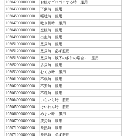
1050420000000000
お腹がゴロゴロする時 服用
1050430000000000
下痢時 服用
1050450000000000
嘔吐時 服用
1050470000000000
吐き気時 服用
1050480000000000
空腹時 服用
1050490000000000
出血時 服用
1050510000000000
乏尿時 服用
1050512000000000
乏尿時 必ず服用
1050515000000000
乏尿時（以下の条件の場合） 服用
1050520000000000
多尿時 服用
1050530000000000
むくみ時 服用
1050610000000000
不眠時 服用
1050620000000000
不安時 服用
1050630000000000
不穏時 服用
1050640000000000
いらいら時 服用
1050650000000000
けいれん時 服用
1050660000000000
めまい時 服用
1050670000000000
疲労時 服用
1050710000000000
発熱時 服用
1050712000000000
発熱時 必ず服用