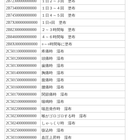
2B72300000000000
１日２～３回 塗布
2B73400000000000
１日３～４回 塗布
2B74500000000000
１日４～５回 塗布
2B7X000000000000
１日○回 塗布
2B82300000000000
２～３時間毎 塗布
2B84600000000000
４～６時間毎 塗布
2B8X000000000000
○～○時間毎に塗布
2C50110000000000
疼痛時 湿布
2C50120000000000
頭痛時 湿布
2C50130000000000
歯痛時 湿布
2C50140000000000
胸痛時 湿布
2C50150000000000
腹痛時 湿布
2C50160000000000
腰痛時 湿布
2C50170000000000
関節痛時 湿布
2C50210000000000
喘鳴時 湿布
2C50220000000000
喘息発作時 湿布
2C50230000000000
喉がゴロゴロする時 湿布
2C50240000000000
しゃっくり時 湿布
2C50250000000000
咳込時 湿布
2C50310000000000
血圧上昇時 湿布