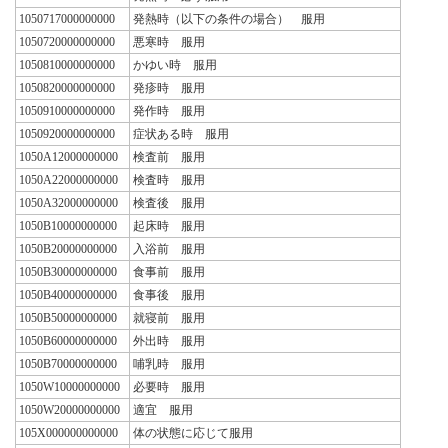
1050717000000000
発熱時（以下の条件の場合） 服用
1050720000000000
悪寒時 服用
1050810000000000
かゆい時 服用
1050820000000000
発疹時 服用
1050910000000000
発作時 服用
1050920000000000
症状ある時 服用
1050A12000000000
検査前 服用
1050A22000000000
検査時 服用
1050A32000000000
検査後 服用
1050B10000000000
起床時 服用
1050B20000000000
入浴前 服用
1050B30000000000
食事前 服用
1050B40000000000
食事後 服用
1050B50000000000
就寝前 服用
1050B60000000000
外出時 服用
1050B70000000000
哺乳時 服用
1050W10000000000
必要時 服用
1050W20000000000
適宜 服用
105X000000000000
体の状態に応じて服用