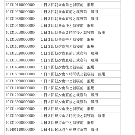
1013101100000000
１日３回朝昼食前と就寝前 服用
1013102200000000
１日３回朝昼食直前と就寝前 服用
1013103300000000
１日３回朝昼食直後と就寝前 服用
1013104400000000
１日３回朝昼食後と就寝前 服用
1013105500000000
１日３回朝昼食２時間後と就寝前 服用
1013109900000000
１日３回朝昼食中と就寝前 服用
1013110100000000
１日３回朝夕食前と就寝前 服用
1013120200000000
１日３回朝夕食直前と就寝前 服用
1013130300000000
１日３回朝夕食直後と就寝前 服用
1013140400000000
１日３回朝夕食後と就寝前 服用
1013150500000000
１日３回朝夕食２時間後と就寝前 服用
1013190900000000
１日３回朝夕食中と就寝前 服用
1013111000000000
１日３回昼夕食前と就寝前 服用
1013122000000000
１日３回昼夕食直前と就寝前 服用
1013133000000000
１日３回昼夕食直後と就寝前 服用
1013144000000000
１日３回昼夕食後と就寝前 服用
1013155000000000
１日３回昼夕食２時間後と就寝前 服用
1013199000000000
１日３回昼夕食中と就寝前 服用
1014011190000000
１日４回起床時と朝昼夕食前 服用