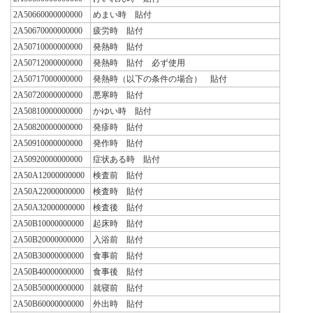
2A50660000000000
めまい時 貼付
2A50670000000000
疲労時 貼付
2A50710000000000
発熱時 貼付
2A50712000000000
発熱時 貼付 必ず使用
2A50717000000000
発熱時（以下の条件の場合） 貼付
2A50720000000000
悪寒時 貼付
2A50810000000000
かゆい時 貼付
2A50820000000000
発疹時 貼付
2A50910000000000
発作時 貼付
2A50920000000000
症状ある時 貼付
2A50A12000000000
検査前 貼付
2A50A22000000000
検査時 貼付
2A50A32000000000
検査後 貼付
2A50B10000000000
起床時 貼付
2A50B20000000000
入浴前 貼付
2A50B30000000000
食事前 貼付
2A50B40000000000
食事後 貼付
2A50B50000000000
就寝前 貼付
2A50B60000000000
外出時 貼付