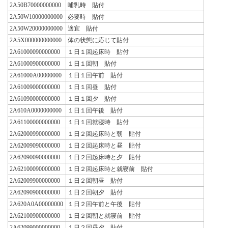
2A50B70000000000
哺乳時 貼付
2A50W10000000000
必要時 貼付
2A50W20000000000
適宜 貼付
2A5X000000000000
体の状態に応じて貼付
2A61000090000000
１日１回起床時 貼付
2A61000900000000
１日１回朝 貼付
2A61000A00000000
１日１回午前 貼付
2A61009000000000
１日１回昼 貼付
2A61090000000000
１日１回夕 貼付
2A610A0000000000
１日１回午後 貼付
2A61100000000000
１日１回就寝時 貼付
2A62000990000000
１日２回起床時と朝 貼付
2A62009090000000
１日２回起床時と昼 貼付
2A62090090000000
１日２回起床時と夕 貼付
2A62100090000000
１日２回起床時と就寝前 貼付
2A62009900000000
１日２回朝昼 貼付
2A62090900000000
１日２回朝夕 貼付
2A620A0A00000000
１日２回午前と午後 貼付
2A62100900000000
１日２回朝と就寝前 貼付
2A62099000000000
１日２回昼夕 貼付