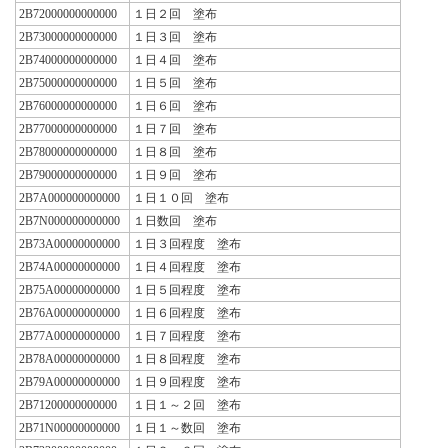
2B72000000000000
１日２回 塗布
2B73000000000000
１日３回 塗布
2B74000000000000
１日４回 塗布
2B75000000000000
１日５回 塗布
2B76000000000000
１日６回 塗布
2B77000000000000
１日７回 塗布
2B78000000000000
１日８回 塗布
2B79000000000000
１日９回 塗布
2B7A000000000000
１日１０回 塗布
2B7N000000000000
１日数回 塗布
2B73A00000000000
１日３回程度 塗布
2B74A00000000000
１日４回程度 塗布
2B75A00000000000
１日５回程度 塗布
2B76A00000000000
１日６回程度 塗布
2B77A00000000000
１日７回程度 塗布
2B78A00000000000
１日８回程度 塗布
2B79A00000000000
１日９回程度 塗布
2B71200000000000
１日１～２回 塗布
2B71N00000000000
１日１～数回 塗布