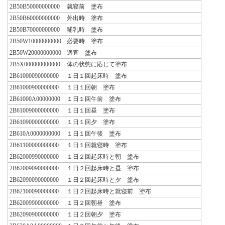
2B50B50000000000
就寝前 塗布
2B50B60000000000
外出時 塗布
2B50B70000000000
哺乳時 塗布
2B50W10000000000
必要時 塗布
2B50W20000000000
適宜 塗布
2B5X000000000000
体の状態に応じて塗布
2B61000090000000
１日１回起床時 塗布
2B61000900000000
１日１回朝 塗布
2B61000A00000000
１日１回午前 塗布
2B61009000000000
１日１回昼 塗布
2B61090000000000
１日１回夕 塗布
2B610A0000000000
１日１回午後 塗布
2B61100000000000
１日１回就寝時 塗布
2B62000990000000
１日２回起床時と朝 塗布
2B62009090000000
１日２回起床時と昼 塗布
2B62090090000000
１日２回起床時と夕 塗布
2B62100090000000
１日２回起床時と就寝前 塗布
2B62009900000000
１日２回朝昼 塗布
2B62090900000000
１日２回朝夕 塗布