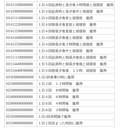
1014155090000000
１日４回起床時と昼夕食２時間後と就寝前 服用
1014199090000000
１日４回起床時と昼夕食中と就寝前 服用
1014111100000000
１日４回朝昼夕食前と就寝前 服用
1014122200000000
１日４回朝昼夕食直前と就寝前 服用
1014133300000000
１日４回朝昼夕食直後と就寝前 服用
1014144400000000
１日４回朝昼夕食後と就寝前 服用
1014155500000000
１日４回朝昼夕食２時間後と就寝前 服用
1014199900000000
１日４回朝昼夕食中と就寝前 服用
1015111190000000
１日５回起床時と朝昼夕食前と就寝前 服用
1015144490000000
１日５回起床時と朝昼夕食後と就寝前 服用
101514440P000000
１日５回朝昼夕食後、１５時、就寝前 服用
101X000000000000
１日○回食事の時に服用
1022000000000000
１日２回 １２時間毎 服用
1023000000000000
１日３回 ８時間毎 服用
1024000000000000
１日４回 ６時間毎 服用
1026000000000000
１日６回 ４時間毎 服用
1028000000000000
１日８回 ３時間毎 服用
102X000000000000
１日○回等間隔で服用
1031000000000000
１日１回決まった時刻に服用