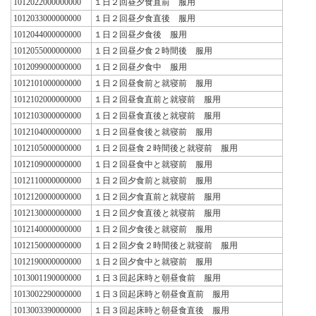
1012022000000000
１日２回昼夕食直前 服用
1012033000000000
１日２回昼夕食直後 服用
1012044000000000
１日２回昼夕食後 服用
1012055000000000
１日２回昼夕食２時間後 服用
1012099000000000
１日２回昼夕食中 服用
1012101000000000
１日２回昼食前と就寝前 服用
1012102000000000
１日２回昼食直前と就寝前 服用
1012103000000000
１日２回昼食直後と就寝前 服用
1012104000000000
１日２回昼食後と就寝前 服用
1012105000000000
１日２回昼食２時間後と就寝前 服用
1012109000000000
１日２回昼食中と就寝前 服用
1012110000000000
１日２回夕食前と就寝前 服用
1012120000000000
１日２回夕食直前と就寝前 服用
1012130000000000
１日２回夕食直後と就寝前 服用
1012140000000000
１日２回夕食後と就寝前 服用
1012150000000000
１日２回夕食２時間後と就寝前 服用
1012190000000000
１日２回夕食中と就寝前 服用
1013001190000000
１日３回起床時と朝昼食前 服用
1013002290000000
１日３回起床時と朝昼食直前 服用
1013003390000000
１日３回起床時と朝昼食直後 服用