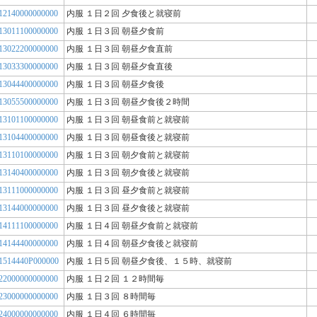
12140000000000
内服 １日２回 夕食後と就寝前
13011100000000
内服 １日３回 朝昼夕食前
13022200000000
内服 １日３回 朝昼夕食直前
13033300000000
内服 １日３回 朝昼夕食直後
13044400000000
内服 １日３回 朝昼夕食後
13055500000000
内服 １日３回 朝昼夕食後２時間
13101100000000
内服 １日３回 朝昼食前と就寝前
13104400000000
内服 １日３回 朝昼食後と就寝前
13110100000000
内服 １日３回 朝夕食前と就寝前
13140400000000
内服 １日３回 朝夕食後と就寝前
13111000000000
内服 １日３回 昼夕食前と就寝前
13144000000000
内服 １日３回 昼夕食後と就寝前
14111100000000
内服 １日４回 朝昼夕食前と就寝前
14144400000000
内服 １日４回 朝昼夕食後と就寝前
1514440P000000
内服 １日５回 朝昼夕食後、１５時、就寝前
22000000000000
内服 １日２回 １２時間毎
23000000000000
内服 １日３回 ８時間毎
24000000000000
内服 １日４回 ６時間毎