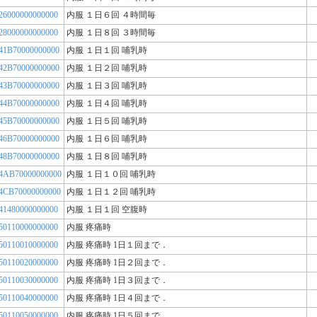
26000000000000
内服 １日６回 ４時間毎
28000000000000
内服 １日８回 ３時間毎
41B70000000000
内服 １日１回 哺乳時
42B70000000000
内服 １日２回 哺乳時
43B70000000000
内服 １日３回 哺乳時
44B70000000000
内服 １日４回 哺乳時
45B70000000000
内服 １日５回 哺乳時
46B70000000000
内服 １日６回 哺乳時
48B70000000000
内服 １日８回 哺乳時
4AB70000000000
内服 １日１０回 哺乳時
4CB70000000000
内服 １日１２回 哺乳時
41480000000000
内服 １日１回 空腹時
50110000000000
内服 疼痛時
50110010000000
内服 疼痛時 1日１回まで．
50110020000000
内服 疼痛時 1日２回まで．
50110030000000
内服 疼痛時 1日３回まで．
50110040000000
内服 疼痛時 1日４回まで．
50110050000000
内服 疼痛時 1日５回まで．