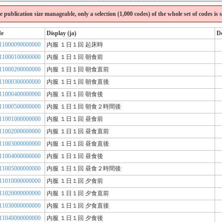
the publication size manageable, only a selection (1,000 codes) of the whole set of codes is
de
Display (ja)
De
11000090000000
内服 １日１回 起床時
11000100000000
内服 １日１回 朝食前
11000200000000
内服 １日１回 朝食直前
11000300000000
内服 １日１回 朝食直後
11000400000000
内服 １日１回 朝食後
11000500000000
内服 １日１回 朝食２時間後
11001000000000
内服 １日１回 昼食前
11002000000000
内服 １日１回 昼食直前
11003000000000
内服 １日１回 昼食直後
11004000000000
内服 １日１回 昼食後
11005000000000
内服 １日１回 昼食２時間後
11010000000000
内服 １日１回 夕食前
11020000000000
内服 １日１回 夕食直前
11030000000000
内服 １日１回 夕食直後
11040000000000
内服 １日１回 夕食後