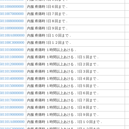
50110060000000
内服 疼痛時 1日６回まで．
50110070000000
内服 疼痛時 1日７回まで．
50110080000000
内服 疼痛時 1日８回まで．
50110090000000
内服 疼痛時 1日９回まで．
501100A0000000
内服 疼痛時 1日１０回まで．
501100C0000000
内服 疼痛時 1日１２回まで．
50110100000000
内服 疼痛時 １時間以上あける．
50110110000000
内服 疼痛時 １時間以上あける．1日１回まで．
50110120000000
内服 疼痛時 １時間以上あける．1日２回まで．
50110130000000
内服 疼痛時 １時間以上あける．1日３回まで．
50110140000000
内服 疼痛時 １時間以上あける．1日４回まで．
50110150000000
内服 疼痛時 １時間以上あける．1日５回まで．
50110160000000
内服 疼痛時 １時間以上あける．1日６回まで．
50110170000000
内服 疼痛時 １時間以上あける．1日７回まで．
50110180000000
内服 疼痛時 １時間以上あける．1日８回まで．
50110190000000
内服 疼痛時 １時間以上あける．1日９回まで．
501101A0000000
内服 疼痛時 １時間以上あける．1日１０回まで．