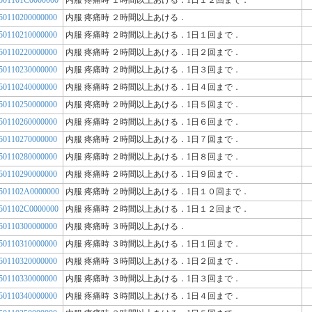
501101C0000000
内服 疼痛時 １時間以上あける．1日１２回まで．
50110200000000
内服 疼痛時 ２時間以上あける．
50110210000000
内服 疼痛時 ２時間以上あける．1日１回まで．
50110220000000
内服 疼痛時 ２時間以上あける．1日２回まで．
50110230000000
内服 疼痛時 ２時間以上あける．1日３回まで．
50110240000000
内服 疼痛時 ２時間以上あける．1日４回まで．
50110250000000
内服 疼痛時 ２時間以上あける．1日５回まで．
50110260000000
内服 疼痛時 ２時間以上あける．1日６回まで．
50110270000000
内服 疼痛時 ２時間以上あける．1日７回まで．
50110280000000
内服 疼痛時 ２時間以上あける．1日８回まで．
50110290000000
内服 疼痛時 ２時間以上あける．1日９回まで．
501102A0000000
内服 疼痛時 ２時間以上あける．1日１０回まで．
501102C0000000
内服 疼痛時 ２時間以上あける．1日１２回まで．
50110300000000
内服 疼痛時 ３時間以上あける．
50110310000000
内服 疼痛時 ３時間以上あける．1日１回まで．
50110320000000
内服 疼痛時 ３時間以上あける．1日２回まで．
50110330000000
内服 疼痛時 ３時間以上あける．1日３回まで．
50110340000000
内服 疼痛時 ３時間以上あける．1日４回まで．