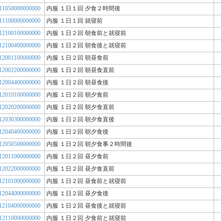
11050000000000
内服 １日１回 夕食２時間後
11100000000000
内服 １日１回 就寝前
12100100000000
内服 １日２回 朝食前と就寝前
12100400000000
内服 １日２回 朝食後と就寝前
12001100000000
内服 １日２回 朝昼食前
12002200000000
内服 １日２回 朝昼食直前
12004400000000
内服 １日２回 朝昼食後
12010100000000
内服 １日２回 朝夕食前
12020200000000
内服 １日２回 朝夕食直前
12030300000000
内服 １日２回 朝夕食直後
12040400000000
内服 １日２回 朝夕食後
12050500000000
内服 １日２回 朝夕食事２時間後
12011000000000
内服 １日２回 昼夕食前
12022000000000
内服 １日２回 昼夕食直前
12101000000000
内服 １日２回 昼食前と就寝前
12044000000000
内服 １日２回 昼夕食後
12104000000000
内服 １日２回 昼食後と就寝前
12110000000000
内服 １日２回 夕食前と就寝前