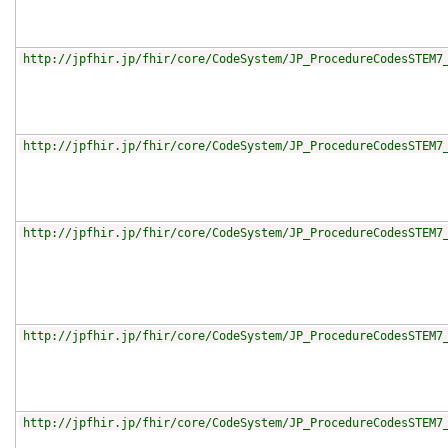
http://jpfhir.jp/fhir/core/CodeSystem/JP_ProcedureCodesSTEM7
http://jpfhir.jp/fhir/core/CodeSystem/JP_ProcedureCodesSTEM7
http://jpfhir.jp/fhir/core/CodeSystem/JP_ProcedureCodesSTEM7
http://jpfhir.jp/fhir/core/CodeSystem/JP_ProcedureCodesSTEM7
http://jpfhir.jp/fhir/core/CodeSystem/JP_ProcedureCodesSTEM7