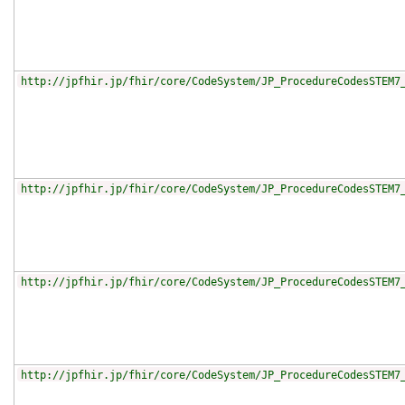
http://jpfhir.jp/fhir/core/CodeSystem/JP_ProcedureCodesSTEM7
http://jpfhir.jp/fhir/core/CodeSystem/JP_ProcedureCodesSTEM7
http://jpfhir.jp/fhir/core/CodeSystem/JP_ProcedureCodesSTEM7
http://jpfhir.jp/fhir/core/CodeSystem/JP_ProcedureCodesSTEM7