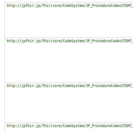
http://jpfhir.jp/fhir/core/CodeSystem/JP_ProcedureCodesSTEM7
http://jpfhir.jp/fhir/core/CodeSystem/JP_ProcedureCodesSTEM7
http://jpfhir.jp/fhir/core/CodeSystem/JP_ProcedureCodesSTEM7
http://jpfhir.jp/fhir/core/CodeSystem/JP_ProcedureCodesSTEM7