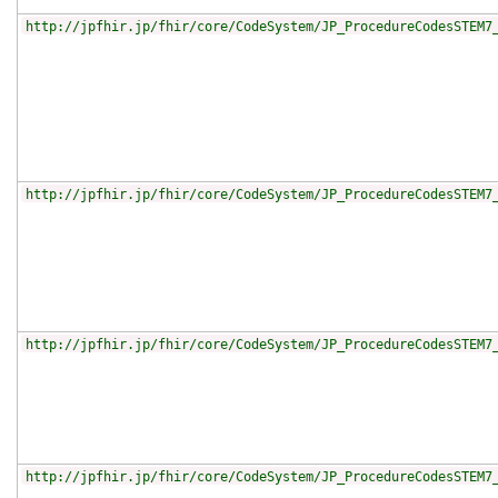
http://jpfhir.jp/fhir/core/CodeSystem/JP_ProcedureCodesSTEM7
http://jpfhir.jp/fhir/core/CodeSystem/JP_ProcedureCodesSTEM7
http://jpfhir.jp/fhir/core/CodeSystem/JP_ProcedureCodesSTEM7
http://jpfhir.jp/fhir/core/CodeSystem/JP_ProcedureCodesSTEM7