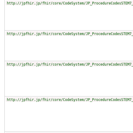
http://jpfhir.jp/fhir/core/CodeSystem/JP_ProcedureCodesSTEM7
http://jpfhir.jp/fhir/core/CodeSystem/JP_ProcedureCodesSTEM7
http://jpfhir.jp/fhir/core/CodeSystem/JP_ProcedureCodesSTEM7
http://jpfhir.jp/fhir/core/CodeSystem/JP_ProcedureCodesSTEM7