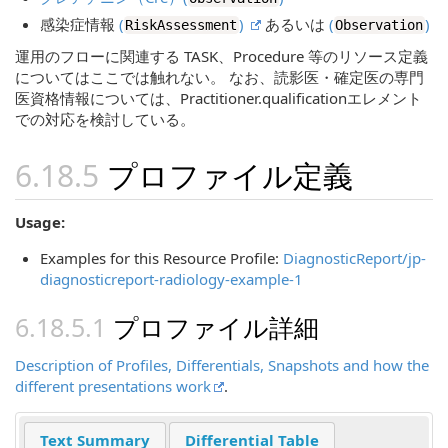
感染症情報
(
)
あるいは
(
)
RiskAssessment
Observation
運用のフローに関連する TASK、Procedure 等のリソース定義
についてはここでは触れない。 なお、読影医・確定医の専門
医資格情報については、Practitioner.qualificationエレメント
での対応を検討している。
プロファイル定義
Usage:
Examples for this Resource Profile:
DiagnosticReport/jp-
diagnosticreport-radiology-example-1
プロファイル詳細
Description of Profiles, Differentials, Snapshots and how the
different presentations work
.
Text Summary
Differential Table