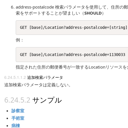
address-postalcode 検索パラメータを使用して、住所の
索をサポートすることが望ましい（
SHOULD
）
例：
指定された住所の郵便番号が一致するLocationリソースを
追加検索パラメータ
追加検索パラメータは定義しない。
サンプル
診察室
手術室
病棟