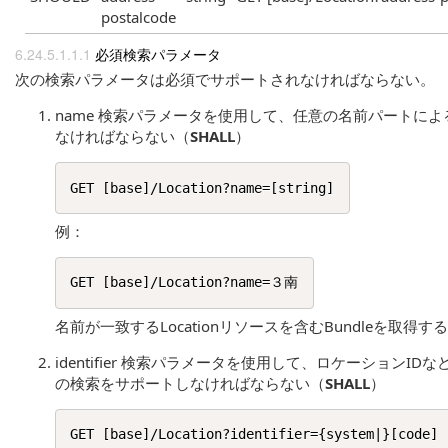
postalcode
必須検索パラメータ
次の検索パラメータは必須でサポートされなければならない。
name 検索パラメータを使用して、任意の名前パートに
なければならない（
SHALL
）
例：
名前が一致するLocationリソースを含むBundleを取得す
identifier 検索パラメータを使用して、ロケーションIDなど
の検索をサポートしなければならない（
SHALL
）