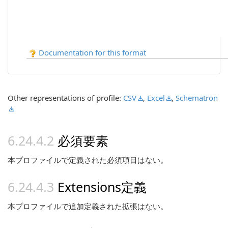
Documentation for this format
Other representations of profile:
CSV
,
Excel
,
Schematron
必須要素
本プロファイルで定義された必須項目はない。
Extensions定義
本プロファイルで追加定義された拡張はない。