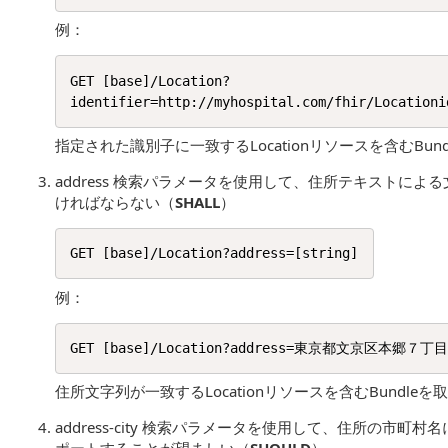
例：
GET [base]/Location?
指定された識別子に一致するLocationリソースを含むBun
address 検索パラメータを使用して、住所テキストによ
ければならない（
SHALL
）
例：
住所文字列が一致するLocationリソースを含むBundleを
address-city 検索パラメータを使用して、住所の市町村名に