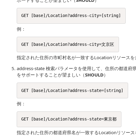
ポートすることが望ましい（
SHOULD
）
例：
指定された住所の市町村名が一致するLocationリソースを
address-state 検索パラメータを使用して、住所の都道府県
をサポートすることが望ましい（
SHOULD
）
例：
指定された住所の都道府県名が一致するLocationリソース