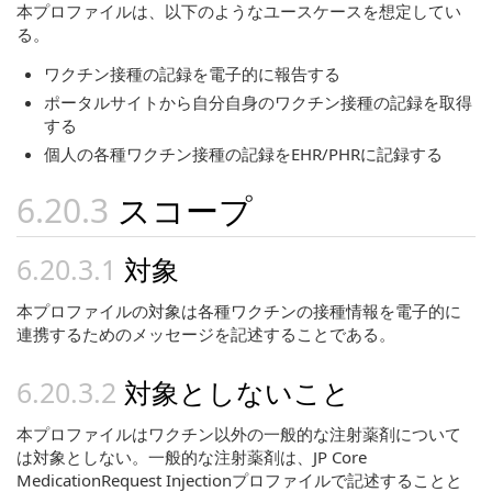
本プロファイルは、以下のようなユースケースを想定してい
る。
ワクチン接種の記録を電子的に報告する
ポータルサイトから自分自身のワクチン接種の記録を取得
する
個人の各種ワクチン接種の記録をEHR/PHRに記録する
スコープ
対象
本プロファイルの対象は各種ワクチンの接種情報を電子的に
連携するためのメッセージを記述することである。
対象としないこと
本プロファイルはワクチン以外の一般的な注射薬剤について
は対象としない。一般的な注射薬剤は、JP Core
MedicationRequest Injectionプロファイルで記述することと