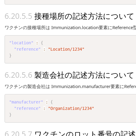
接種場所の記述方法について
ワクチンの接種場所は Immunization.location要素にRefer
"location"
:
{
"reference"
:
"Location/1234"
}
製造会社の記述方法について
ワクチンの製造会社は Immunization.manufacturer要素にRe
"manufacturer"
:
{
"reference"
:
"Organization/1234"
}
ワクチンのロット番号の記述