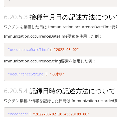
}
接種年月日の記述方法につい
ワクチンを接種した日は Immunization.occurrenceDateT
Immunization.occurrenceDateTime要素を使用した例：
"occurrenceDateTime"
:
"2022-03-02"
Immunization.occurrenceString要素を使用した例：
"occurrenceString"
:
"６才頃"
記録日時の記述方法について
ワクチン接種の情報を記録した日時は Immunization.recorde
"recorded"
:
"2022-03-02T10:45:23+09:00"