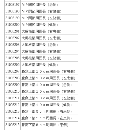
31003197
ＭＰ関節周囲長（患側）
31003198
ＭＰ関節周囲長（右健側）
31003199
ＭＰ関節周囲長（左健側）
31003200
ＭＰ関節周囲長（健側）
31003201
大腿根部周囲長（右患側）
31003202
大腿根部周囲長（左患側）
31003203
大腿根部周囲長（患側）
31003204
大腿根部周囲長（右健側）
31003205
大腿根部周囲長（左健側）
31003206
大腿根部周囲長（健側）
31003207
膝窩上部１０ｃｍ周囲長（右患側）
31003208
膝窩上部１０ｃｍ周囲長（左患側）
31003209
膝窩上部１０ｃｍ周囲長（患側）
31003210
膝窩上部１０ｃｍ周囲長（右健側）
31003211
膝窩上部１０ｃｍ周囲長（左健側）
31003212
膝窩上部１０ｃｍ周囲長（健側）
31003213
膝窩下部５ｃｍ周囲長（右患側）
31003214
膝窩下部５ｃｍ周囲長（左患側）
31003215
膝窩下部５ｃｍ周囲長（患側）