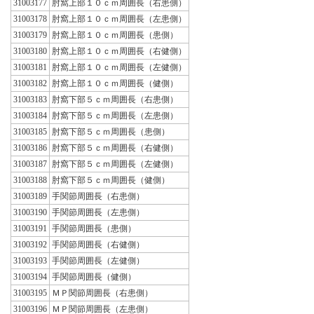
31003177
肘窩上部１０ｃｍ周囲長（右患側）
31003178
肘窩上部１０ｃｍ周囲長（左患側）
31003179
肘窩上部１０ｃｍ周囲長（患側）
31003180
肘窩上部１０ｃｍ周囲長（右健側）
31003181
肘窩上部１０ｃｍ周囲長（左健側）
31003182
肘窩上部１０ｃｍ周囲長（健側）
31003183
肘窩下部５ｃｍ周囲長（右患側）
31003184
肘窩下部５ｃｍ周囲長（左患側）
31003185
肘窩下部５ｃｍ周囲長（患側）
31003186
肘窩下部５ｃｍ周囲長（右健側）
31003187
肘窩下部５ｃｍ周囲長（左健側）
31003188
肘窩下部５ｃｍ周囲長（健側）
31003189
手関節周囲長（右患側）
31003190
手関節周囲長（左患側）
31003191
手関節周囲長（患側）
31003192
手関節周囲長（右健側）
31003193
手関節周囲長（左健側）
31003194
手関節周囲長（健側）
31003195
ＭＰ関節周囲長（右患側）
31003196
ＭＰ関節周囲長（左患側）