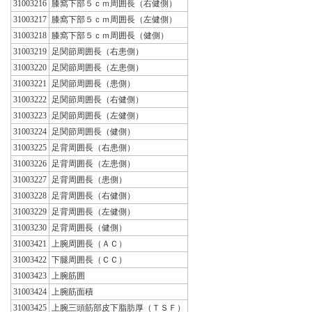
31003216
膝窩下部５ｃｍ周囲長（右健側）
31003217
膝窩下部５ｃｍ周囲長（左健側）
31003218
膝窩下部５ｃｍ周囲長（健側）
31003219
足関節周囲長（右患側）
31003220
足関節周囲長（左患側）
31003221
足関節周囲長（患側）
31003222
足関節周囲長（右健側）
31003223
足関節周囲長（左健側）
31003224
足関節周囲長（健側）
31003225
足背周囲長（右患側）
31003226
足背周囲長（左患側）
31003227
足背周囲長（患側）
31003228
足背周囲長（右健側）
31003229
足背周囲長（左健側）
31003230
足背周囲長（健側）
31003421
上腕周囲長（ＡＣ）
31003422
下腿周囲長（ＣＣ）
31003423
上腕筋囲
31003424
上腕筋面積
31003425
上腕三頭筋部皮下脂肪厚（ＴＳＦ）