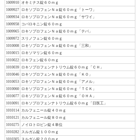
1009910
オキミナス錠６０ｍｇ
1009927
ロキソプロフェンＮａ錠６０ｍｇ「トーワ」
1009934
ロキソプロフェンＮａ錠６０ｍｇ「サワイ」
1009958
コバロキニン錠６０ｍｇ
1009965
ロキソプロフェンＮａ錠６０ｍｇ「テバ」
1009972
スリノフェン錠６０ｍｇ
1010008
ロキソプロフェンＮａ錠６０ｍｇ「三和」
1010015
ロキソマリン錠６０ｍｇ
1010022
ロキフェン錠６０ｍｇ
1010039
ロキソプロフェンナトリウム錠６０ｍｇ「ＣＨ」
1010046
ロキソプロフェンＮａ錠６０ｍｇ「ＫＯ」
1010053
ロキソプロフェンＮａ錠６０ｍｇ「アメル」
1010060
ロキソプロフェンＮａ錠６０ｍｇ「ＴＣＫ」
1010077
ロキソプロフェンＮａ錠６０ｍｇ「ＯＨＡ」
1010091
ロキソプロフェンナトリウム錠６０ｍｇ「日医工」
1010114
カルフェニール錠４０ｍｇ
1010121
カルフェニール錠８０ｍｇ
1010275
ノイロトロピン錠４単位
1010282
スルガム錠１００ｍｇ
1010305
スルガム錠２００ｍｇ