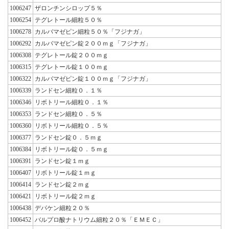
1006247
ザロンチンシロップ５％
1006254
テグレトール細粒５０％
1006278
カルバマゼピン細粒５０％「フジナガ」
1006292
カルバマゼピン錠２００ｍｇ「フジナガ」
1006308
テグレトール錠２００ｍｇ
1006315
テグレトール錠１００ｍｇ
1006322
カルバマゼピン錠１００ｍｇ「フジナガ」
1006339
ランドセン細粒０．１％
1006346
リボトリール細粒０．１％
1006353
ランドセン細粒０．５％
1006360
リボトリール細粒０．５％
1006377
ランドセン錠０．５ｍｇ
1006384
リボトリール錠０．５ｍｇ
1006391
ランドセン錠１ｍｇ
1006407
リボトリール錠１ｍｇ
1006414
ランドセン錠２ｍｇ
1006421
リボトリール錠２ｍｇ
1006438
デパケン細粒２０％
1006452
バルプロ酸ナトリウム細粒２０％「ＥＭＥＣ」