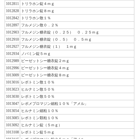
1012811
トリラホン錠４ｍｇ
1012828
トリラホン錠８ｍｇ
1012842
トリラホン散１％
1012897
フルメジン散０．２％
1012903
フルメジン糖衣錠（０．２５） ０．２５ｍｇ
1012910
フルメジン糖衣錠（０．５） ０．５ｍｇ
1012927
フルメジン糖衣錠（１） １ｍｇ
1012934
ノバミン錠５ｍｇ
1012989
ピーゼットシー糖衣錠２ｍｇ
1012996
ピーゼットシー糖衣錠４ｍｇ
1013009
ピーゼットシー糖衣錠８ｍｇ
1013016
レボトミン散１０％
1013023
ヒルナミン散５０％
1013030
レボトミン散５０％
1013047
レボメプロマジン細粒１０％「アメル」
1013054
ヒルナミン細粒１０％
1013085
レボトミン顆粒１０％
1013092
ヒルナミン錠（５ｍｇ）
1013108
レボトミン錠５ｍｇ