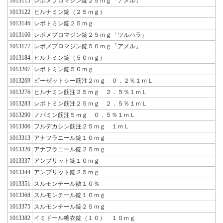
1013115
レボメプロマジン錠２５ｍｇ「アメル」
1013122
ヒルナミン錠（２５ｍｇ）
1013146
レボトミン錠２５ｍｇ
1013160
レボメプロマジン錠２５ｍｇ「ツルハラ」
1013177
レボメプロマジン錠５０ｍｇ「アメル」
1013184
ヒルナミン錠（５０ｍｇ）
1013207
レボトミン錠５０ｍｇ
1013269
ピーゼットシー筋注２ｍｇ ０．２％１ｍＬ
1013276
ヒルナミン筋注２５ｍｇ ２．５％１ｍＬ
1013283
レボトミン筋注２５ｍｇ ２．５％１ｍＬ
1013290
ノバミン筋注５ｍｇ ０．５％１ｍＬ
1013306
フルデカシン筋注２５ｍｇ １ｍＬ
1013313
アナフラニール錠１０ｍｇ
1013320
アナフラニール錠２５ｍｇ
1013337
アンプリット錠１０ｍｇ
1013344
アンプリット錠２５ｍｇ
1013351
スルモンチール散１０％
1013368
スルモンチール錠１０ｍｇ
1013375
スルモンチール錠２５ｍｇ
1013382
イミドール糖衣錠（１０） １０ｍｇ