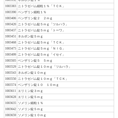
1003383
ニトラゼパム細粒１％「ＴＣＫ」
1003390
ベンザリン細粒１％
1003406
ベンザリン錠２ ２ｍｇ
1003420
ニトラゼパム錠５ｍｇ「ツルハラ」
1003437
ニトラゼパム錠５ｍｇ「トーワ」
1003451
ネルボン錠５ｍｇ
1003468
ニトラゼパム錠５ｍｇ「ＴＣＫ」
1003475
ニトラゼパム錠５ｍｇ「ＮＩＧ」
1003499
ニトラゼパム錠５ｍｇ「イセイ」
1003505
ベンザリン錠５ ５ｍｇ
1003529
ニトラゼパム錠１０ｍｇ「ツルハラ」
1003543
ネルボン錠１０ｍｇ
1003550
ニトラゼパム錠１０ｍｇ「ＴＣＫ」
1003574
ベンザリン錠１０ １０ｍｇ
1003611
エリミン錠３ｍｇ
1003628
エリミン錠５ｍｇ
1003635
ソメリン細粒１％
1003642
ソメリン錠５ｍｇ
1003659
ソメリン錠１０ｍｇ